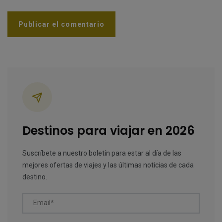
Categorías
Destinos para viajar en 2026
Suscríbete a nuestro boletín para estar al día de las
mejores ofertas de viajes y las últimas noticias de cada
destino.
Email*