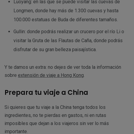
Luoyang: en las que se puede visitar las cuevas de
Longmen, donde hay más de 1.300 cuevas y hasta
100.000 estatuas de Buda de diferentes tamaños.
Gullin: donde podrás realizar un crucero por el río Li o
visitar la Gruta de las Flautas de Caña, donde podrás
disfrutar de su gran belleza paisajística.
Y te damos un extra: no dejes de ver toda la información
sobre
extensión de viaje a Hong Kong
.
Prepara tu viaje a China
Si quieres que tu viaje a la China tenga todos los
ingredientes, no te pierdas en gastos, ni en rutas
imposibles que dejan a los viajeros sin ver lo más
importante.