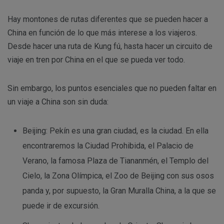
Hay montones de rutas diferentes que se pueden hacer a
China en función de lo que más interese a los viajeros.
Desde hacer una ruta de Kung fú, hasta hacer un circuito de
viaje en tren por China en el que se pueda ver todo.
Sin embargo, los puntos esenciales que no pueden faltar en
un viaje a China son sin duda:
Beijing: Pekín es una gran ciudad, es la ciudad. En ella
encontraremos la Ciudad Prohibida, el Palacio de
Verano, la famosa Plaza de Tiananmén, el Templo del
Cielo, la Zona Olímpica, el Zoo de Beijing con sus osos
panda y, por supuesto, la Gran Muralla China, a la que se
puede ir de excursión.