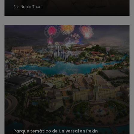
Por
Nubia Tours
Parque temático de Universal en Pekín