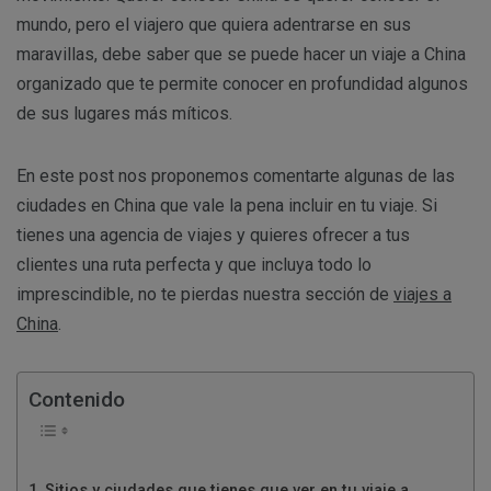
mundo, pero el viajero que quiera adentrarse en sus
maravillas, debe saber que se puede hacer un viaje a China
organizado que te permite conocer en profundidad algunos
de sus lugares más míticos.
En este post nos proponemos comentarte algunas de las
ciudades en China que vale la pena incluir en tu viaje. Si
tienes una agencia de viajes y quieres ofrecer a tus
clientes una ruta perfecta y que incluya todo lo
imprescindible, no te pierdas nuestra sección de
viajes a
China
.
Contenido
Sitios y ciudades que tienes que ver en tu viaje a