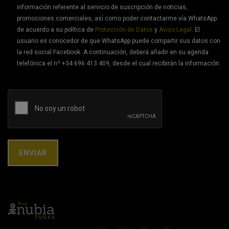
información referente al servicio de suscripción de noticias,
promociones comerciales, así como poder contactarme vía WhatsApp
de acuerdo a su política de
Protección de Datos
y
Aviso Legal
. El
usuario es conocedor de que WhatsApp puede compartir sus datos con
la red social Facebook. A continuación, deberá añadir en su agenda
telefónica el nº +34 696 413 409, desde el cual recibirán la información.