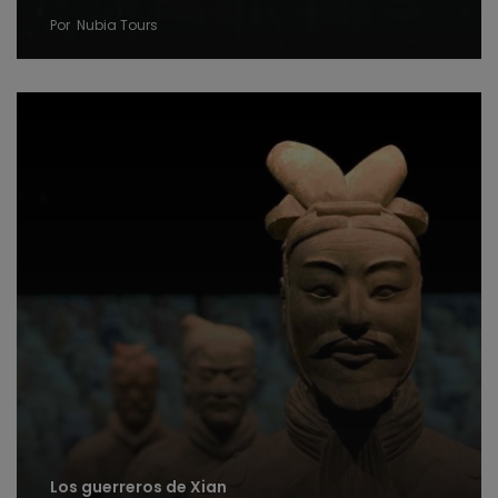
Por
Nubia Tours
Los guerreros de Xian