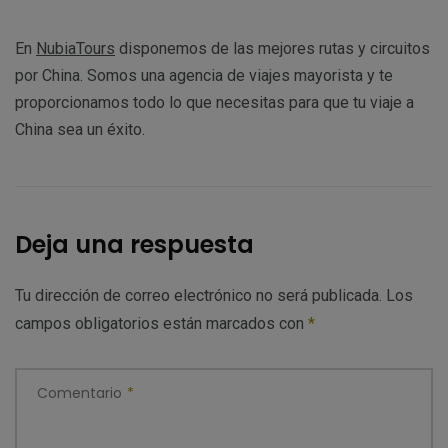
En
NubiaTours
disponemos de las mejores rutas y circuitos
por China. Somos una agencia de viajes mayorista y te
proporcionamos todo lo que necesitas para que tu viaje a
China sea un éxito.
Deja una respuesta
Tu dirección de correo electrónico no será publicada.
Los
campos obligatorios están marcados con
*
Comentario
*