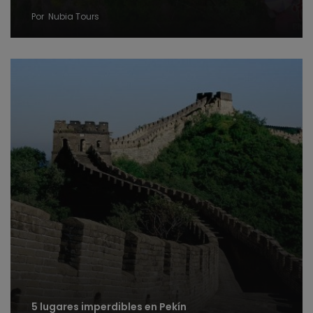
Por
Nubia Tours
5 lugares imperdibles en Pekín