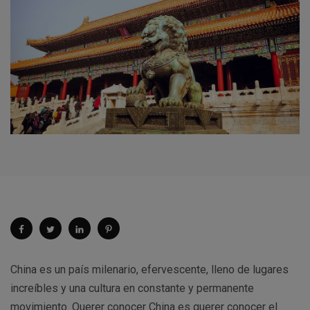
China es un país milenario, efervescente, lleno de lugares
increíbles y una cultura en constante y permanente
movimiento. Querer conocer China es querer conocer el