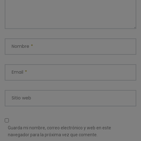
Nombre
*
Email
*
Sitio web
Guarda mi nombre, correo electrónico y web en este
navegador para la próxima vez que comente.