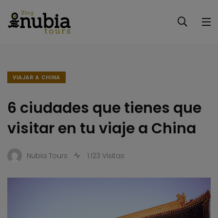
VIAJAR A CHINA
6 ciudades que tienes que
visitar en tu viaje a China
Nubia Tours
1.123 Visitas