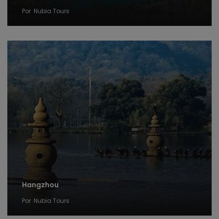
Por
Nubia Tours
Hangzhou
Por
Nubia Tours