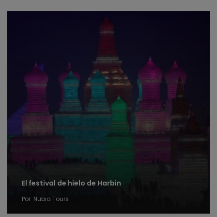
El festival de hielo de Harbin
Por
Nubia Tours