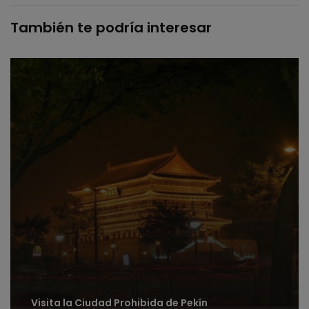
También te podría interesar
Visita la Ciudad Prohibida de Pekín