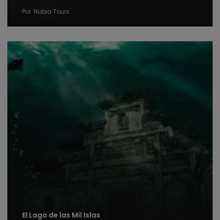
Por
Nubia Tours
El Lago de las Mil Islas