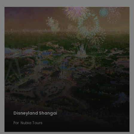
Disneyland Shangai
Por
Nubia Tours