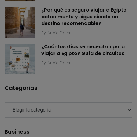
¿Por qué es seguro viajar a Egipto
actualmente y sigue siendo un
destino recomendable?
By
Nubia Tours
¿Cuántos días se necesitan para
viajar a Egipto? Guía de circuitos
By
Nubia Tours
Categorías
Business