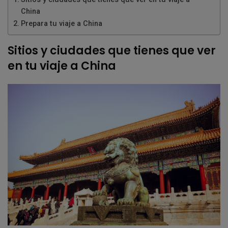
China
Prepara tu viaje a China
Sitios y ciudades que tienes que ver
en tu viaje a China