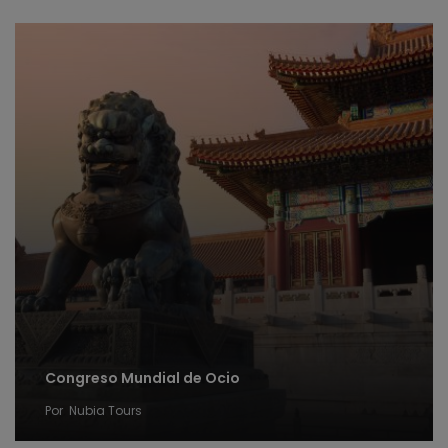
Congreso Mundial de Ocio
Por
Nubia Tours