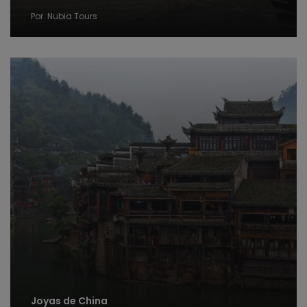
Por
Nubia Tours
Joyas de China