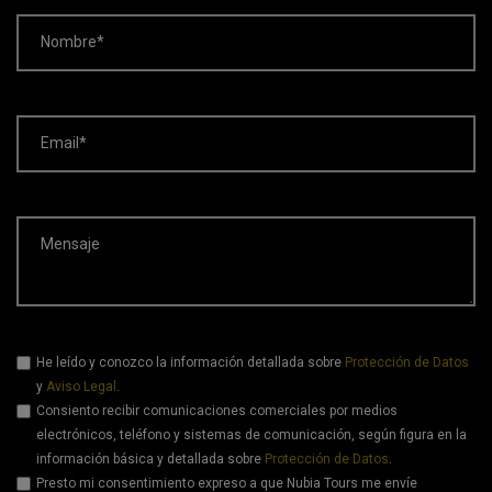
Nombre*
Email*
Mensaje
He leído y conozco la información detallada sobre
Protección de Datos
y
Aviso Legal
.
Consiento recibir comunicaciones comerciales por medios
electrónicos, teléfono y sistemas de comunicación, según figura en la
información básica y detallada sobre
Protección de Datos
.
Presto mi consentimiento expreso a que Nubia Tours me envíe