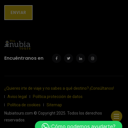
Encuéntranos en
¿Quieres irte de viaje y no sabes a qué destino? ¡Consúltanos!
Aviso legal
Política protección de datos
Política de cookies
Sitemap
Nubiatours.com © Copyright 2025. Todos los derechos
reservados.
¿Cómo podemos ayudarte?