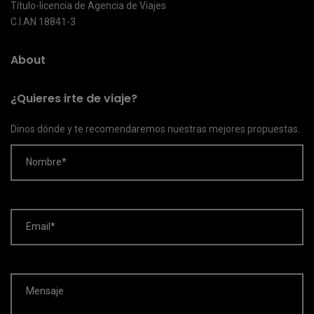
Título-licencia de Agencia de Viajes
C.I.AN 18841-3
About
¿Quieres irte de viaje?
Dinos dónde y te recomendaremos nuestras mejores propuestas.
Nombre*
Email*
Mensaje