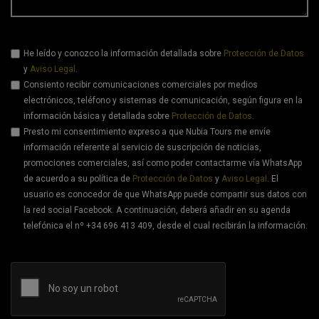
He leído y conozco la información detallada sobre
Protección de Datos
y
Aviso Legal
.
Consiento recibir comunicaciones comerciales por medios
electrónicos, teléfono y sistemas de comunicación, según figura en la
información básica y detallada sobre
Protección de Datos
.
Presto mi consentimiento expreso a que Nubia Tours me envíe
información referente al servicio de suscripción de noticias,
promociones comerciales, así como poder contactarme vía WhatsApp
de acuerdo a su política de
Protección de Datos
y
Aviso Legal
. El
usuario es conocedor de que WhatsApp puede compartir sus datos con
la red social Facebook. A continuación, deberá añadir en su agenda
telefónica el nº +34 696 413 409, desde el cual recibirán la información.