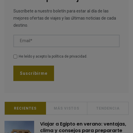
Suscríbete a nuestro boletín para estar al día de las
mejores ofertas de viajes y las últimas noticias de cada
destino.
Email*
He leído y acepto la
política de privacidad
.
RECIENTES
MÁS VISTOS
TENDENCIA
Viajar a Egipto en verano: ventajas,
clima y consejos para prepararte