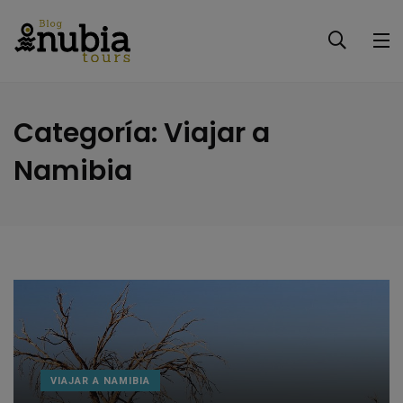
Categoría:
Viajar a
Namibia
VIAJAR A NAMIBIA