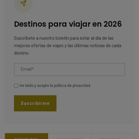
Destinos para viajar en 2026
Suscríbete a nuestro boletín para estar al día de las
mejores ofertas de viajes y las últimas noticias de cada
destino.
Email*
He leído y acepto la
política de privacidad
.