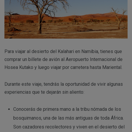
Para viajar al desierto del Kalahari en Namibia, tienes que
comprar un billete de avión al Aeropuerto Internacional de
Hosea Kutako y luego viajar por carretera hasta Mariental.
Durante este viaje, tendrás la oportunidad de vivir algunas
experiencias que te dejarán sin aliento:
Conocerás de primera mano a la tribu nómada de los
bosquimanos, una de las más antiguas de toda África.
Son cazadores recolectores y viven en el desierto del