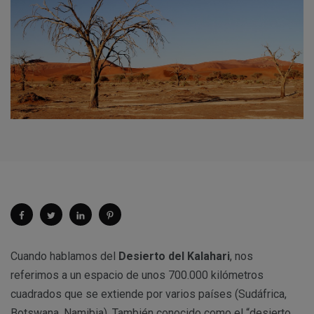
Cuando hablamos del
Desierto del Kalahari
, nos
referimos a un espacio de unos 700.000 kilómetros
cuadrados que se extiende por varios países (Sudáfrica,
Botswana, Namibia). También conocido como el “desierto