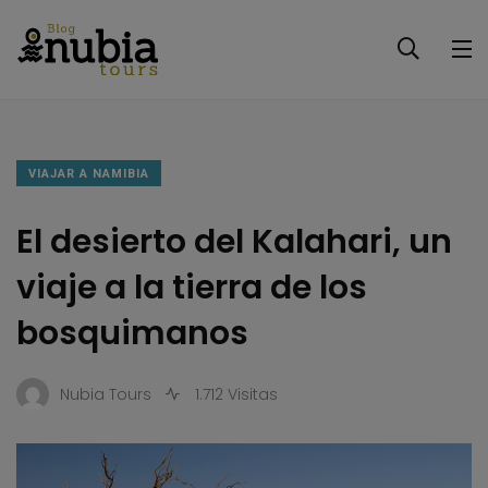
VIAJAR A NAMIBIA
El desierto del Kalahari, un
viaje a la tierra de los
bosquimanos
Nubia Tours
1.712 Visitas