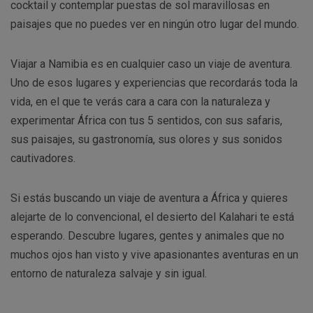
cocktail y contemplar puestas de sol maravillosas en
paisajes que no puedes ver en ningún otro lugar del mundo.
Viajar a Namibia es en cualquier caso un viaje de aventura.
Uno de esos lugares y experiencias que recordarás toda la
vida, en el que te verás cara a cara con la naturaleza y
experimentar África con tus 5 sentidos, con sus safaris,
sus paisajes, su gastronomía, sus olores y sus sonidos
cautivadores.
Si estás buscando un viaje de aventura a África y quieres
alejarte de lo convencional, el desierto del Kalahari te está
esperando. Descubre lugares, gentes y animales que no
muchos ojos han visto y vive apasionantes aventuras en un
entorno de naturaleza salvaje y sin igual.