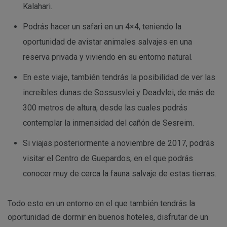
Kalahari.
Podrás hacer un safari en un 4×4, teniendo la
oportunidad de avistar animales salvajes en una
reserva privada y viviendo en su entorno natural.
En este viaje, también tendrás la posibilidad de ver las
increíbles dunas de Sossusvlei y Deadvlei, de más de
300 metros de altura, desde las cuales podrás
contemplar la inmensidad del cañón de Sesreim.
Si viajas posteriormente a noviembre de 2017, podrás
visitar el Centro de Guepardos, en el que podrás
conocer muy de cerca la fauna salvaje de estas tierras.
Todo esto en un entorno en el que también tendrás la
oportunidad de dormir en buenos hoteles, disfrutar de un