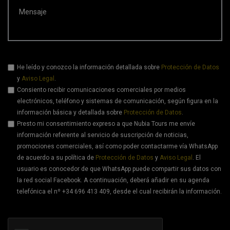
Mensaje
He leído y conozco la información detallada sobre
Protección de Datos
y
Aviso Legal
.
Consiento recibir comunicaciones comerciales por medios
electrónicos, teléfono y sistemas de comunicación, según figura en la
información básica y detallada sobre
Protección de Datos
.
Presto mi consentimiento expreso a que Nubia Tours me envíe
información referente al servicio de suscripción de noticias,
promociones comerciales, así como poder contactarme vía WhatsApp
de acuerdo a su política de
Protección de Datos
y
Aviso Legal
. El
usuario es conocedor de que WhatsApp puede compartir sus datos con
la red social Facebook. A continuación, deberá añadir en su agenda
telefónica el nº +34 696 413 409, desde el cual recibirán la información.