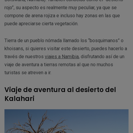
rojo”, su aspecto es realmente muy peculiar, ya que se
compone de arena rojiza e incluso hay zonas en las que
puede apreciarse cierta vegetación.
Tierra de un pueblo nómada llamado los “bosquimanos” o
khoisans, si quieres visitar este desierto, puedes hacerlo a
través de nuestros
viajes a Namibia
, disfrutando así de un
viaje de aventura a tierras remotas al que no muchos
turistas se atreven a ir.
Viaje de aventura al desierto del
Kalahari