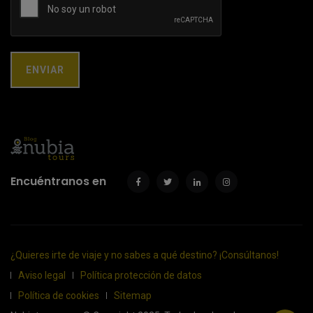
Encuéntranos en
¿Quieres irte de viaje y no sabes a qué destino? ¡Consúltanos!
Aviso legal
Política protección de datos
Política de cookies
Sitemap