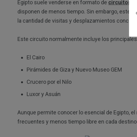
Egipto suele venderse en formato de
circuitos d
disponen de menos tiempo. Sin embargo, este tipo
la cantidad de visitas y desplazamientos concen
Este circuito normalmente incluye los principales
El Cairo
Pirámides de Giza y Nuevo Museo GEM
Crucero por el Nilo
Luxor y Asuán
Aunque permite conocer lo esencial de Egipto, el
frecuentes y menos tiempo libre en cada destino