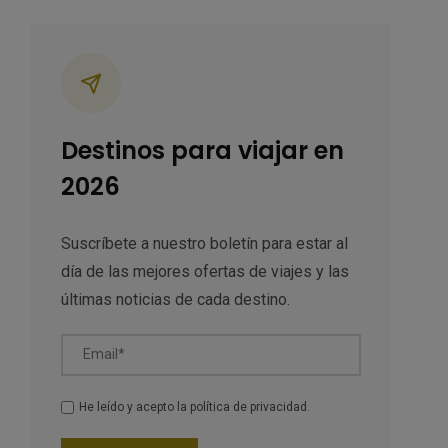
ategorías
Destinos para viajar en
2026
Suscríbete a nuestro boletín para estar al
día de las mejores ofertas de viajes y las
últimas noticias de cada destino.
Email*
He leído y acepto la
política de privacidad
.