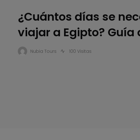
¿Cuántos días se nec
viajar a Egipto? Guía 
Nubia Tours
100 Visitas