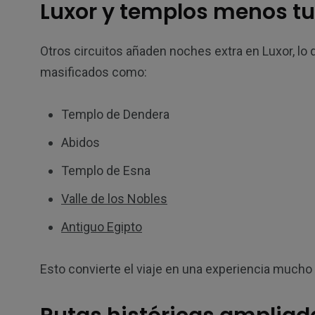
Luxor y templos menos tu
Otros circuitos añaden noches extra en Luxor, lo 
masificados como:
Templo de Dendera
Abidos
Templo de Esna
Valle de los Nobles
Antiguo Egipto
Esto convierte el viaje en una experiencia much