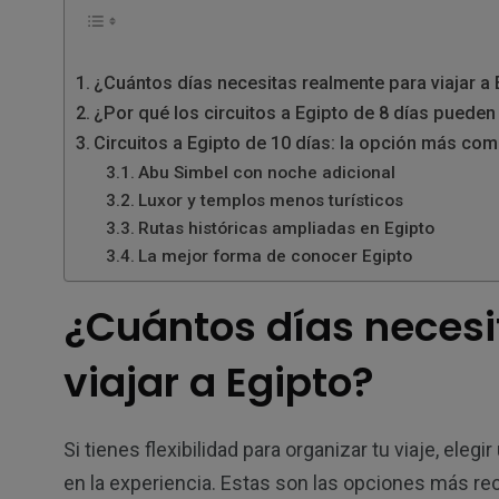
¿Cuántos días necesitas realmente para viajar a
¿Por qué los circuitos a Egipto de 8 días puede
Circuitos a Egipto de 10 días: la opción más com
Abu Simbel con noche adicional
Luxor y templos menos turísticos
Rutas históricas ampliadas en Egipto
La mejor forma de conocer Egipto
¿Cuántos días necesi
viajar a Egipto?
Si tienes flexibilidad para organizar tu viaje, eleg
en la experiencia. Estas son las opciones más r