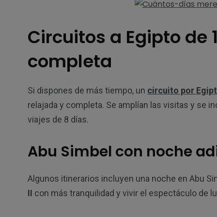
Circuitos a Egipto de 
completa
Si dispones de más tiempo, un
circuito por Egip
relajada y completa. Se amplían las visitas y se i
viajes de 8 días.
Abu Simbel con noche ad
Algunos itinerarios incluyen una noche en Abu Sim
II
con más tranquilidad y vivir el espectáculo de l