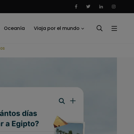
Oceanía
Viaja por el mundo
tos