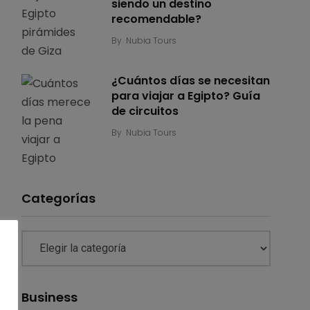
siendo un destino
recomendable?
By
Nubia Tours
¿Cuántos días se necesitan
para viajar a Egipto? Guía
de circuitos
By
Nubia Tours
Categorías
Business