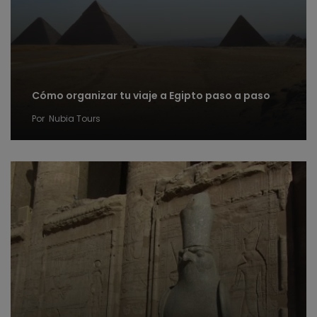
Cómo organizar tu viaje a Egipto paso a paso
Por
Nubia Tours