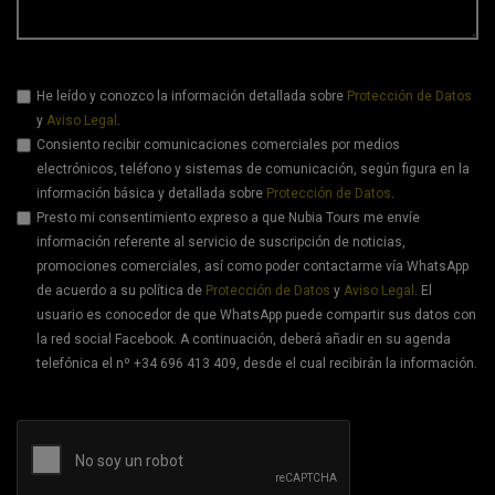
He leído y conozco la información detallada sobre
Protección de Datos
y
Aviso Legal
.
Consiento recibir comunicaciones comerciales por medios
electrónicos, teléfono y sistemas de comunicación, según figura en la
información básica y detallada sobre
Protección de Datos
.
Presto mi consentimiento expreso a que Nubia Tours me envíe
información referente al servicio de suscripción de noticias,
promociones comerciales, así como poder contactarme vía WhatsApp
de acuerdo a su política de
Protección de Datos
y
Aviso Legal
. El
usuario es conocedor de que WhatsApp puede compartir sus datos con
la red social Facebook. A continuación, deberá añadir en su agenda
telefónica el nº +34 696 413 409, desde el cual recibirán la información.