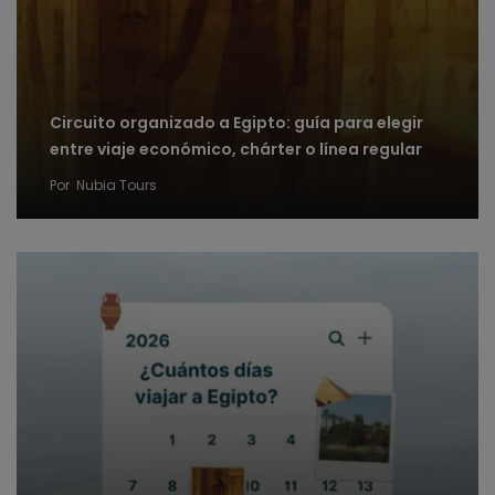
Circuito organizado a Egipto: guía para elegir
entre viaje económico, chárter o línea regular
Por
Nubia Tours