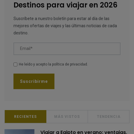
Destinos para viajar en 2026
Suscríbete a nuestro boletín para estar al día de las
mejores ofertas de viajes y las últimas noticias de cada
destino.
Email*
He leído y acepto la
política de privacidad
.
RECIENTES
MÁS VISTOS
TENDENCIA
Viajar a Egipto en verano: ventajas,