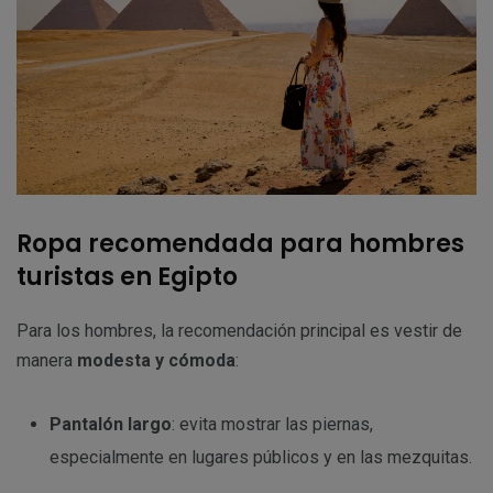
Ropa recomendada para hombres
turistas en Egipto
Para los hombres, la recomendación principal es vestir de
manera
modesta y cómoda
:
Pantalón largo
: evita mostrar las piernas,
especialmente en lugares públicos y en las mezquitas.