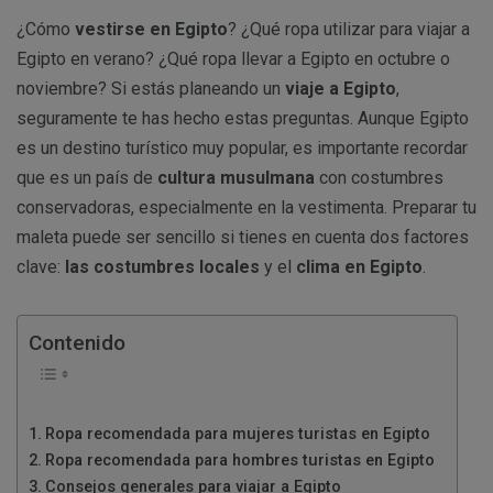
¿Cómo
vestirse en Egipto
? ¿Qué ropa utilizar para viajar a
Egipto en verano? ¿Qué ropa llevar a Egipto en octubre o
noviembre? Si estás planeando un
viaje a Egipto
,
seguramente te has hecho estas preguntas. Aunque Egipto
es un destino turístico muy popular, es importante recordar
que es un país de
cultura musulmana
con costumbres
conservadoras, especialmente en la vestimenta. Preparar tu
maleta puede ser sencillo si tienes en cuenta dos factores
clave:
las costumbres locales
y el
clima en Egipto
.
Contenido
Ropa recomendada para mujeres turistas en Egipto
Ropa recomendada para hombres turistas en Egipto
Consejos generales para viajar a Egipto