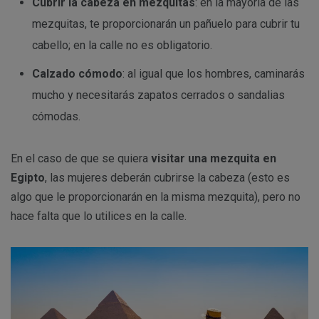
Cubrir la cabeza en mezquitas
: en la mayoría de las
mezquitas, te proporcionarán un pañuelo para cubrir tu
cabello; en la calle no es obligatorio.
Calzado cómodo
: al igual que los hombres, caminarás
mucho y necesitarás zapatos cerrados o sandalias
cómodas.
En el caso de que se quiera
visitar una mezquita en
Egipto
, las mujeres deberán cubrirse la cabeza (esto es
algo que le proporcionarán en la misma mezquita), pero no
hace falta que lo utilices en la calle.