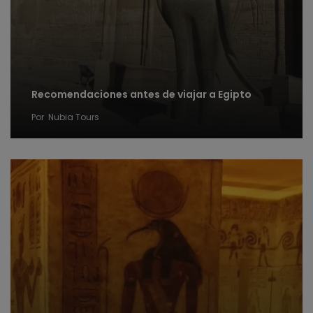
Recomendaciones antes de viajar a Egipto
Por
Nubia Tours