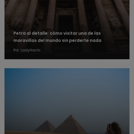
Petra al detalle: cómo visitar una de las
maravillas del mundo sin perderte nada
Por
LadyHachi