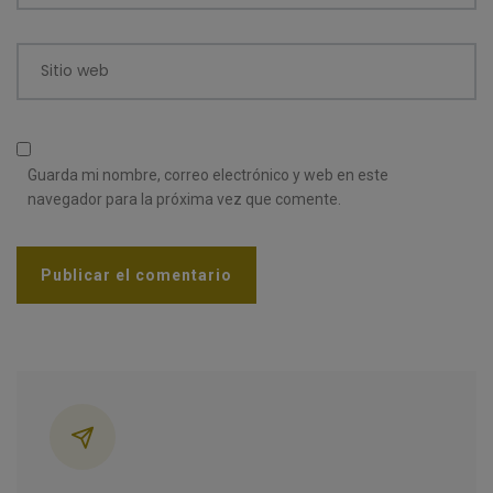
Sitio web
Guarda mi nombre, correo electrónico y web en este
navegador para la próxima vez que comente.
Categorías