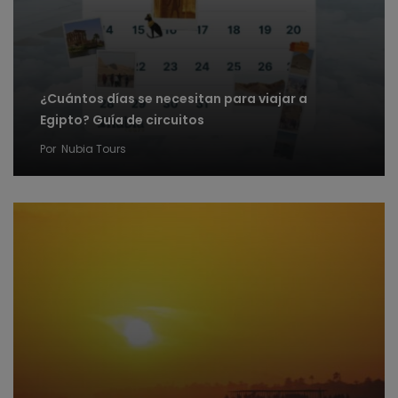
¿Cuántos días se necesitan para viajar a
Egipto? Guía de circuitos
Por
Nubia Tours