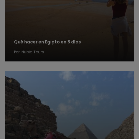
Qué hacer en Egipto en 8 días
Por
Nubia Tours