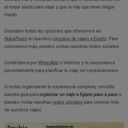
el mejor aliado para viajar y que no hay que tener ningún
miedo.
Descubre todas las opciones que ofrecemos en
NubiaTours
en nuestros
circuitos de viajes a Egipto
. Para
conocernos más, puedes visitas nuestras redes sociales.
Contáctanos por
WhatsApp
o teléfono y te asesoramos
personalmente para planificar tu viaje sin complicaciones.
Si estás organizando tu experiencia completa, consulta
nuestra guía para
organizar un viaje a Egipto paso a paso
o
puedes visitar nuestras
redes
sociales
para conocer más
de nuestros viajes.