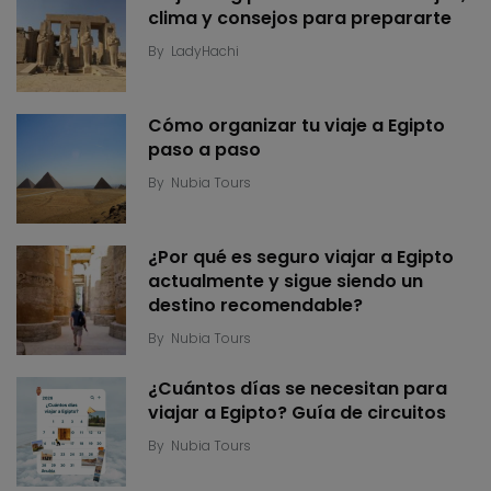
clima y consejos para prepararte
By
LadyHachi
Cómo organizar tu viaje a Egipto
paso a paso
By
Nubia Tours
¿Por qué es seguro viajar a Egipto
actualmente y sigue siendo un
destino recomendable?
By
Nubia Tours
¿Cuántos días se necesitan para
viajar a Egipto? Guía de circuitos
By
Nubia Tours