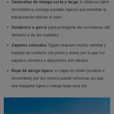
Camisetas de manga corta o larga
: lo ideal es cubrir
los hombros; escoge prendas ligeras que permitan la
transpiración debido al calor.
Sombrero o gorra
: para protegerte del sol intenso del
desierto y de las ciudades.
Zapatos cómodos
: Egipto requiere mucho caminar y
estarás en contacto con polvo y arena, por lo que los
zapatos cerrados o deportivos son ideales.
Ropa de abrigo ligera
: si viajas en otoño (octubre o
noviembre), por las noches puede refrescar, así que
una chaqueta ligera o manga larga será útil.