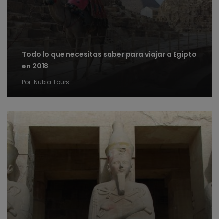
Todo lo que necesitas saber para viajar a Egipto
en 2018
Por
Nubia Tours