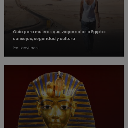
Guía para mujeres que viajan solas a Egipto:
consejos, seguridad y cultura
Por
LadyHachi