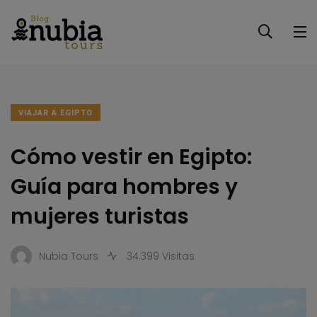
VIAJAR A EGIPTO
Cómo vestir en Egipto:
Guía para hombres y
mujeres turistas
Nubia Tours
34.399 Visitas