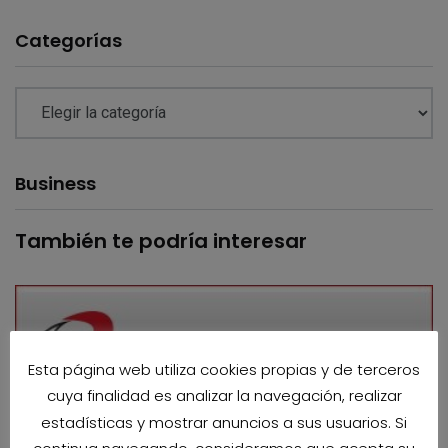
Categorías
Business
También te podría interesar
Esta página web utiliza cookies propias y de terceros
cuya finalidad es analizar la navegación, realizar
estadísticas y mostrar anuncios a sus usuarios. Si