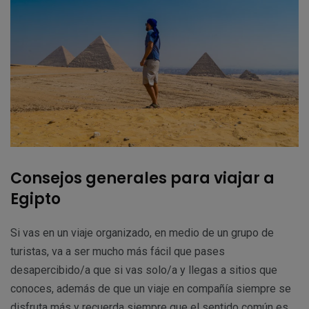
Consejos generales para viajar a
Egipto
Si vas en un viaje organizado, en medio de un grupo de
turistas, va a ser mucho más fácil que pases
desapercibido/a que si vas solo/a y llegas a sitios que
conoces, además de que un viaje en compañía siempre se
disfruta más y recuerda siempre que el sentido común es