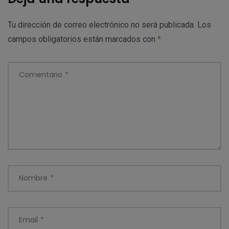
Tu dirección de correo electrónico no será publicada.
Los
campos obligatorios están marcados con
*
Comentario
*
Nombre
*
Email
*