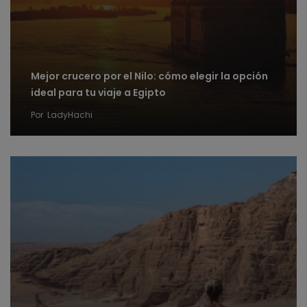
Mejor crucero por el Nilo: cómo elegir la opción
ideal para tu viaje a Egipto
Por
LadyHachi