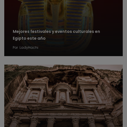
Mejores festivales y eventos culturales en
Egipto este año
Por
LadyHachi