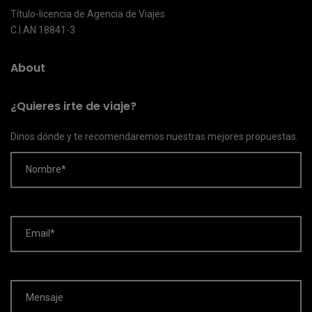
Título-licencia de Agencia de Viajes
C.I.AN 18841-3
About
¿Quieres irte de viaje?
Dinos dónde y te recomendaremos nuestras mejores propuestas.
Nombre*
Email*
Mensaje