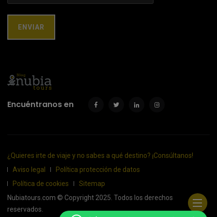
Encuéntranos en
¿Quieres irte de viaje y no sabes a qué destino? ¡Consúltanos!
Aviso legal
Política protección de datos
Política de cookies
Sitemap
Nubiatours.com © Copyright 2025. Todos los derechos
reservados.