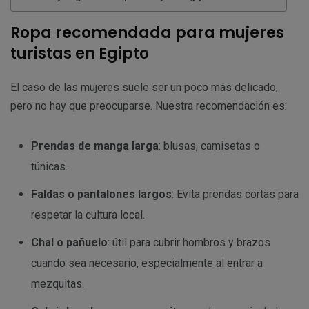
Ropa recomendada para mujeres
turistas en Egipto
El caso de las mujeres suele ser un poco más delicado,
pero no hay que preocuparse. Nuestra recomendación es:
Prendas de manga larga
: blusas, camisetas o
túnicas.
Faldas o pantalones largos
: Evita prendas cortas para
respetar la cultura local.
Chal o pañuelo
: útil para cubrir hombros y brazos
cuando sea necesario, especialmente al entrar a
mezquitas.