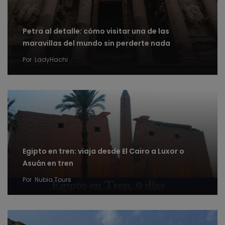
Petra al detalle: cómo visitar una de las
maravillas del mundo sin perderte nada
Por
LadyHachi
Egipto en tren: viaja desde El Cairo a Luxor o
Asuán en tren
Por
Nubia Tours