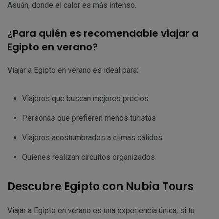
Asuán, donde el calor es más intenso.
¿Para quién es recomendable viajar a
Egipto en verano?
Viajar a Egipto en verano es ideal para:
Viajeros que buscan mejores precios
Personas que prefieren menos turistas
Viajeros acostumbrados a climas cálidos
Quienes realizan circuitos organizados
Descubre Egipto con Nubia Tours
Viajar a Egipto en verano es una experiencia única; si tu