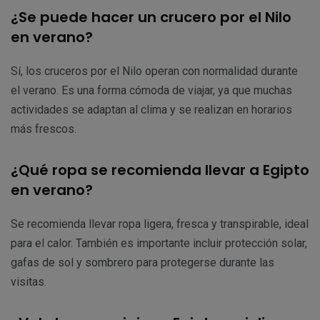
¿Se puede hacer un crucero por el Nilo
en verano?
Sí, los cruceros por el Nilo operan con normalidad durante
el verano. Es una forma cómoda de viajar, ya que muchas
actividades se adaptan al clima y se realizan en horarios
más frescos.
¿Qué ropa se recomienda llevar a Egipto
en verano?
Se recomienda llevar ropa ligera, fresca y transpirable, ideal
para el calor. También es importante incluir protección solar,
gafas de sol y sombrero para protegerse durante las
visitas.