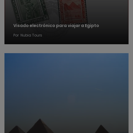
Visado electrónico para viajar a Egipto
Por
Nubia Tours