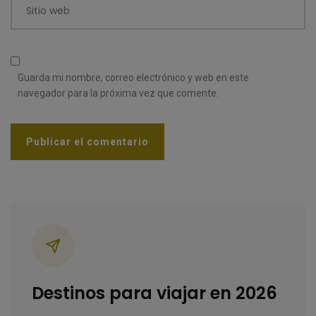
Sitio web
Guarda mi nombre, correo electrónico y web en este
navegador para la próxima vez que comente.
Categorías
Destinos para viajar en 2026