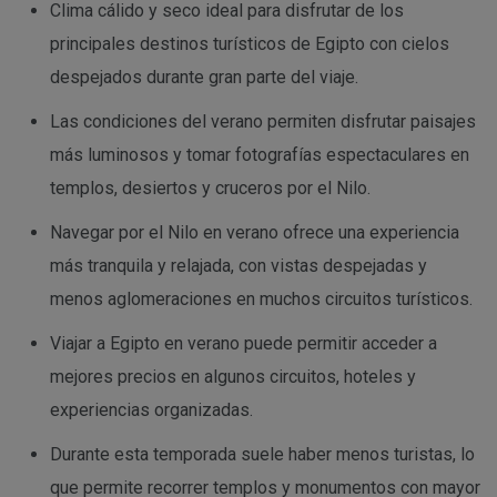
Clima cálido y seco ideal para disfrutar de los
principales destinos turísticos de Egipto con cielos
despejados durante gran parte del viaje.
Las condiciones del verano permiten disfrutar paisajes
más luminosos y tomar fotografías espectaculares en
templos, desiertos y cruceros por el Nilo.
Navegar por el Nilo en verano ofrece una experiencia
más tranquila y relajada, con vistas despejadas y
menos aglomeraciones en muchos circuitos turísticos.
Viajar a Egipto en verano puede permitir acceder a
mejores precios en algunos circuitos, hoteles y
experiencias organizadas.
Durante esta temporada suele haber menos turistas, lo
que permite recorrer templos y monumentos con mayor