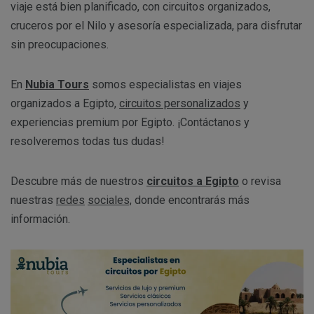
viaje está bien planificado, con circuitos organizados,
cruceros por el Nilo y asesoría especializada, para disfrutar
sin preocupaciones.
En
Nubia Tours
somos especialistas en viajes
organizados a Egipto,
circuitos personalizados
y
experiencias premium por Egipto. ¡Contáctanos y
resolveremos todas tus dudas!
Descubre más de nuestros
circuitos a Egipto
o revisa
nuestras
redes
sociales,
donde encontrarás más
información.