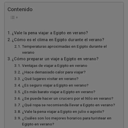
Contenido
¿Vale la pena viajar a Egipto en verano?
¿Cómo es el clima en Egipto durante el verano?
Temperaturas aproximadas en Egipto durante el
verano
¿Cómo preparar un viaje a Egipto en verano?
Ventajas de viajar a Egipto en verano
¿Hace demasiado calor para viajar?
¿Qué lugares visitar en verano?
¿Es seguro viajar a Egipto en verano?
¿Es más barato viajar a Egipto en verano?
¿Se puede hacer un crucero por el Nilo en verano?
¿Qué ropa se recomienda llevar a Egipto en verano?
¿Vale la pena viajar a Egipto en julio o agosto?
¿Cuáles son los mejores horarios para turistear en
Egipto en verano?