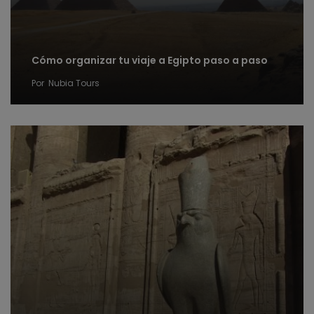
Cómo organizar tu viaje a Egipto paso a paso
Por
Nubia Tours