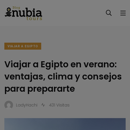
VIAJAR A EGIPTO
Viajar a Egipto en verano:
ventajas, clima y consejos
para prepararte
LadyHachi
431 Visitas