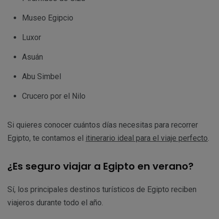
Museo Egipcio
Luxor
Asuán
Abu Simbel
Crucero por el Nilo
Si quieres conocer cuántos días necesitas para recorrer
Egipto,
te contamos el
itinerario ideal para el viaje perfecto
.
¿Es seguro viajar a Egipto en verano?
Sí, los principales destinos turísticos de Egipto reciben
viajeros durante todo el año.