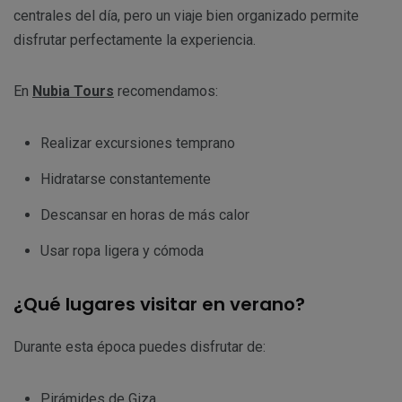
centrales del día, pero un viaje bien organizado permite
disfrutar perfectamente la experiencia.
En
Nubia Tours
recomendamos:
Realizar excursiones temprano
Hidratarse constantemente
Descansar en horas de más calor
Usar ropa ligera y cómoda
¿Qué lugares visitar en verano?
Durante esta época puedes disfrutar de:
Pirámides de Giza