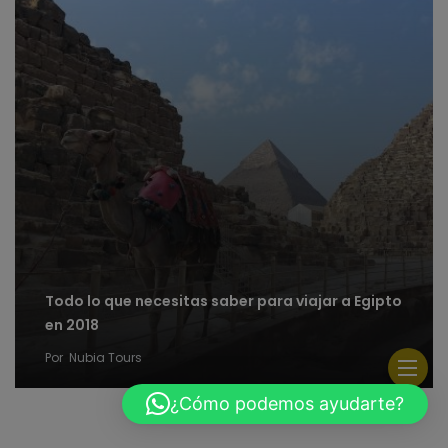
Todo lo que necesitas saber para viajar a Egipto
en 2018
Por
Nubia Tours
¿Cómo podemos ayudarte?