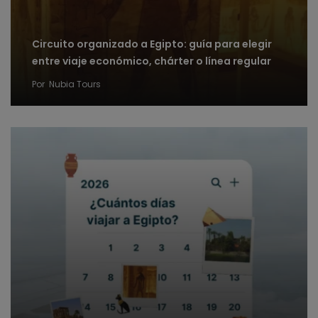
Circuito organizado a Egipto: guía para elegir
entre viaje económico, chárter o línea regular
Por
Nubia Tours