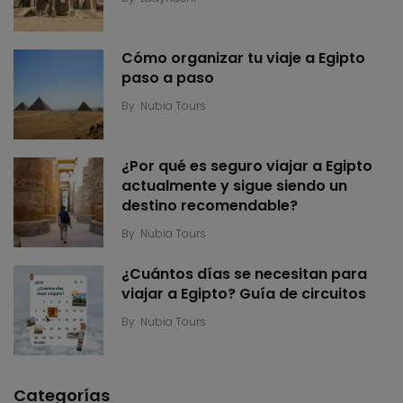
Cómo organizar tu viaje a Egipto
paso a paso
By
Nubia Tours
¿Por qué es seguro viajar a Egipto
actualmente y sigue siendo un
destino recomendable?
By
Nubia Tours
¿Cuántos días se necesitan para
viajar a Egipto? Guía de circuitos
By
Nubia Tours
Categorías