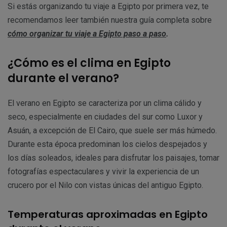
Si estás organizando tu viaje a Egipto por primera vez, te
recomendamos leer también nuestra guía completa sobre
cómo organizar tu viaje a Egipto paso a paso
.
¿Cómo es el clima en Egipto
durante el verano?
El verano en Egipto se caracteriza por un clima cálido y
seco, especialmente en ciudades del sur como Luxor y
Asuán, a excepción de El Cairo, que suele ser más húmedo.
Durante esta época predominan los cielos despejados y
los días soleados, ideales para disfrutar los paisajes, tomar
fotografías espectaculares y vivir la experiencia de un
crucero por el Nilo con vistas únicas del antiguo Egipto.
Temperaturas aproximadas en Egipto