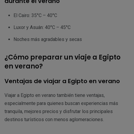
durante el verano
El Cairo: 35°C – 40°C
Luxor y Asuán: 40°C – 45°C
Noches más agradables y secas
¿Cómo preparar un viaje a Egipto
en verano?
Ventajas de viajar a Egipto en verano
Viajar a Egipto en verano también tiene ventajas,
especialmente para quienes buscan experiencias más
tranquila, mejores precios y disfrutar los principales
destinos turísticos con menos aglomeraciones.