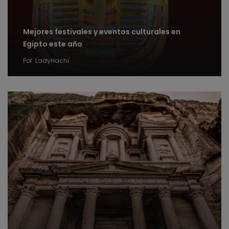
Mejores festivales y eventos culturales en
Egipto este año
Por
LadyHachi