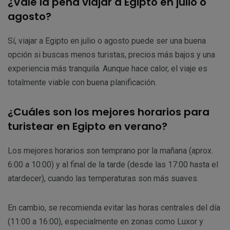
¿Vale la pena viajar a Egipto en julio o
agosto?
Sí, viajar a Egipto en julio o agosto puede ser una buena
opción si buscas menos turistas, precios más bajos y una
experiencia más tranquila. Aunque hace calor, el viaje es
totalmente viable con buena planificación.
¿Cuáles son los mejores horarios para
turistear en Egipto en verano?
Los mejores horarios son temprano por la mañana (aprox.
6:00 a 10:00) y al final de la tarde (desde las 17:00 hasta el
atardecer), cuando las temperaturas son más suaves.
En cambio, se recomienda evitar las horas centrales del día
(11:00 a 16:00), especialmente en zonas como Luxor y