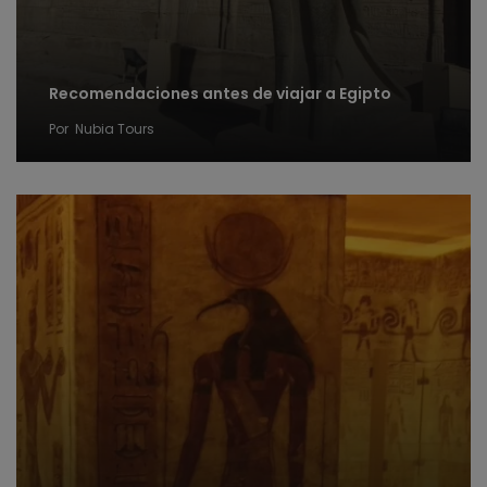
Recomendaciones antes de viajar a Egipto
Por
Nubia Tours