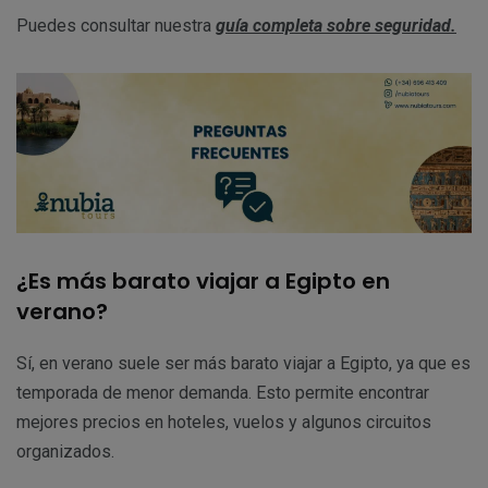
Puedes consultar nuestra
guía completa sobre seguridad.
¿Es más barato viajar a Egipto en
verano?
Sí, en verano suele ser más barato viajar a Egipto, ya que es
temporada de menor demanda. Esto permite encontrar
mejores precios en hoteles, vuelos y algunos circuitos
organizados.