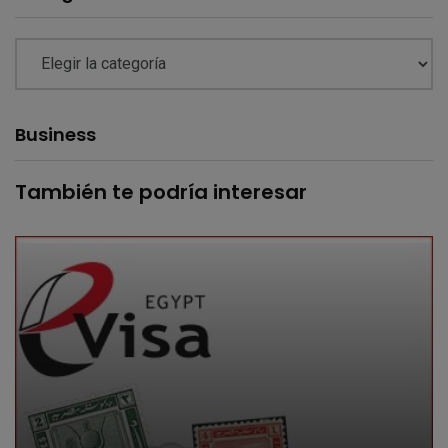
Business
También te podría interesar