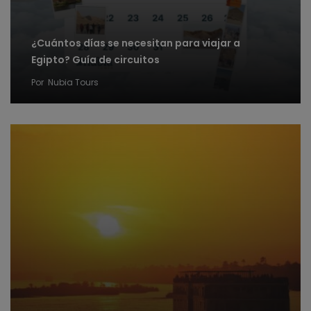
¿Cuántos días se necesitan para viajar a
Egipto? Guía de circuitos
Por
Nubia Tours