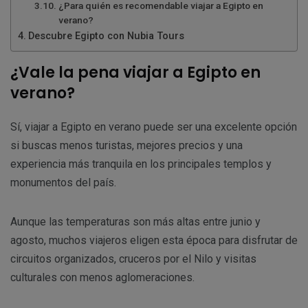
¿Para quién es recomendable viajar a Egipto en
verano?
Descubre Egipto con Nubia Tours
¿Vale la pena viajar a Egipto en
verano?
Sí, viajar a Egipto en verano puede ser una excelente opción
si buscas menos turistas, mejores precios y una
experiencia más tranquila en los principales templos y
monumentos del país.
Aunque las temperaturas son más altas entre junio y
agosto, muchos viajeros eligen esta época para disfrutar de
circuitos organizados, cruceros por el Nilo y visitas
culturales con menos aglomeraciones.