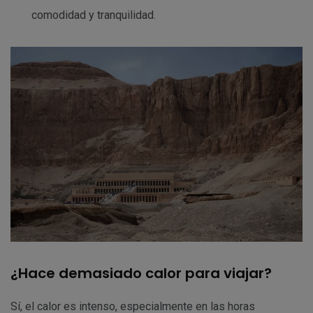
comodidad y tranquilidad.
¿Hace demasiado calor para viajar?
Sí, el calor es intenso, especialmente en las horas