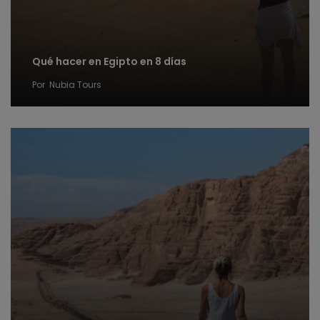
Qué hacer en Egipto en 8 días
Por
Nubia Tours