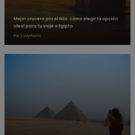
Mejor crucero por el Nilo: cómo elegir la opción
ideal para tu viaje a Egipto
Por
LadyHachi