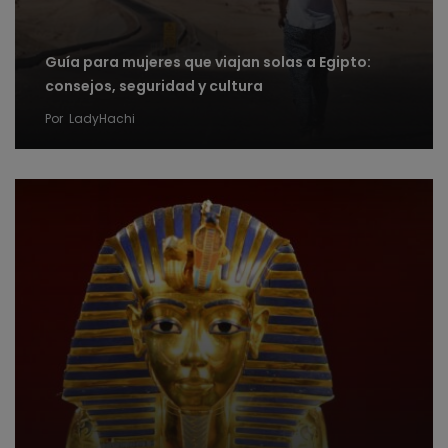
Guía para mujeres que viajan solas a Egipto:
consejos, seguridad y cultura
Por
LadyHachi