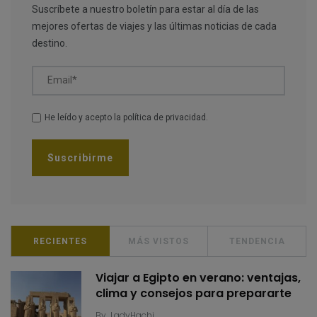
Suscríbete a nuestro boletín para estar al día de las
mejores ofertas de viajes y las últimas noticias de cada
destino.
Email*
He leído y acepto la
política de privacidad
.
RECIENTES
MÁS VISTOS
TENDENCIA
Viajar a Egipto en verano: ventajas,
clima y consejos para prepararte
By
LadyHachi