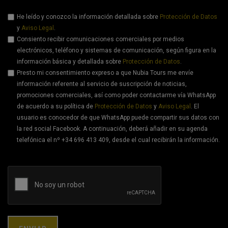
He leído y conozco la información detallada sobre
Protección de Datos
y
Aviso Legal
.
Consiento recibir comunicaciones comerciales por medios
electrónicos, teléfono y sistemas de comunicación, según figura en la
información básica y detallada sobre
Protección de Datos
.
Presto mi consentimiento expreso a que Nubia Tours me envíe
información referente al servicio de suscripción de noticias,
promociones comerciales, así como poder contactarme vía WhatsApp
de acuerdo a su política de
Protección de Datos
y
Aviso Legal
. El
usuario es conocedor de que WhatsApp puede compartir sus datos con
la red social Facebook. A continuación, deberá añadir en su agenda
telefónica el nº +34 696 413 409, desde el cual recibirán la información.