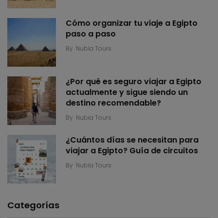
Cómo organizar tu viaje a Egipto
paso a paso
By
Nubia Tours
¿Por qué es seguro viajar a Egipto
actualmente y sigue siendo un
destino recomendable?
By
Nubia Tours
¿Cuántos días se necesitan para
viajar a Egipto? Guía de circuitos
By
Nubia Tours
Categorías