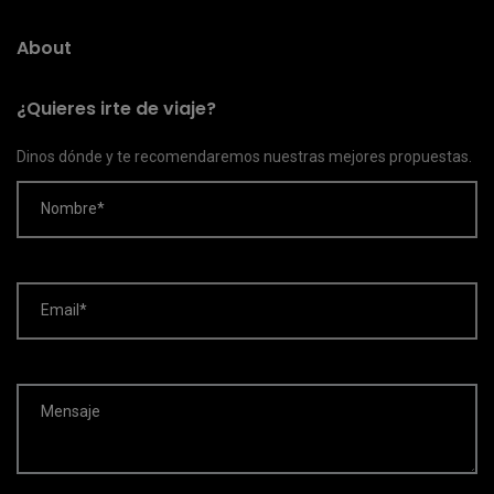
About
¿Quieres irte de viaje?
Dinos dónde y te recomendaremos nuestras mejores propuestas.
Nombre*
Email*
Mensaje