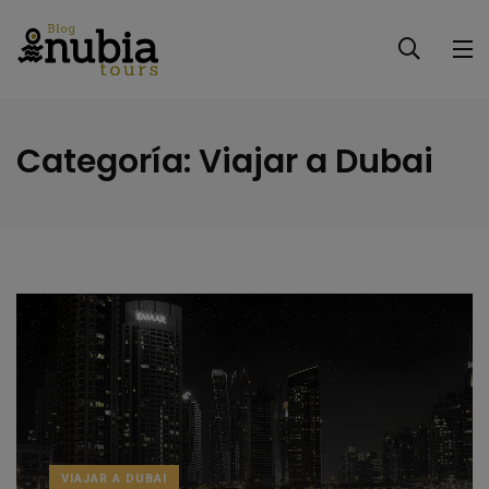
Categoría:
Viajar a Dubai
VIAJAR A DUBAI