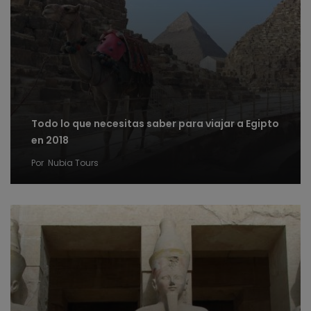
Todo lo que necesitas saber para viajar a Egipto
en 2018
Por
Nubia Tours