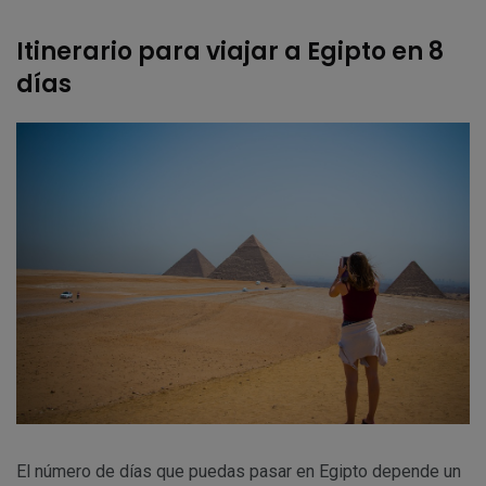
Itinerario para viajar a Egipto en 8
días
El número de días que puedas pasar en Egipto depende un