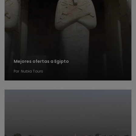
Mejores ofertas a Egipto
Por
Nubia Tours