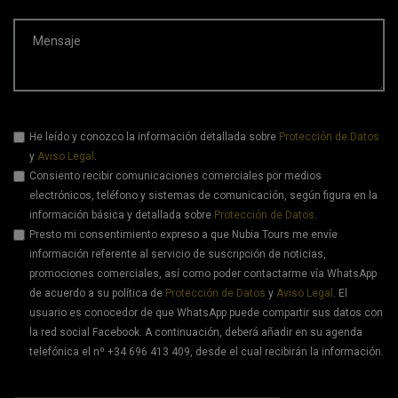
Mensaje
He leído y conozco la información detallada sobre
Protección de Datos
y
Aviso Legal
.
Consiento recibir comunicaciones comerciales por medios
electrónicos, teléfono y sistemas de comunicación, según figura en la
información básica y detallada sobre
Protección de Datos
.
Presto mi consentimiento expreso a que Nubia Tours me envíe
información referente al servicio de suscripción de noticias,
promociones comerciales, así como poder contactarme vía WhatsApp
de acuerdo a su política de
Protección de Datos
y
Aviso Legal
. El
usuario es conocedor de que WhatsApp puede compartir sus datos con
la red social Facebook. A continuación, deberá añadir en su agenda
telefónica el nº +34 696 413 409, desde el cual recibirán la información.