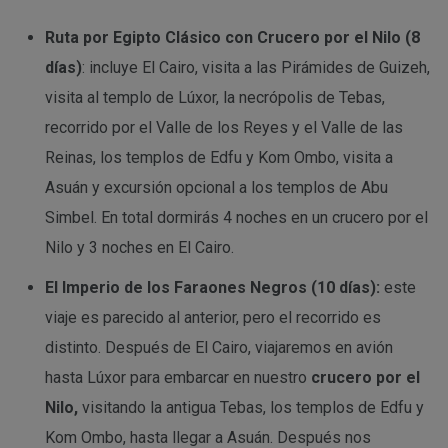
Ruta por Egipto Clásico con Crucero por el Nilo (8
días)
: incluye El Cairo, visita a las Pirámides de Guizeh,
visita al templo de Lúxor, la necrópolis de Tebas,
recorrido por el Valle de los Reyes y el Valle de las
Reinas, los templos de Edfu y Kom Ombo, visita a
Asuán y excursión opcional a los templos de Abu
Simbel. En total dormirás 4 noches en un crucero por el
Nilo y 3 noches en El Cairo.
El Imperio de los Faraones Negros (10 días):
este
viaje es parecido al anterior, pero el recorrido es
distinto. Después de El Cairo, viajaremos en avión
hasta Lúxor para embarcar en nuestro
crucero por el
Nilo,
visitando la antigua Tebas, los templos de Edfu y
Kom Ombo, hasta llegar a Asuán. Después nos