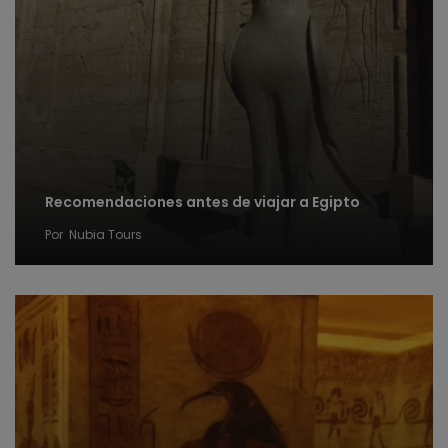
Recomendaciones antes de viajar a Egipto
Por
Nubia Tours