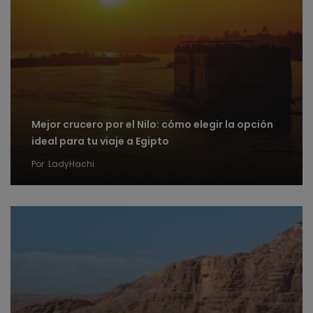
Mejor crucero por el Nilo: cómo elegir la opción
ideal para tu viaje a Egipto
Por
LadyHachi