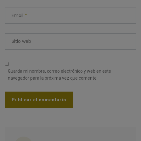
Email
*
Sitio web
Guarda mi nombre, correo electrónico y web en este
navegador para la próxima vez que comente.
Categorías