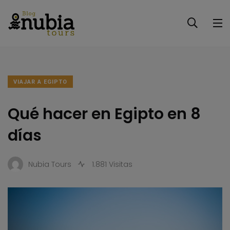
VIAJAR A EGIPTO
Qué hacer en Egipto en 8
días
Nubia Tours
1.881 Visitas