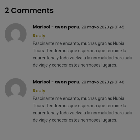
2 Comments
Marisol - avon peru,
28 mayo 2020 @ 01:45
Reply
Fascinante me encantó, muchas gracias Nubia
Tours. Tendremos que esperar a que termine la
cuarentena y todo vuelva a la normalidad para salir
de viaje y conocer estos hermosos lugares.
Marisol - avon peru,
28 mayo 2020 @ 01:46
Reply
Fascinante me encantó, muchas gracias Nubia
Tours. Tendremos que esperar a que termine la
cuarentena y todo vuelva a la normalidad para salir
de viaje y conocer estos hermosos lugares.