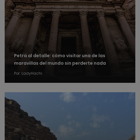
Petra al detalle: cómo visitar una de las
maravillas del mundo sin perderte nada
Por
LadyHachi