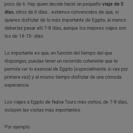
poco de ti. Hay quien decide hacer un pequeño
viaje de 5
días
, otros de 6 días… estamos convencidos de que, si
quieres disfrutar de lo más importante de Egipto, al menos
deberías pasar allí 7-8 días, aunque los mejores viajes son
los de 14-15- días.
Lo importante es que, en función del tiempo del que
dispongas, puedas tener un recorrido coherente que te
permita ver lo esencial de Egipto (especialmente si vas por
primera vez) y al mismo tiempo disfrutar de una cómoda
experiencia.
Los viajes a Egipto de Nubia Tours más cortos, de 7-8 días,
incluyen las visitas más importantes.
Por ejemplo: