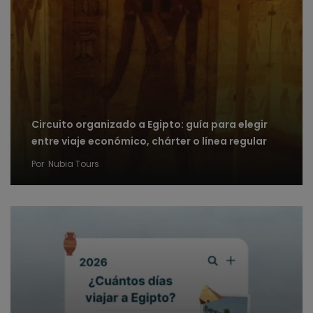
Circuito organizado a Egipto: guía para elegir
entre viaje económico, chárter o línea regular
Por
Nubia Tours