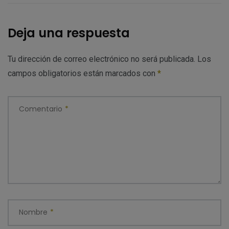
Deja una respuesta
Tu dirección de correo electrónico no será publicada.
Los
campos obligatorios están marcados con
*
Comentario
*
Nombre
*