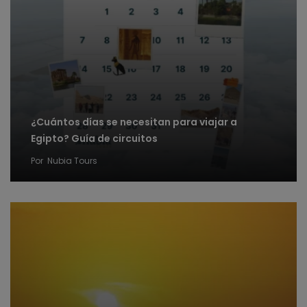
¿Cuántos días se necesitan para viajar a
Egipto? Guía de circuitos
Por
Nubia Tours