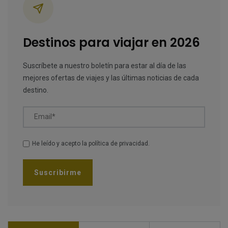
Destinos para viajar en 2026
Suscríbete a nuestro boletín para estar al día de las
mejores ofertas de viajes y las últimas noticias de cada
destino.
Email*
He leído y acepto la
política de privacidad
.