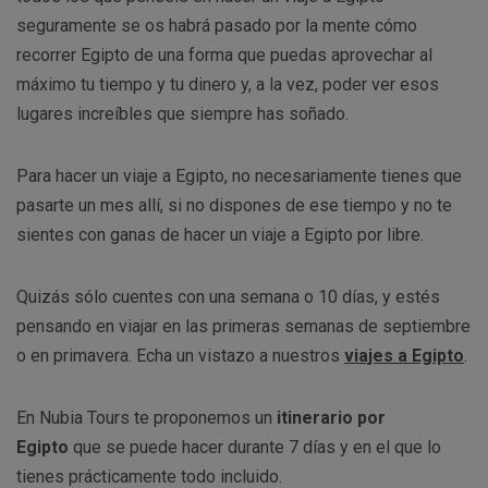
seguramente se os habrá pasado por la mente cómo
recorrer Egipto de una forma que puedas aprovechar al
máximo tu tiempo y tu dinero y, a la vez, poder ver esos
lugares increíbles que siempre has soñado.
Para hacer un viaje a Egipto, no necesariamente tienes que
pasarte un mes allí, si no dispones de ese tiempo y no te
sientes con ganas de hacer un viaje a Egipto por libre.
Quizás sólo cuentes con una semana o 10 días, y estés
pensando en viajar en las primeras semanas de septiembre
o en primavera. Echa un vistazo a nuestros
viajes a Egipto
.
En Nubia Tours te proponemos un
itinerario por
Egipto
que se puede hacer durante 7 días y en el que lo
tienes prácticamente todo incluido.