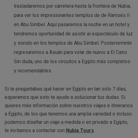
trasladaremos por carretera hasta la frontera de Nubia,
para ver los impresionantes templos de de Ramsés II
en Abu Simbel. Aquí pasaremos la noche en un hotel y
tendremos oportunidad de asistir al espectáculo de luz
y sonido en los templos de Abu Simbel. Posteriormnte
regresaremos a Asuán para volar de nuevo a El Cairo.
Sin duda, uno de los circuitos a Egipto más completos
y recomendables.
Si te preguntabas qué hacer en Egipto en tan sólo 7 días,
esperamos que esto te ayude a solucionar tus dudas. Si
quieres más información sobre nuestros viajes e itinerarios
a Egipto, de los que tenemos una amplia variedad o incluso
podemos diseñar un viaje a medida o en privado a Egipto,
te invitamos a contactar con
Nubia Tours
.