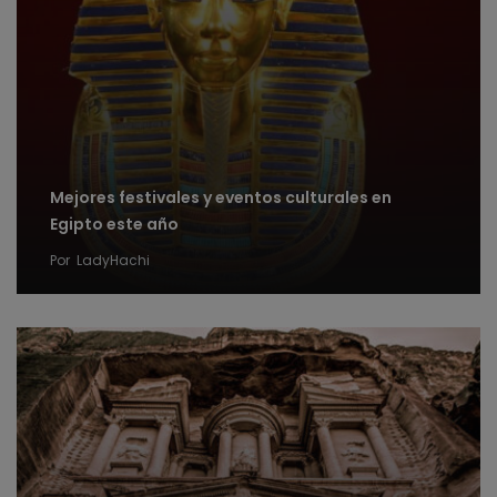
Mejores festivales y eventos culturales en
Egipto este año
Por
LadyHachi