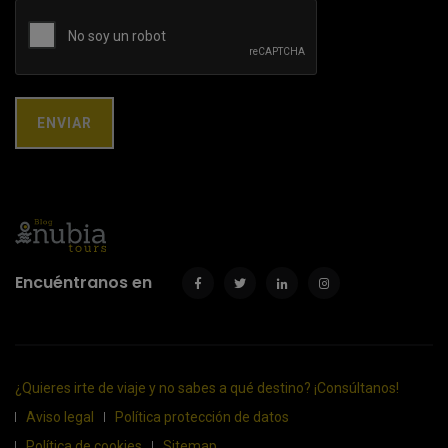
Encuéntranos en
¿Quieres irte de viaje y no sabes a qué destino? ¡Consúltanos!
Aviso legal
Política protección de datos
Política de cookies
Sitemap