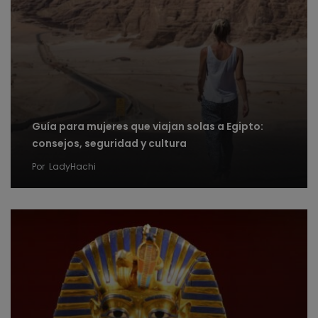
Guía para mujeres que viajan solas a Egipto:
consejos, seguridad y cultura
Por
LadyHachi