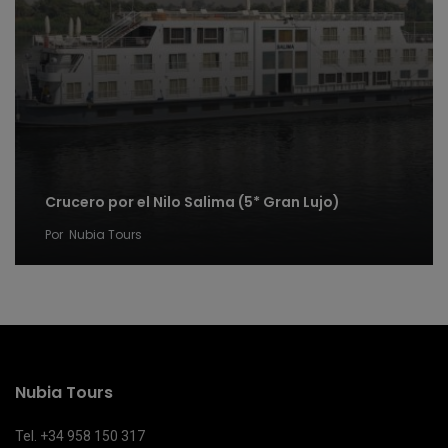
Crucero por el Nilo Salima (5* Gran Lujo)
Por
Nubia Tours
Nubia Tours
Tel. +34 958 150 317