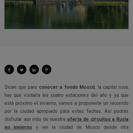
Dicen que para
conocer a fondo Moscú
, la capital rusa,
hay que visitarla las cuatro estaciones del año y ya que
está próximo el invierno, vamos a proponerte un recorrido
por la ciudad apropiado para estas fechas. Así podrás
disfrutar aún más de nuestra
oferta de circuitos a Rusia
en invierno
y ver la ciudad de Moscú desde otra