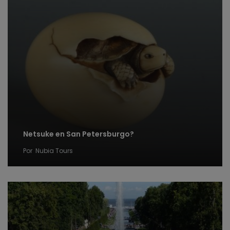
Netsuke en San Petersburgo?
Por
Nubia Tours