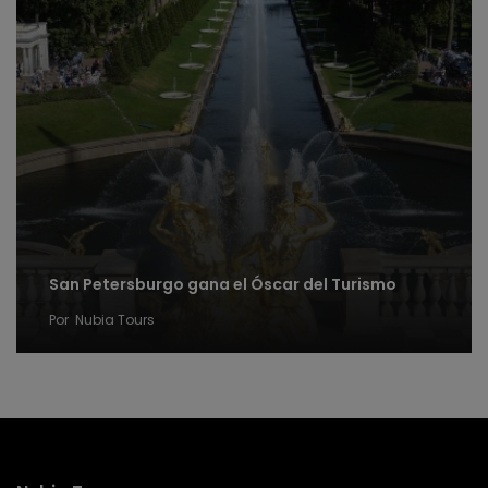
San Petersburgo gana el Óscar del Turismo
Por
Nubia Tours