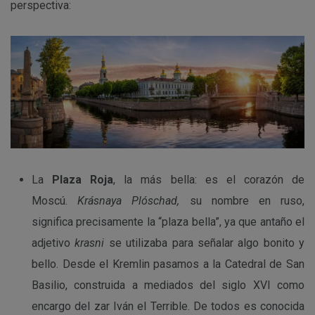
perspectiva:
La
Plaza Roja
, la más bella: es el corazón de
Moscú.
Krásnaya Plóschad,
su nombre en ruso,
significa precisamente la “plaza bella”, ya que antaño el
adjetivo
krasni
se utilizaba para señalar algo bonito y
bello. Desde el Kremlin pasamos a la Catedral de San
Basilio, construida a mediados del siglo XVI como
encargo del zar Iván el Terrible. De todos es conocida