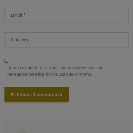
Email
*
Sitio web
Guarda mi nombre, correo electrónico y web en este
navegador para la próxima vez que comente.
Categorías