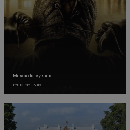
Moscú de leyenda …
Por
Nubia Tours