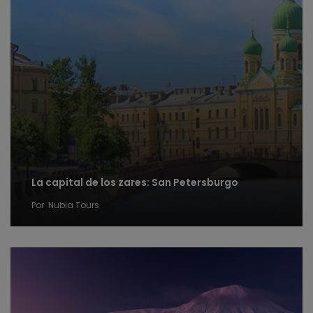
La capital de los zares: San Petersburgo
Por
Nubia Tours