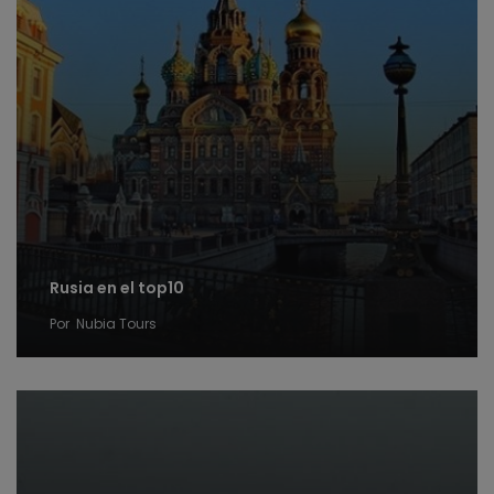
Rusia en el top10
Por
Nubia Tours