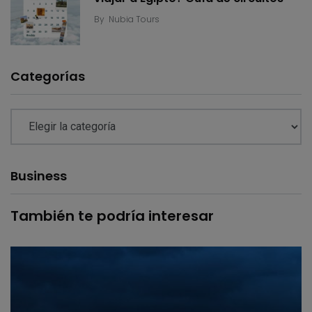
By
Nubia Tours
Categorías
Business
También te podría interesar