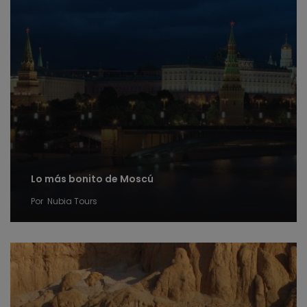
Lo más bonito de Moscú
Por
Nubia Tours