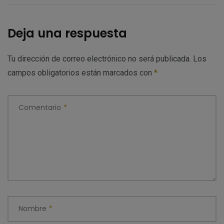
Deja una respuesta
Tu dirección de correo electrónico no será publicada.
Los
campos obligatorios están marcados con
*
Comentario
*
Nombre
*