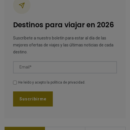
Destinos para viajar en 2026
Suscríbete a nuestro boletín para estar al día de las
mejores ofertas de viajes y las últimas noticias de cada
destino.
Email*
He leído y acepto la
política de privacidad
.