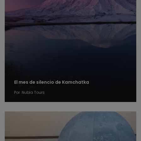
El mes de silencio de Kamchatka
Por
Nubia Tours