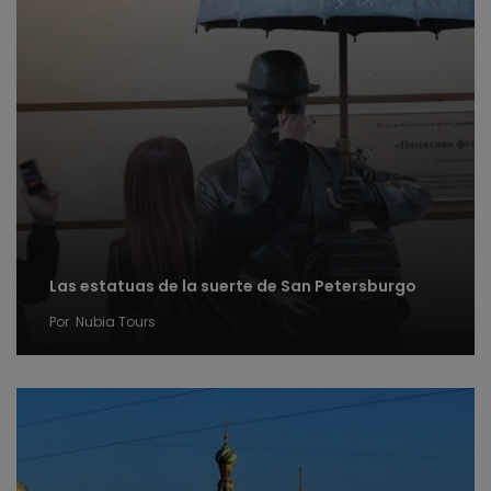
Las estatuas de la suerte de San Petersburgo
Por
Nubia Tours