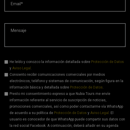
Email*
Mensaje
He leído y conozco la información detallada sobre
Protección de Datos
y
Aviso Legal
.
Consiento recibir comunicaciones comerciales por medios
electrónicos, teléfono y sistemas de comunicación, según figura en la
información básica y detallada sobre
Protección de Datos
.
Presto mi consentimiento expreso a que Nubia Tours me envíe
información referente al servicio de suscripción de noticias,
promociones comerciales, así como poder contactarme vía WhatsApp
de acuerdo a su política de
Protección de Datos
y
Aviso Legal
. El
usuario es conocedor de que WhatsApp puede compartir sus datos con
la red social Facebook. A continuación, deberá añadir en su agenda