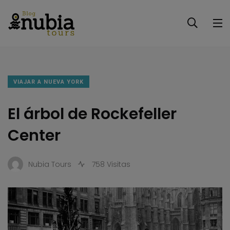
VIAJAR A NUEVA YORK
El árbol de Rockefeller
Center
Nubia Tours
758 Visitas