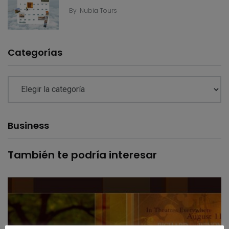
By
Nubia Tours
Categorías
Business
También te podría interesar