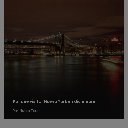
Por qué visitar Nueva York en diciembre
Por
Nubia Tours