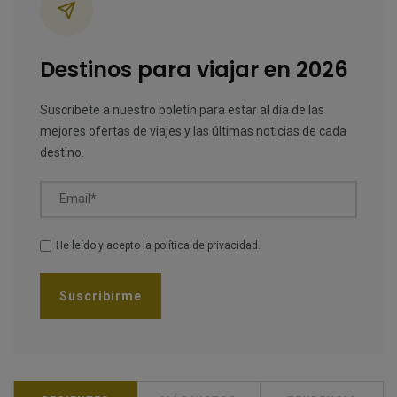
Destinos para viajar en 2026
Suscríbete a nuestro boletín para estar al día de las
mejores ofertas de viajes y las últimas noticias de cada
destino.
Email*
He leído y acepto la
política de privacidad
.