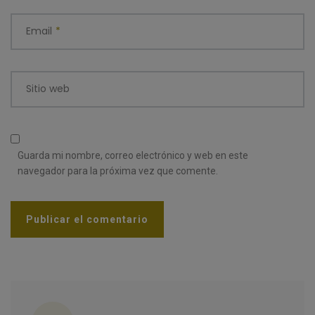
Email
*
Sitio web
Guarda mi nombre, correo electrónico y web en este
navegador para la próxima vez que comente.
Categorías