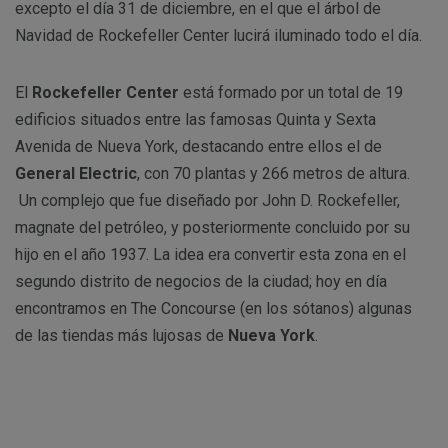
excepto el día 31 de diciembre, en el que el árbol de
Navidad de Rockefeller Center lucirá iluminado todo el día.
El
Rockefeller Center
está formado por un total de 19
edificios situados entre las famosas Quinta y Sexta
Avenida de Nueva York, destacando entre ellos el de
General Electric
, con 70 plantas y 266 metros de altura.
Un complejo que fue diseñado por John D. Rockefeller,
magnate del petróleo, y posteriormente concluido por su
hijo en el año 1937. La idea era convertir esta zona en el
segundo distrito de negocios de la ciudad; hoy en día
encontramos en The Concourse (en los sótanos) algunas
de las tiendas más lujosas de
Nueva York
.