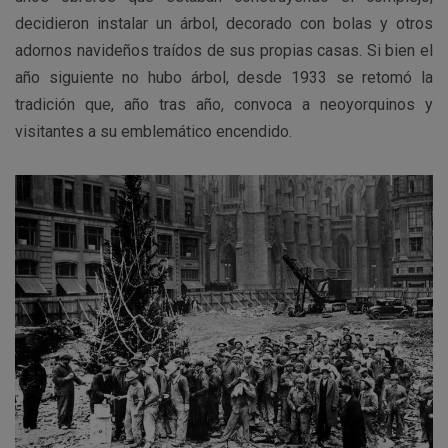
decidieron instalar un árbol, decorado con bolas y otros
adornos navideños traídos de sus propias casas. Si bien el
año siguiente no hubo árbol, desde 1933 se retomó la
tradición que, año tras año, convoca a neoyorquinos y
visitantes a su emblemático encendido.