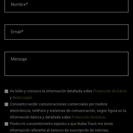
Nombre*
Email*
Mensaje
He leído y conozco la información detallada sobre
Protección de Datos
y
Aviso Legal
.
Consiento recibir comunicaciones comerciales por medios
electrónicos, teléfono y sistemas de comunicación, según figura en la
información básica y detallada sobre
Protección de Datos
.
Presto mi consentimiento expreso a que Nubia Tours me envíe
información referente al servicio de suscripción de noticias,