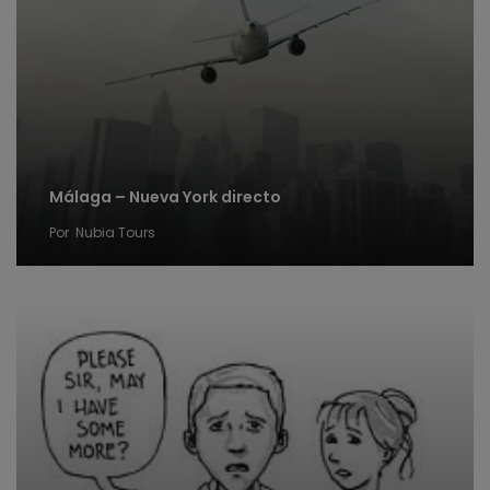
Málaga – Nueva York directo
Por
Nubia Tours