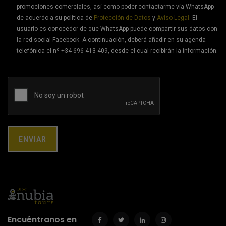
promociones comerciales, así como poder contactarme vía WhatsApp
de acuerdo a su política de
Protección de Datos
y
Aviso Legal
. El
usuario es conocedor de que WhatsApp puede compartir sus datos con
la red social Facebook. A continuación, deberá añadir en su agenda
telefónica el nº +34 696 413 409, desde el cual recibirán la información.
Encuéntranos en