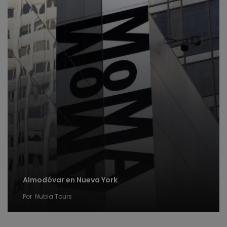
Almodóvar en Nueva York
Por
Nubia Tours