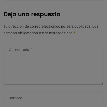
Deja una respuesta
Tu dirección de correo electrónico no será publicada.
Los
campos obligatorios están marcados con
*
Comentario
*
Nombre
*