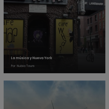
La música y Nueva York
Por
Nubia Tours