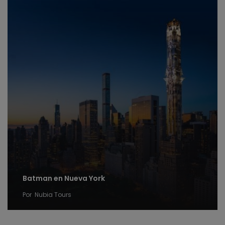
Batman en Nueva York
Por
Nubia Tours