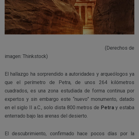
(Derechos de
imagen: Thinkstock)
El hallazgo ha sorprendido a autoridades y arqueólogos ya
que el perímetro de Petra, de unos 264 kilómetros
cuadrados, es una zona estudiada de forma continua por
expertos y sin embargo este “nuevo” monumento, datado
en el siglo II a.C., solo dista 800 metros de
Petra
y estaba
enterrado bajo las arenas del desierto.
El descubrimiento, confirmado hace pocos días por la