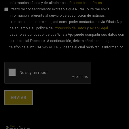
información básica y detallada sobre
Protección de Datos
.
Presto mi consentimiento expreso a que Nubia Tours me envíe
información referente al servicio de suscripción de noticias,
promociones comerciales, así como poder contactarme vía WhatsApp
de acuerdo a su política de
Protección de Datos
y
Aviso Legal
. El
usuario es conocedor de que WhatsApp puede compartir sus datos con
la red social Facebook. A continuación, deberá añadir en su agenda
telefónica el nº +34 696 413 409, desde el cual recibirán la información.