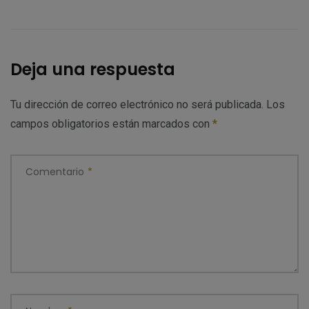
Deja una respuesta
Tu dirección de correo electrónico no será publicada.
Los
campos obligatorios están marcados con
*
Comentario
*