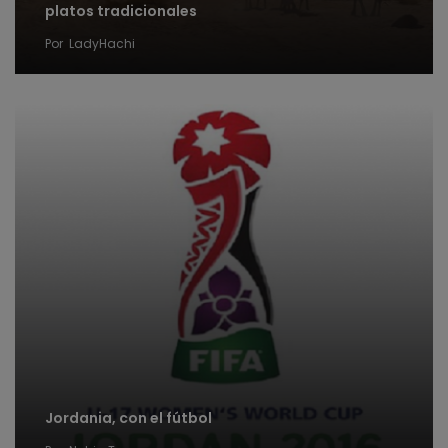
platos tradicionales
Por
LadyHachi
Jordania, con el fútbol