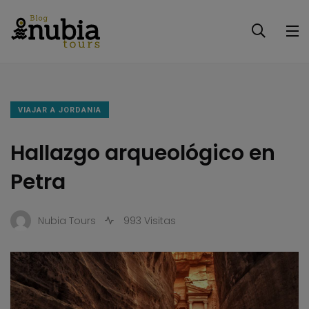
VIAJAR A JORDANIA
Hallazgo arqueológico en
Petra
Nubia Tours
993 Visitas