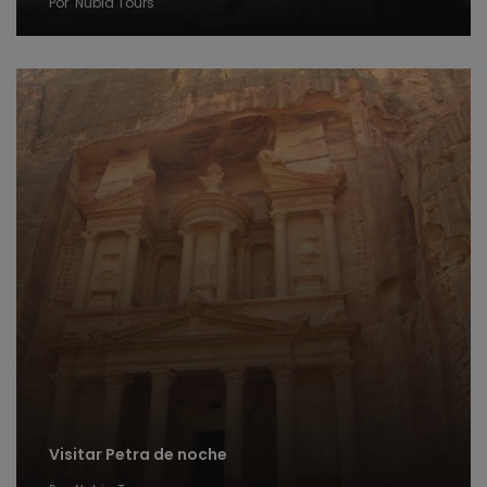
Por
Nubia Tours
Visitar Petra de noche