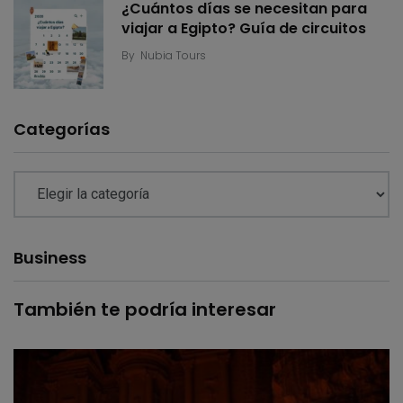
¿Cuántos días se necesitan para
viajar a Egipto? Guía de circuitos
By
Nubia Tours
Categorías
Business
También te podría interesar