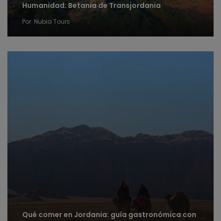
Humanidad: Betania de Transjordania
Por
Nubia Tours
Qué comer en Jordania: guía gastronómica con