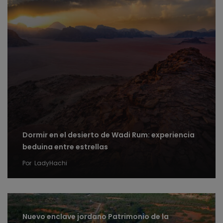
Dormir en el desierto de Wadi Rum: experiencia
beduina entre estrellas
Por
LadyHachi
Nuevo enclave jordano Patrimonio de la