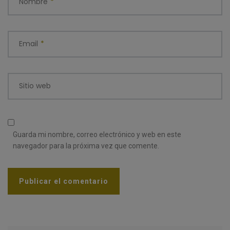
Nombre
*
Email
*
Sitio web
Guarda mi nombre, correo electrónico y web en este
navegador para la próxima vez que comente.