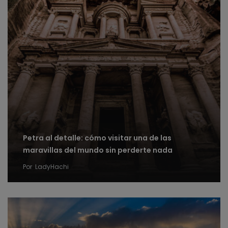
Petra al detalle: cómo visitar una de las
maravillas del mundo sin perderte nada
Por
LadyHachi