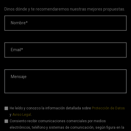
Dinos dónde y te recomendaremos nuestras mejores propuestas.
Nombre*
Email*
Mensaje
He leído y conozco la información detallada sobre
Protección de Datos
y
Aviso Legal
.
Consiento recibir comunicaciones comerciales por medios
electrónicos, teléfono y sistemas de comunicación, según figura en la