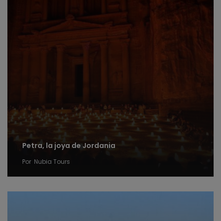
Petra, la joya de Jordania
Por
Nubia Tours