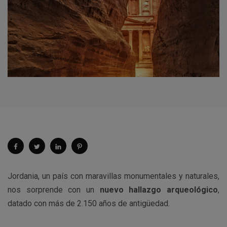
Jordania, un país con maravillas monumentales y naturales,
nos sorprende con un
nuevo hallazgo arqueológico
,
datado con más de 2.150 años de antigüedad.