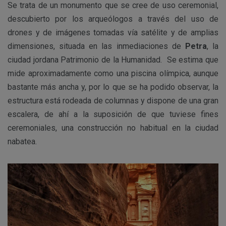
Se trata de un monumento que se cree de uso ceremonial,
descubierto por los arqueólogos a través del uso de
drones y de imágenes tomadas vía satélite y de amplias
dimensiones, situada en las inmediaciones de
Petra
, la
ciudad jordana Patrimonio de la Humanidad. Se estima que
mide aproximadamente como una piscina olímpica, aunque
bastante más ancha y, por lo que se ha podido observar, la
estructura está rodeada de columnas y dispone de una gran
escalera, de ahí a la suposición de que tuviese fines
ceremoniales, una construcción no habitual en la ciudad
nabatea.