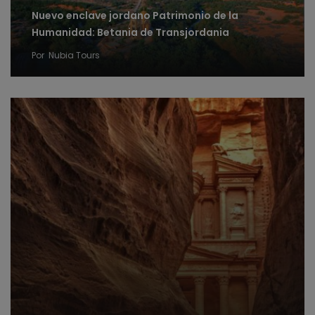
Nuevo enclave jordano Patrimonio de la
Humanidad: Betania de Transjordania
Por
Nubia Tours