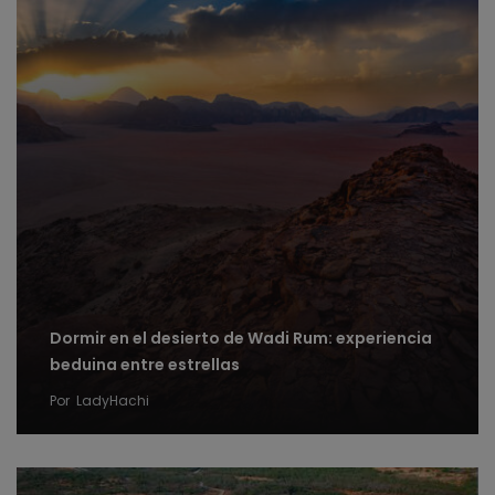
Dormir en el desierto de Wadi Rum: experiencia
beduina entre estrellas
Por
LadyHachi