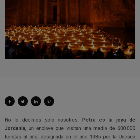
No lo decimos solo nosotros:
Petra es la joya de
Jordania
, un enclave que visitan una media de 600.000
turistas al año, designada en el año 1985 por la Unesco