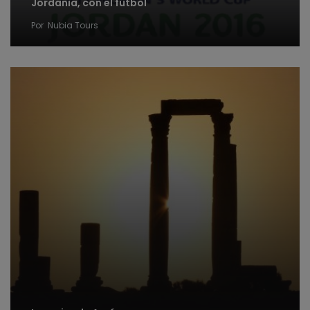
Jordania, con el fútbol
Por
Nubia Tours