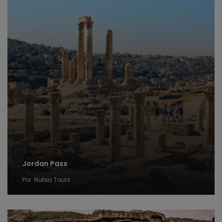
Jordan Pass
Por
Nubia Tours