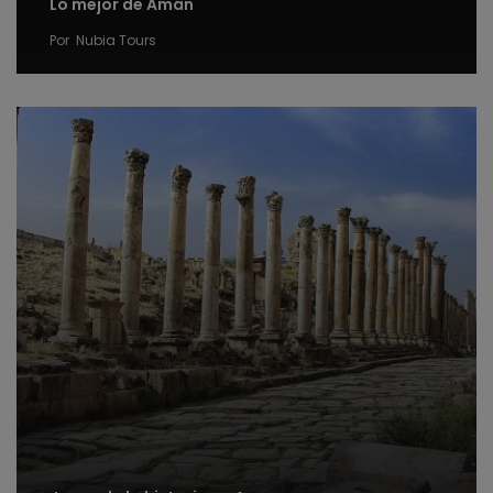
Lo mejor de Amán
Por
Nubia Tours