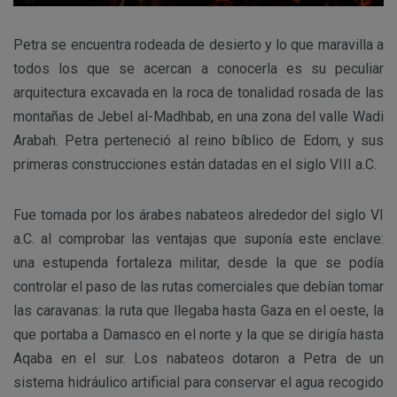
Petra se encuentra rodeada de desierto y lo que maravilla a
todos los que se acercan a conocerla es su peculiar
arquitectura excavada en la roca de tonalidad rosada de las
montañas de Jebel al-Madhbab, en una zona del valle Wadi
Arabah. Petra perteneció al reino bíblico de Edom, y sus
primeras construcciones están datadas en el siglo VIII a.C.
Fue tomada por los árabes nabateos alrededor del siglo VI
a.C. al comprobar las ventajas que suponía este enclave:
una estupenda fortaleza militar, desde la que se podía
controlar el paso de las rutas comerciales que debían tomar
las caravanas: la ruta que llegaba hasta Gaza en el oeste, la
que portaba a Damasco en el norte y la que se dirigía hasta
Aqaba en el sur. Los nabateos dotaron a Petra de un
sistema hidráulico artificial para conservar el agua recogido