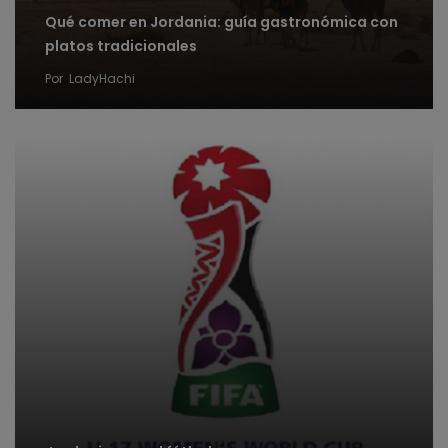
Qué comer en Jordania: guía gastronómica con
platos tradicionales
Por
LadyHachi