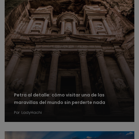
Petra al detalle: cómo visitar una de las
maravillas del mundo sin perderte nada
Por
LadyHachi