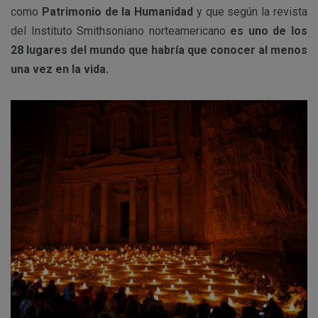
como
Patrimonio de la Humanidad
y que según la revista
del Instituto Smithsoniano norteamericano
es uno de los
28 lugares del mundo que habría que conocer al menos
una vez en la vida.