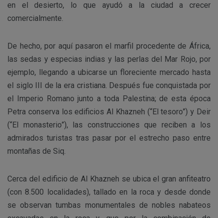
en el desierto, lo que ayudó a la ciudad a crecer
comercialmente.
De hecho, por aquí pasaron el marfil procedente de África,
las sedas y especias indias y las perlas del Mar Rojo, por
ejemplo, llegando a ubicarse un floreciente mercado hasta
el siglo III de la era cristiana. Después fue conquistada por
el Imperio Romano junto a toda Palestina; de esta época
Petra conserva los edificios Al Khazneh (“El tesoro”) y Deir
(“El monasterio”), las construcciones que reciben a los
admirados turistas tras pasar por el estrecho paso entre
montañas de Siq.
Cerca del edificio de Al Khazneh se ubica el gran anfiteatro
(con 8.500 localidades), tallado en la roca y desde donde
se observan tumbas monumentales de nobles nabateos