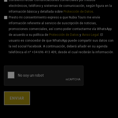
electrónicos, teléfono y sistemas de comunicación, según figura en la
información básica y detallada sobre
Protección de Datos
.
Presto mi consentimiento expreso a que Nubia Tours me envíe
información referente al servicio de suscripción de noticias,
promociones comerciales, así como poder contactarme vía WhatsApp
de acuerdo a su política de
Protección de Datos
y
Aviso Legal
. El
usuario es conocedor de que WhatsApp puede compartir sus datos con
la red social Facebook. A continuación, deberá añadir en su agenda
telefónica el nº +34 696 413 409, desde el cual recibirán la información.