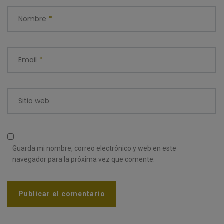
Nombre
*
Email
*
Sitio web
Guarda mi nombre, correo electrónico y web en este
navegador para la próxima vez que comente.