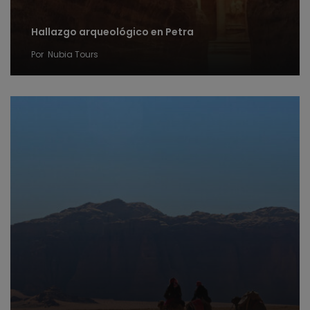
Hallazgo arqueológico en Petra
Por
Nubia Tours