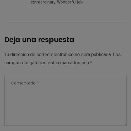
extraordinary. Wonderful job!
Deja una respuesta
Tu dirección de correo electrónico no será publicada.
Los
campos obligatorios están marcados con
*
Comentario
*