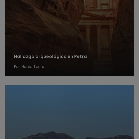
Hallazgo arqueológico en Petra
Por
Nubia Tours