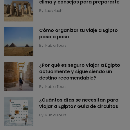
clima y consejos para prepararte
By
LadyHachi
Cómo organizar tu viaje a Egipto
paso a paso
By
Nubia Tours
¿Por qué es seguro viajar a Egipto
actualmente y sigue siendo un
destino recomendable?
By
Nubia Tours
¿Cuántos días se necesitan para
viajar a Egipto? Guía de circuitos
By
Nubia Tours