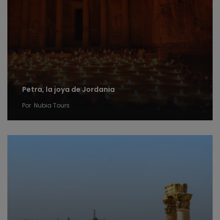
Petra, la joya de Jordania
Por
Nubia Tours