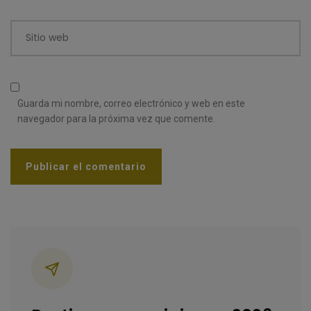
Sitio web
Guarda mi nombre, correo electrónico y web en este
navegador para la próxima vez que comente.
Categorías