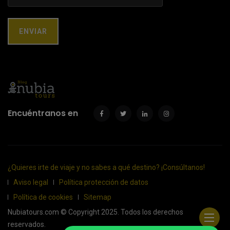
Encuéntranos en
¿Quieres irte de viaje y no sabes a qué destino? ¡Consúltanos!
Aviso legal
Política protección de datos
Política de cookies
Sitemap
Nubiatours.com © Copyright 2025. Todos los derechos
reservados.