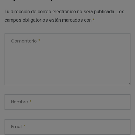
Tu dirección de correo electrónico no será publicada.
Los
campos obligatorios están marcados con
*
Comentario
*
Nombre
*
Email
*