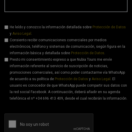
He leído y conozco la información detallada sobre
Protección de Datos
y
Aviso Legal
.
Consiento recibir comunicaciones comerciales por medios
electrónicos, teléfono y sistemas de comunicación, según figura en la
información básica y detallada sobre
Protección de Datos
.
Presto mi consentimiento expreso a que Nubia Tours me envíe
información referente al servicio de suscripción de noticias,
promociones comerciales, así como poder contactarme vía WhatsApp
de acuerdo a su política de
Protección de Datos
y
Aviso Legal
. El
usuario es conocedor de que WhatsApp puede compartir sus datos con
la red social Facebook. A continuación, deberá añadir en su agenda
telefónica el nº +34 696 413 409, desde el cual recibirán la información.