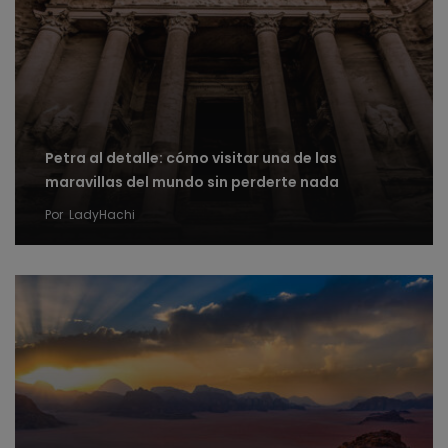
Petra al detalle: cómo visitar una de las
maravillas del mundo sin perderte nada
Por
LadyHachi