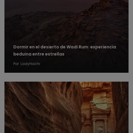
Dormir en el desierto de Wadi Rum: experiencia
beduina entre estrellas
Por
LadyHachi