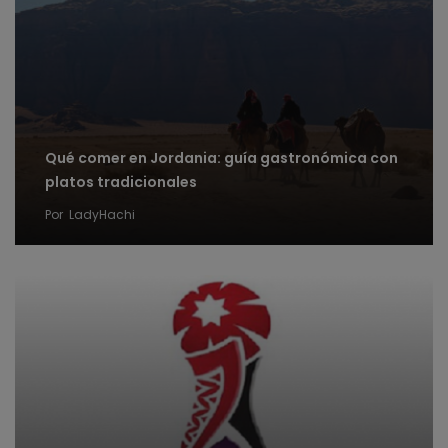
Qué comer en Jordania: guía gastronómica con
platos tradicionales
Por
LadyHachi