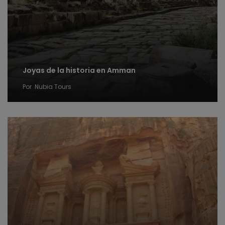
Joyas de la historia en Amman
Por
Nubia Tours