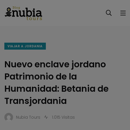
VIAJAR A JORDANIA
Nuevo enclave jordano
Patrimonio de la
Humanidad: Betania de
Transjordania
Nubia Tours
1.015 Visitas