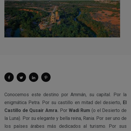
Conocemos este destino por Ammán, su capital. Por la
enigmática Petra. Por su castillo en mitad del desierto,
El
Castillo de Qusair Amra.
Por
Wadi Rum
(o el Desierto de
la Luna).
Por su elegante y bella reina, Rania. Por ser uno de
los países árabes más dedicados al turismo. Por sus