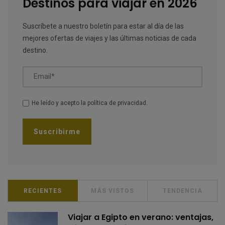
Destinos para viajar en 2026
Suscríbete a nuestro boletín para estar al día de las
mejores ofertas de viajes y las últimas noticias de cada
destino.
Email*
He leído y acepto la
política de privacidad
.
RECIENTES
MÁS VISTOS
TENDENCIA
Viajar a Egipto en verano: ventajas,