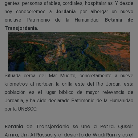
gentes: personas afables, cordiales, hospitalarias. Y desde
hoy conoceremos a
Jordania
por albergar un nuevo
enclave Patrimonio de la Humanidad:
Betania de
Transjordania.
Situada cerca del Mar Muerto, concretamente a nueve
kilómetros al norte,en la orilla este del Río Jordan, esta
población es el lugar bíblico de mayor relevancia de
Jordania, y ha sido declarado Patrimonio de la Humanidad
por la UNESCO.
Betania de Transjordania se une a Petra, Quseir
Amra, Um Al Rassas y el desierto de Wadi Rum y es el