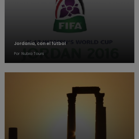
Jordania, con el fútbol
Por
Nubia Tours