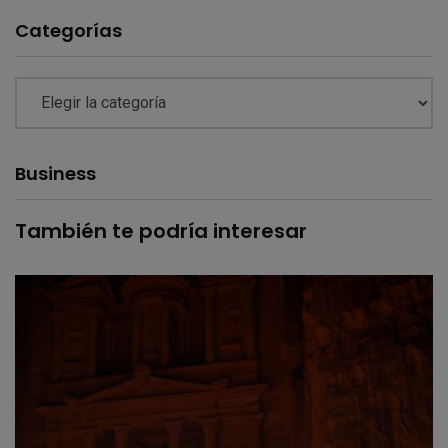
Categorías
Business
También te podría interesar