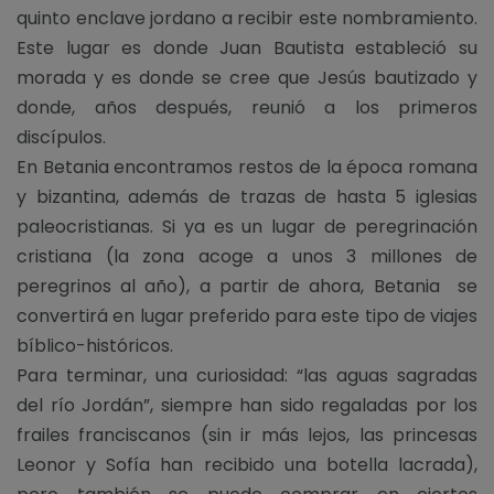
quinto enclave jordano a recibir este nombramiento.
Este lugar es donde Juan Bautista estableció su
morada y es donde se cree que Jesús bautizado y
donde, años después, reunió a los primeros
discípulos.
En Betania encontramos restos de la época romana
y bizantina, además de trazas de hasta 5 iglesias
paleocristianas. Si ya es un lugar de peregrinación
cristiana (la zona acoge a unos 3 millones de
peregrinos al año), a partir de ahora, Betania se
convertirá en lugar preferido para este tipo de viajes
bíblico-históricos.
Para terminar, una curiosidad: “las aguas sagradas
del río Jordán”, siempre han sido regaladas por los
frailes franciscanos (sin ir más lejos, las princesas
Leonor y Sofía han recibido una botella lacrada),