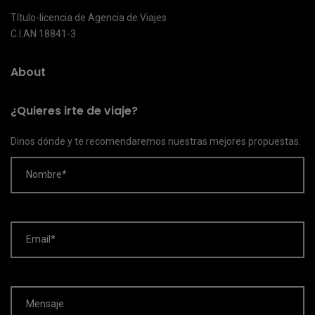
Título-licencia de Agencia de Viajes
C.I.AN 18841-3
About
¿Quieres irte de viaje?
Dinos dónde y te recomendaremos nuestras mejores propuestas.
Nombre*
Email*
Mensaje