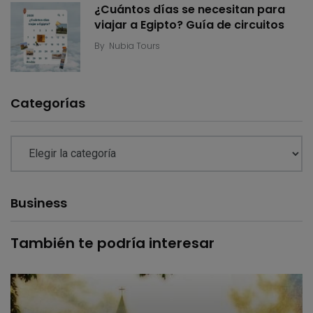
¿Cuántos días se necesitan para
viajar a Egipto? Guía de circuitos
By
Nubia Tours
Categorías
Business
También te podría interesar