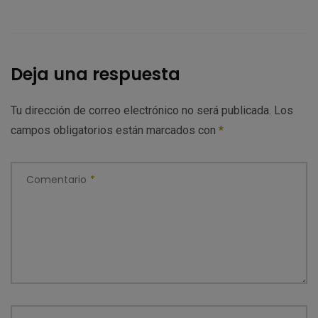
Deja una respuesta
Tu dirección de correo electrónico no será publicada.
Los
campos obligatorios están marcados con
*
Comentario
*