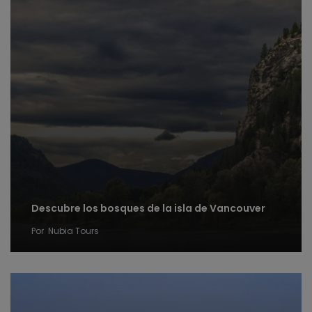
Descubre los bosques de la isla de Vancouver
Por
Nubia Tours