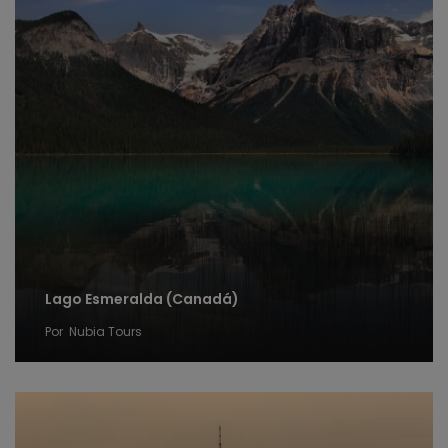
Lago Esmeralda (Canadá)
Por
Nubia Tours