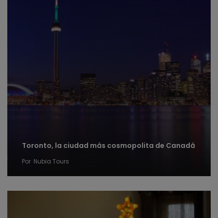
Toronto, la ciudad más cosmopolita de Canadá
Por
Nubia Tours