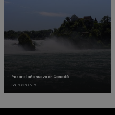
Pasar el año nuevo en Canadá
Por
Nubia Tours