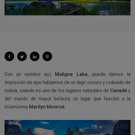
Con un nombre así,
Maligne Lake
, puede darnos la
impresión de que hablamos de un lago oscuro y rodeado de
niebla, cuando es uno de los lugares naturales de
Canadá
y
del mundo de mayor belleza, un lugar que fascinó a la
mismísima
Marilyn Monroe
.