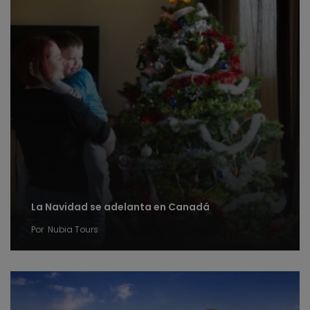
La Navidad se adelanta en Canadá
Por
Nubia Tours