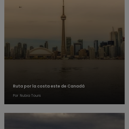
Ruta por la costa este de Canadá
Por
Nubia Tours