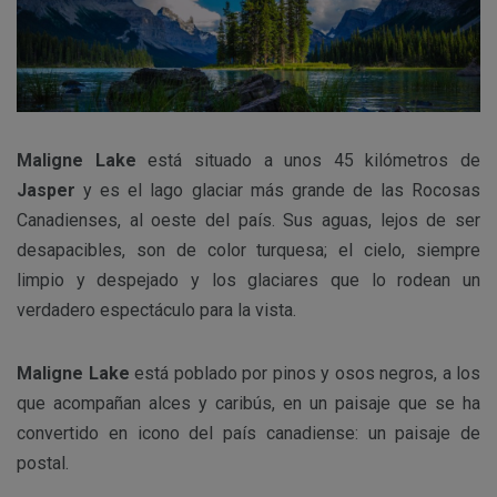
Maligne Lake
está situado a unos 45 kilómetros de
Jasper
y es el lago glaciar más grande de las Rocosas
Canadienses, al oeste del país. Sus aguas, lejos de ser
desapacibles, son de color turquesa; el cielo, siempre
limpio y despejado y los glaciares que lo rodean un
verdadero espectáculo para la vista.
Maligne Lake
está poblado por pinos y osos negros, a los
que acompañan alces y caribús, en un paisaje que se ha
convertido en icono del país canadiense: un paisaje de
postal.