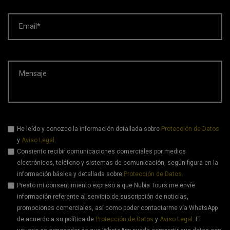
Email*
Mensaje
He leído y conozco la información detallada sobre
Protección de Datos
y
Aviso Legal
.
Consiento recibir comunicaciones comerciales por medios
electrónicos, teléfono y sistemas de comunicación, según figura en la
información básica y detallada sobre
Protección de Datos
.
Presto mi consentimiento expreso a que Nubia Tours me envíe
información referente al servicio de suscripción de noticias,
promociones comerciales, así como poder contactarme vía WhatsApp
de acuerdo a su política de
Protección de Datos
y
Aviso Legal
. El