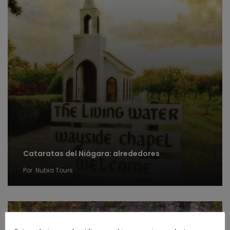
Cataratas del Niágara: alrededores
Por
Nubia Tours