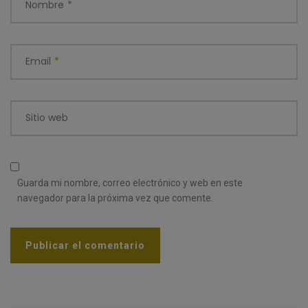
Nombre
*
Email
*
Sitio web
Guarda mi nombre, correo electrónico y web en este
navegador para la próxima vez que comente.