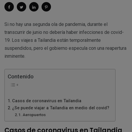
Si no hay una segunda ola de pandemia, durante el
transcurrir de junio no debería haber infecciones de covid-
19. Los viajes a Tailandia están temporalmente
suspendidos, pero el gobierno especula con una reapertura
inminente.
Contenido
Casos de coronavirus en Tailandia
¿Se puede viajar a Tailandia en medio del covid?
Aeropuertos
Casos de coronavirus en Tailandia