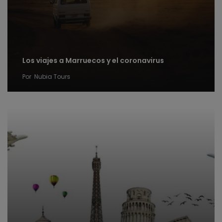
Los viajes a Marruecos y el coronavirus
Por
Nubia Tours