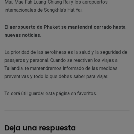
Mai, Mae Fah Luang-Chiang Rai y los aeropuertos
internacionales de Songkhla’s Hat Yai.
El aeropuerto de Phuket se mantendrá cerrado hasta
nuevas noticias.
La prioridad de las aerolíneas es la salud y la seguridad de
pasajeros y personal. Cuando se reactiven los viajes a
Tailandia, te mantendremos informado de las medidas
preventivas y todo lo que debes saber para viajar.
Te será útil guardar esta página en favoritos.
Deja una respuesta