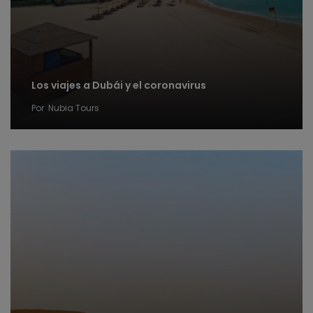
Los viajes a Dubái y el coronavirus
Por
Nubia Tours