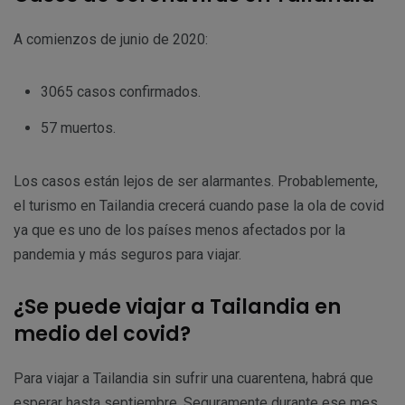
A comienzos de junio de 2020:
3065 casos confirmados.
57 muertos.
Los casos están lejos de ser alarmantes. Probablemente,
el turismo en Tailandia crecerá cuando pase la ola de covid
ya que es uno de los países menos afectados por la
pandemia y más seguros para viajar.
¿Se puede viajar a Tailandia en
medio del covid?
Para viajar a Tailandia sin sufrir una cuarentena, habrá que
esperar hasta septiembre. Seguramente durante ese mes