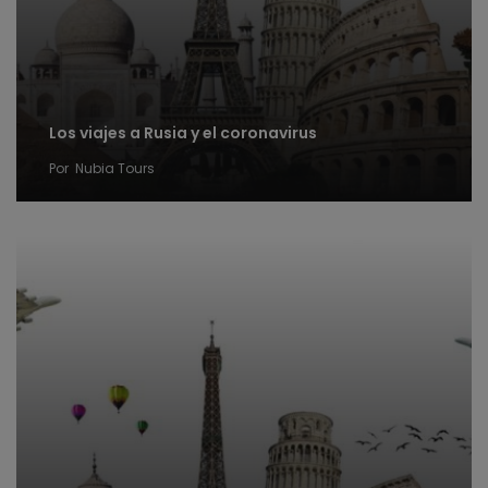
Los viajes a Rusia y el coronavirus
Por
Nubia Tours