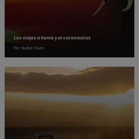
Los viajes a Kenia y el coronavirus
Por
Nubia Tours