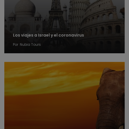
Los viajes a Israel y el coronavirus
Por
Nubia Tours