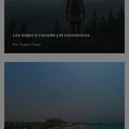
Los viajes a Canadá y el coronavirus
Por
Nubia Tours