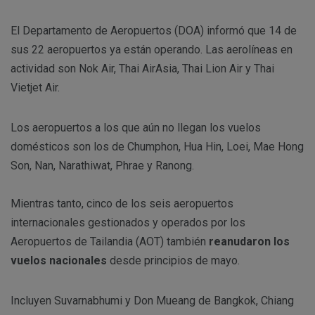
El Departamento de Aeropuertos (DOA) informó que 14 de
sus 22 aeropuertos ya están operando. Las aerolíneas en
actividad son Nok Air, Thai AirAsia, Thai Lion Air y Thai
Vietjet Air.
Los aeropuertos a los que aún no llegan los vuelos
domésticos son los de Chumphon, Hua Hin, Loei, Mae Hong
Son, Nan, Narathiwat, Phrae y Ranong.
Mientras tanto, cinco de los seis aeropuertos
internacionales gestionados y operados por los
Aeropuertos de Tailandia (AOT) también
reanudaron los
vuelos nacionales
desde principios de mayo.
Incluyen Suvarnabhumi y Don Mueang de Bangkok, Chiang