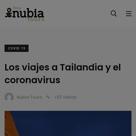
COVID 19
Los viajes a Tailandia y el
coronavirus
Nubia Tours
1.101 Visitas