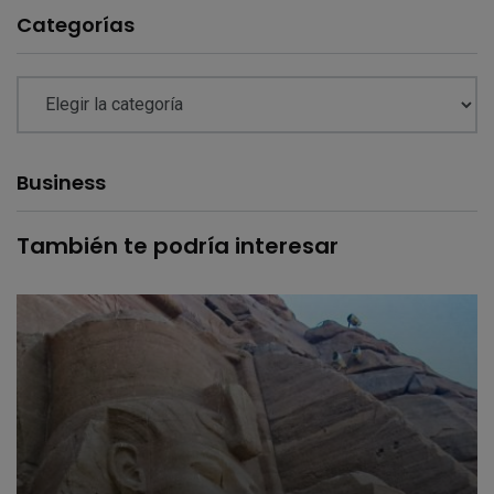
Categorías
Business
También te podría interesar