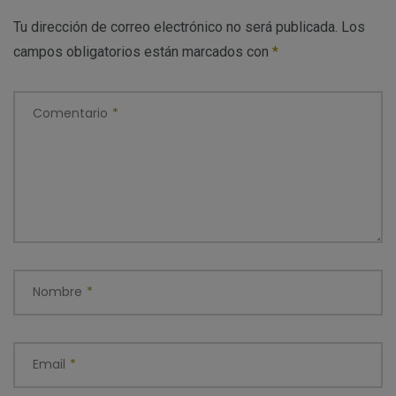
Tu dirección de correo electrónico no será publicada.
Los
campos obligatorios están marcados con
*
Comentario
*
Nombre
*
Email
*