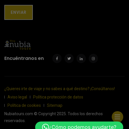
Encuéntranos en
¿Quieres irte de viaje y no sabes a qué destino? ¡Consúltanos!
Aviso legal
Política protección de datos
Política de cookies
Sitemap
Nubiatours.com © Copyright 2025. Todos los derechos
reservados.
¿Cómo podemos ayudarte?