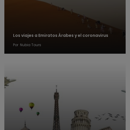
Los viajes a Emiratos Árabes y el coronavirus
Por
Nubia Tours