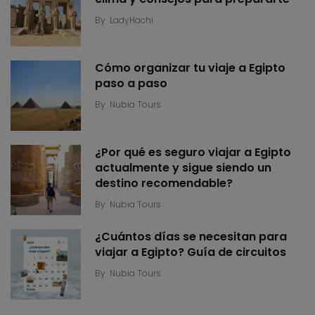
By
LadyHachi
Cómo organizar tu viaje a Egipto
paso a paso
By
Nubia Tours
¿Por qué es seguro viajar a Egipto
actualmente y sigue siendo un
destino recomendable?
By
Nubia Tours
¿Cuántos días se necesitan para
viajar a Egipto? Guía de circuitos
By
Nubia Tours