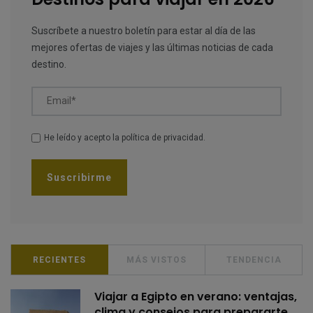
Suscríbete a nuestro boletín para estar al día de las
mejores ofertas de viajes y las últimas noticias de cada
destino.
Email*
He leído y acepto la
política de privacidad
.
RECIENTES
MÁS VISTOS
TENDENCIA
Viajar a Egipto en verano: ventajas,
clima y consejos para prepararte