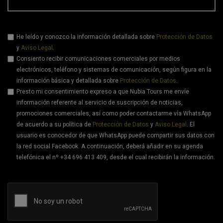
He leído y conozco la información detallada sobre
Protección de Datos
y
Aviso Legal
.
Consiento recibir comunicaciones comerciales por medios
electrónicos, teléfono y sistemas de comunicación, según figura en la
información básica y detallada sobre
Protección de Datos
.
Presto mi consentimiento expreso a que Nubia Tours me envíe
información referente al servicio de suscripción de noticias,
promociones comerciales, así como poder contactarme vía WhatsApp
de acuerdo a su política de
Protección de Datos
y
Aviso Legal
. El
usuario es conocedor de que WhatsApp puede compartir sus datos con
la red social Facebook. A continuación, deberá añadir en su agenda
telefónica el nº +34 696 413 409, desde el cual recibirán la información.