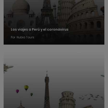
Los viajes a Perú y el coronavirus
Por
Nubia Tours