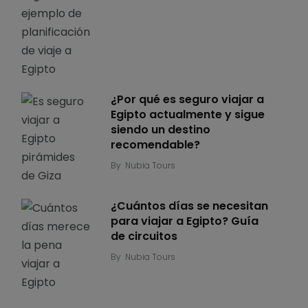
¿Por qué es seguro viajar a
Egipto actualmente y sigue
siendo un destino
recomendable?
By
Nubia Tours
¿Cuántos días se necesitan
para viajar a Egipto? Guía
de circuitos
By
Nubia Tours