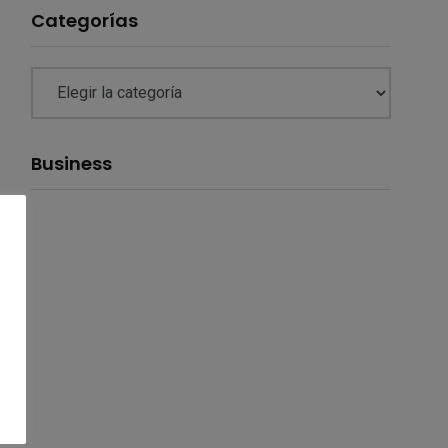
Categorías
Business