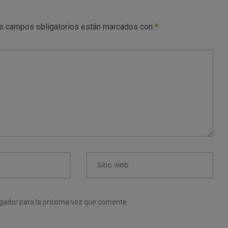
s campos obligatorios están marcados con
*
Sitio web
egador para la próxima vez que comente.