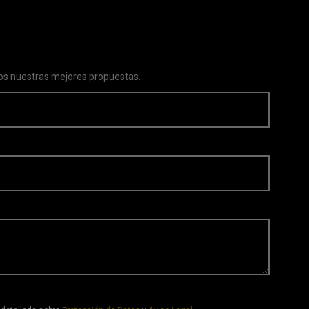
s nuestras mejores propuestas.