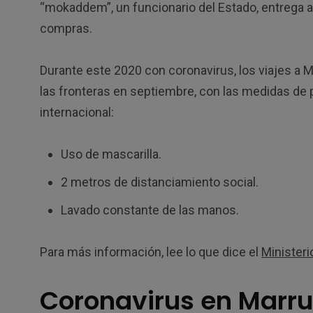
“mokaddem”, un funcionario del Estado, entrega a
compras.
Durante este 2020 con coronavirus, los viajes a 
las fronteras en septiembre, con las medidas de 
internacional:
Uso de mascarilla.
2 metros de distanciamiento social.
Lavado constante de las manos.
Para más información, lee lo que dice el
Ministeri
Coronavirus en Marru