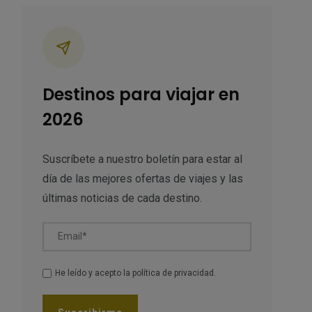
ategorías
Destinos para viajar en
2026
Suscríbete a nuestro boletín para estar al
día de las mejores ofertas de viajes y las
últimas noticias de cada destino.
Email*
He leído y acepto la
política de privacidad
.