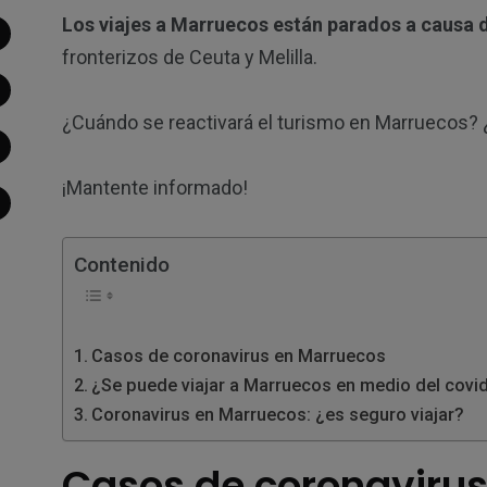
Los viajes a Marruecos están parados a causa d
fronterizos de Ceuta y Melilla.
¿Cuándo se reactivará el turismo en Marruecos? ¿
¡Mantente informado!
Contenido
Casos de coronavirus en Marruecos
¿Se puede viajar a Marruecos en medio del covi
Coronavirus en Marruecos: ¿es seguro viajar?
Casos de coronaviru