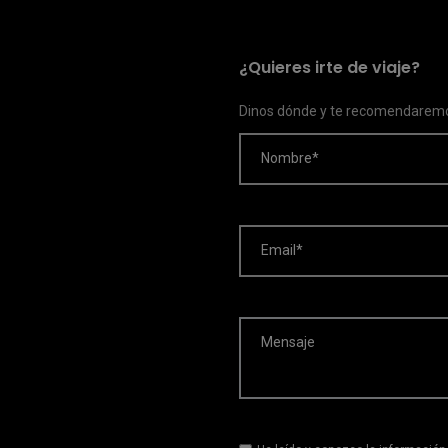
¿Quieres irte de viaje?
Dinos dónde y te recomendaremo
Nombre*
Email*
Mensaje