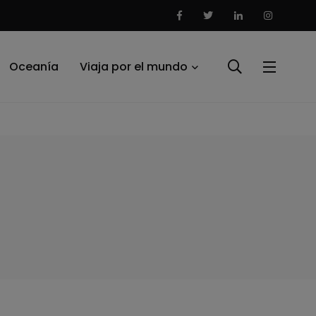
Oceanía
Viaja por el mundo