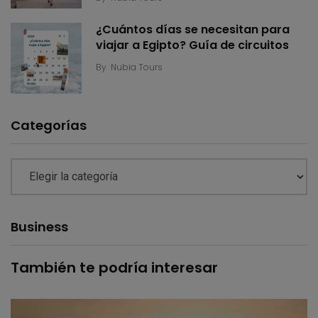
¿Cuántos días se necesitan para
viajar a Egipto? Guía de circuitos
By
Nubia Tours
Categorías
Business
También te podría interesar