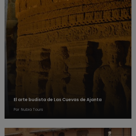
El arte budista de Las Cuevas de Ajanta
Por
Nubia Tours