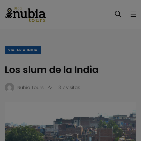
VIAJAR A INDIA
Los slum de la India
Nubia Tours
1.317 Visitas