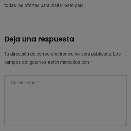
todas las ofertas para visitar este país.
Deja una respuesta
Tu dirección de correo electrónico no será publicada.
Los
campos obligatorios están marcados con
*
Comentario
*