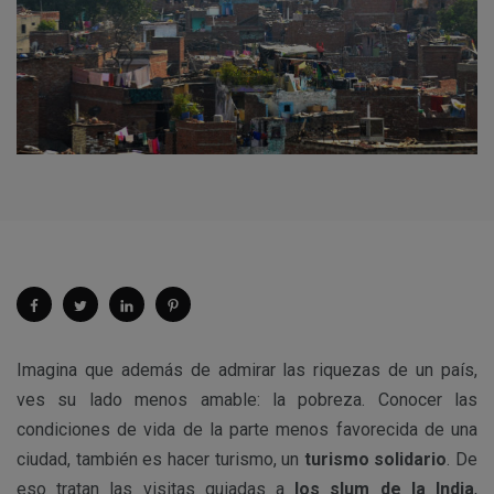
Imagina que además de admirar las riquezas de un país,
ves su lado menos amable: la pobreza. Conocer las
condiciones de vida de la parte menos favorecida de una
ciudad, también es hacer turismo, un
turismo solidario
. De
eso tratan las visitas guiadas a
los slum de la India
,