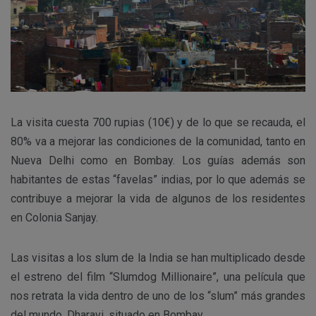
La visita cuesta 700 rupias (10€) y de lo que se recauda, el
80% va a mejorar las condiciones de la comunidad, tanto en
Nueva Delhi como en Bombay. Los guías además son
habitantes de estas “favelas” indias, por lo que además se
contribuye a mejorar la vida de algunos de los residentes
en Colonia Sanjay.
Las visitas a los slum de la India se han multiplicado desde
el estreno del film “Slumdog Millionaire”, una película que
nos retrata la vida dentro de uno de los “slum” más grandes
del mundo, Dharavi, situado en Bombay.