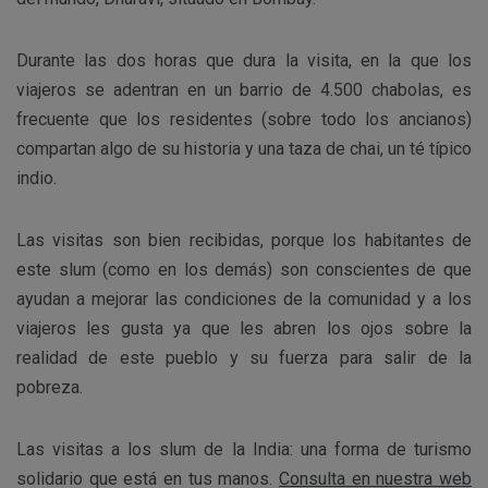
Durante las dos horas que dura la visita, en la que los
viajeros se adentran en un barrio de 4.500 chabolas, es
frecuente que los residentes (sobre todo los ancianos)
compartan algo de su historia y una taza de chai, un té típico
indio.
Las visitas son bien recibidas, porque los habitantes de
este slum (como en los demás) son conscientes de que
ayudan a mejorar las condiciones de la comunidad y a los
viajeros les gusta ya que les abren los ojos sobre la
realidad de este pueblo y su fuerza para salir de la
pobreza.
Las visitas a los slum de la India: una forma de turismo
solidario que está en tus manos.
Consulta en nuestra web