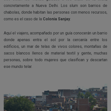
concretamente a Nueva Delhi. Los slum son barrios de
chabolas, donde habitan las personas con menos recursos,
como es el caso de la
Colonia Sanjay
.
Aquí el viajero, acompañado por un guía conocerán un barrio
donde apenas entra el sol por la cercanía entre los
edificios, un mar de telas de vivos colores, montañas de
sacos blancos llenos de material textil y gente, muchas
personas, sobre todo mujeres que clasifican y descartan
ese mundo telar.