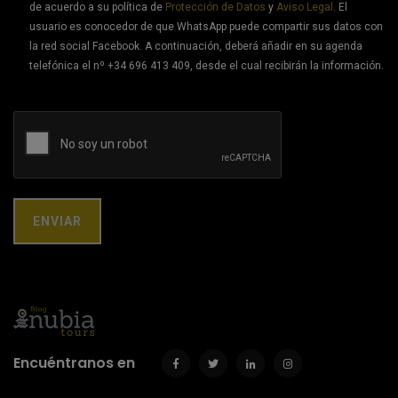
de acuerdo a su política de
Protección de Datos
y
Aviso Legal
. El
usuario es conocedor de que WhatsApp puede compartir sus datos con
la red social Facebook. A continuación, deberá añadir en su agenda
telefónica el nº +34 696 413 409, desde el cual recibirán la información.
Encuéntranos en