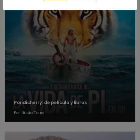
Pondicherry: de película y libros
Por
Nubia Tours