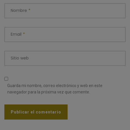
Nombre
*
Email
*
Sitio web
Guarda mi nombre, correo electrónico y web en este
navegador para la próxima vez que comente.