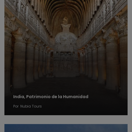
India, Patrimonio de la Humanidad
Por
Nubia Tours