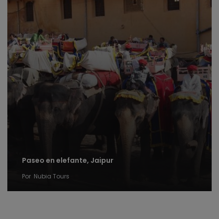
Paseo en elefante, Jaipur
Por
Nubia Tours