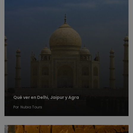
Qué ver en Delhi, Jaipur y Agra
Por
Nubia Tours