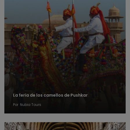
La feria de los camellos de Pushkar
Por
Nubia Tours