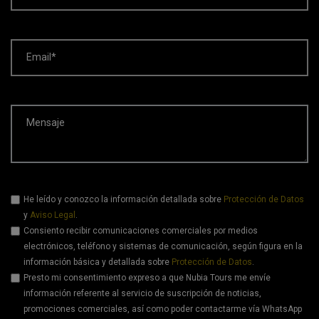
Email*
Mensaje
He leído y conozco la información detallada sobre
Protección de Datos
y
Aviso Legal
.
Consiento recibir comunicaciones comerciales por medios
electrónicos, teléfono y sistemas de comunicación, según figura en la
información básica y detallada sobre
Protección de Datos
.
Presto mi consentimiento expreso a que Nubia Tours me envíe
información referente al servicio de suscripción de noticias,
promociones comerciales, así como poder contactarme vía WhatsApp