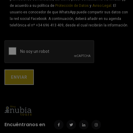
de acuerdo a su política de
Protección de Datos
y
Aviso Legal
. El
usuario es conocedor de que WhatsApp puede compartir sus datos con
la red social Facebook. A continuación, deberá añadir en su agenda
telefónica el nº +34 696 413 409, desde el cual recibirán la información.
Encuéntranos en