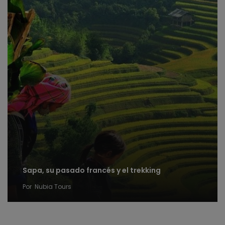
Sapa, su pasado francés y el trekking
Por
Nubia Tours