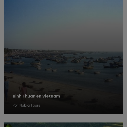
Binh Thuan en Vietnam
Por
Nubia Tours