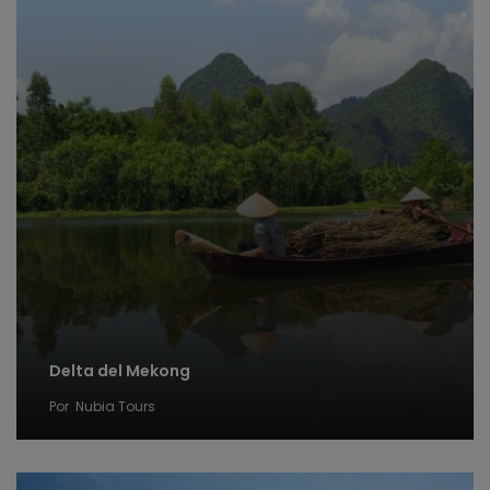
Delta del Mekong
Por
Nubia Tours