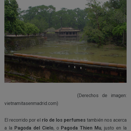
(Derechos de imagen:
vietnamitasenmadrid.com)
El recorrido por el
río de los perfumes
también nos acerca
a la
Pagoda del Cielo
, o
Pagoda Thien Mu
, justo en la