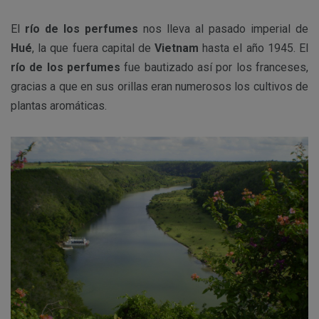
El
río de los perfumes
nos lleva al pasado imperial de
Hué
, la que fuera capital de
Vietnam
hasta el año 1945. El
río de los perfumes
fue bautizado así por los franceses,
gracias a que en sus orillas eran numerosos los cultivos de
plantas aromáticas.