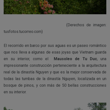
(Derechos de imagen:
tusfotos.tucorreo.com)
El recorrido en barco por sus aguas es un paseo romántico
que nos lleva a algunas de esas joyas que Vietnam guarda
en su interior, como el
Mausoleo de Tu Duc
, una
impresionante construcción perteneciente a la arquitectura
real de la dinastía Nguyen y que es la mejor conservada de
todas las tumbas de la dinastía Nguyen, localizada en un
bosque de pinos, y con más de 50 bellas construcciones
en su interior.