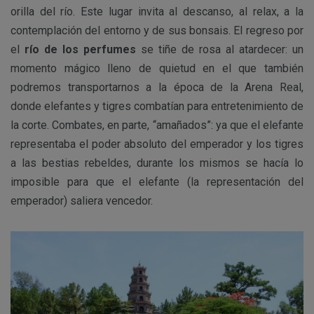
orilla del río. Este lugar invita al descanso, al relax, a la
contemplación del entorno y de sus bonsais. El regreso por
el
río de los perfumes
se tiñe de rosa al atardecer: un
momento mágico lleno de quietud en el que también
podremos transportarnos a la época de la Arena Real,
donde elefantes y tigres combatían para entretenimiento de
la corte. Combates, en parte, “amañados”: ya que el elefante
representaba el poder absoluto del emperador y los tigres
a las bestias rebeldes, durante los mismos se hacía lo
imposible para que el elefante (la representación del
emperador) saliera vencedor.