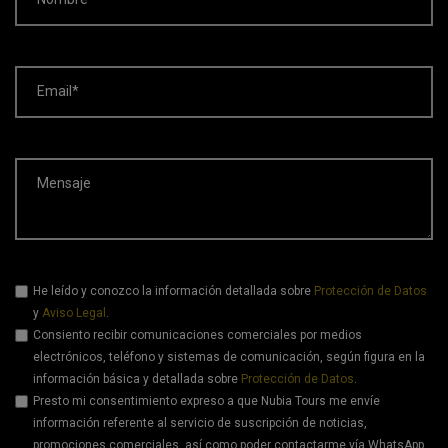
Email*
Mensaje
He leído y conozco la información detallada sobre
Protección de Datos
y
Aviso Legal
.
Consiento recibir comunicaciones comerciales por medios
electrónicos, teléfono y sistemas de comunicación, según figura en la
información básica y detallada sobre
Protección de Datos
.
Presto mi consentimiento expreso a que Nubia Tours me envíe
información referente al servicio de suscripción de noticias,
promociones comerciales, así como poder contactarme vía WhatsApp