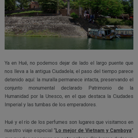
Ya en Hué, no podemos dejar de lado el largo puente que
nos lleva a la antigua Ciudadela; el paso del tiempo parece
detenido aquí: la muralla permanece intacta, preservando el
conjunto monumental declarado Patrimonio de la
Humanidad por la Unesco, en el que destaca la Ciudades
Imperial y las tumbas de los emperadores.
Hué y el río de los perfumes son lugares que visitamos en
nuestro viaje especial “
Lo mejor de Vietnam y Camboya
”