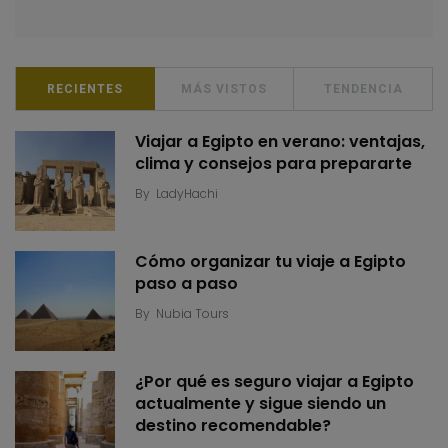
RECIENTES
MÁS VISTOS
TENDENCIA
Viajar a Egipto en verano: ventajas,
clima y consejos para prepararte
By
LadyHachi
Cómo organizar tu viaje a Egipto
paso a paso
By
Nubia Tours
¿Por qué es seguro viajar a Egipto
actualmente y sigue siendo un
destino recomendable?