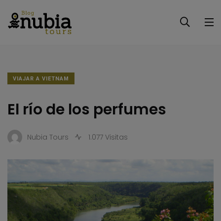
VIAJAR A VIETNAM
El río de los perfumes
Nubia Tours
1.077 Visitas