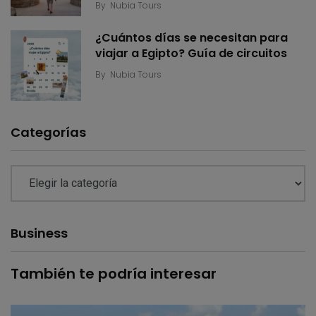
By
Nubia Tours
¿Cuántos días se necesitan para
viajar a Egipto? Guía de circuitos
By
Nubia Tours
Categorías
Business
También te podría interesar