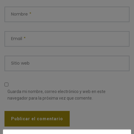
Nombre
*
Email
*
Sitio web
Guarda mi nombre, correo electrónico y web en este
navegador para la próxima vez que comente.