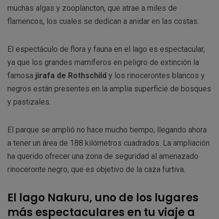
muchas algas y zooplancton, que atrae a miles de
flamencos, los cuales se dedican a anidar en las costas.
El espectáculo de flora y fauna en el lago es espectacular,
ya que los grandes mamíferos en peligro de extinción la
famosa
jirafa de Rothschild
y los rinocerontes blancos y
negros están presentes en la amplia superficie de bosques
y pastizales.
El parque se amplió no hace mucho tiempo, llegando ahora
a tener un área de 188 kilómetros cuadrados. La ampliación
ha querido ofrecer una zona de seguridad al amenazado
rinoceronte negro, que es objetivo de la caza furtiva.
El lago Nakuru, uno de los lugares
más espectaculares en tu viaje a