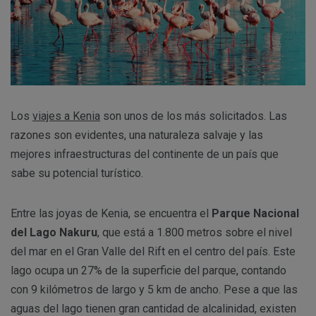
Los
viajes a Kenia
son unos de los más solicitados. Las
razones son evidentes, una naturaleza salvaje y las
mejores infraestructuras del continente de un país que
sabe su potencial turístico.
Entre las joyas de Kenia, se encuentra el
Parque Nacional
del Lago Nakuru
, que está a 1.800 metros sobre el nivel
del mar en el Gran Valle del Rift en el centro del país. Este
lago ocupa un 27% de la superficie del parque, contando
con 9 kilómetros de largo y 5 km de ancho. Pese a que las
aguas del lago tienen gran cantidad de alcalinidad, existen