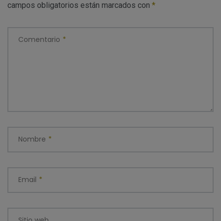
campos obligatorios están marcados con
*
Comentario
*
Nombre
*
Email
*
Sitio web