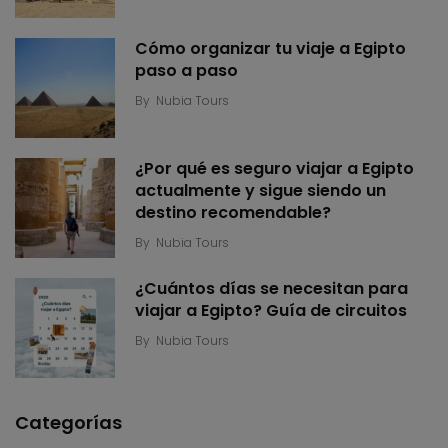
Cómo organizar tu viaje a Egipto
paso a paso
By
Nubia Tours
¿Por qué es seguro viajar a Egipto
actualmente y sigue siendo un
destino recomendable?
By
Nubia Tours
¿Cuántos días se necesitan para
viajar a Egipto? Guía de circuitos
By
Nubia Tours
Categorías