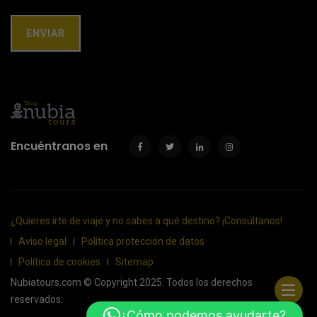
Encuéntranos en
¿Quieres irte de viaje y no sabes a qué destino? ¡Consúltanos!
Aviso legal
Política protección de datos
Política de cookies
Sitemap
Nubiatours.com © Copyright 2025. Todos los derechos
reservados.
¿Cómo podemos ayudarte?