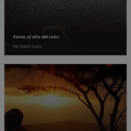
Kenia, el año del León
Por
Nubia Tours