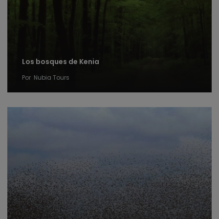
Los bosques de Kenia
Por
Nubia Tours