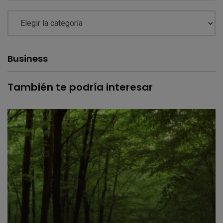
Business
También te podría interesar