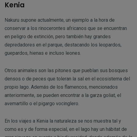
Kenia
Nakuru supone actualmente, un ejemplo a la hora de
conservar a los rinocerontes africanos que se encuentran
en peligro de extinción, pero también hay grandes
depredadores en el parque, destacando los leopardos,
guepardos, hienas e incluso leones.
Otros animales son las pitones que pueblan sus bosques
densos o de peces que toleran la sal en el ecosistema del
propio lago. Además de los flamencos, mencionados
anteriormente, se pueden encontrar a la garza goliat, el
avemartillo o el pigargo vocinglero.
En los viajes a Kenia la naturaleza se nos muestra tal y
como es y de forma especial, en el lago hay un hábitat de