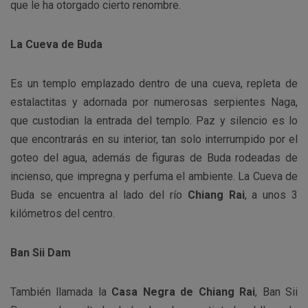
que le ha otorgado cierto renombre.
La Cueva de Buda
Es un templo emplazado dentro de una cueva, repleta de
estalactitas y adornada por numerosas serpientes Naga,
que custodian la entrada del templo. Paz y silencio es lo
que encontrarás en su interior, tan solo interrumpido por el
goteo del agua, además de figuras de Buda rodeadas de
incienso, que impregna y perfuma el ambiente. La Cueva de
Buda se encuentra al lado del río
Chiang Rai
, a unos 3
kilómetros del centro.
Ban Sii Dam
También llamada la
Casa Negra de Chiang Rai
, Ban Sii