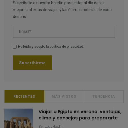
Suscríbete a nuestro boletín para estar al día de las
mejores ofertas de viajes y las últimas noticias de cada
destino.
Email*
He leído y acepto la
política de privacidad
.
RECIENTES
MÁS VISTOS
TENDENCIA
Viajar a Egipto en verano: ventajas,
clima y consejos para prepararte
By
LadyHachi