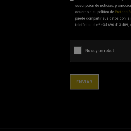
suscripción de noticias, promoci
acuerdo a su política de
Protecció
puede compartir sus datos con la 
telefónica el nº +34 696 413 409, 