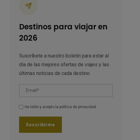
Destinos para viajar en
2026
Suscríbete a nuestro boletín para estar al
día de las mejores ofertas de viajes y las
últimas noticias de cada destino.
Email*
He leído y acepto la
política de privacidad
.