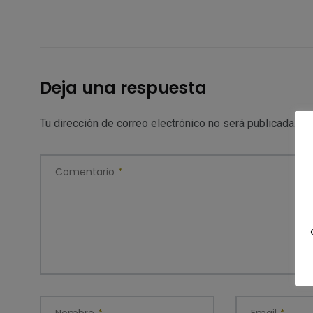
Deja una respuesta
Tu dirección de correo electrónico no será publicada.
Lo
Comentario
*