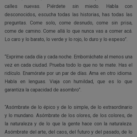
calles nuevas. Piérdete sin miedo. Habla con
desconocidos, escucha todas las historias, has todas las
preguntas. Come solo, come desnudo, come sin prisa,
come de camino. Come allá lo que nunca vas a comer acá.
Lo caro y lo barato, lo verde y lo rojo, lo duro y lo espeso”.
“Exprime cada día y cada noche. Emborráchate al menos una
vez en cada ciudad. Prueba todo lo que no te mate. Has el
ridículo. Enamórate por un par de días. Ama en otro idioma.
Habla en lenguas. Viaja con humildad, que es lo que
garantiza la capacidad de asombro”.
“Asómbrate de lo épico y de lo simple, de lo extraordinario
y lo mundano. Asómbrate de los olores, de los colores, de
la naturaleza y de lo que la gente hace con la naturaleza.
Asómbrate del arte, del caos, del futuro y del pasado, de lo