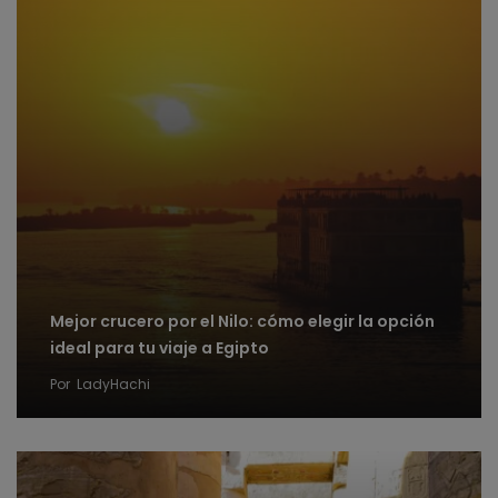
Mejor crucero por el Nilo: cómo elegir la opción
ideal para tu viaje a Egipto
Por
LadyHachi