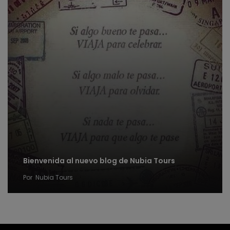
Bienvenida al nuevo blog de Nubia Tours
Por
Nubia Tours