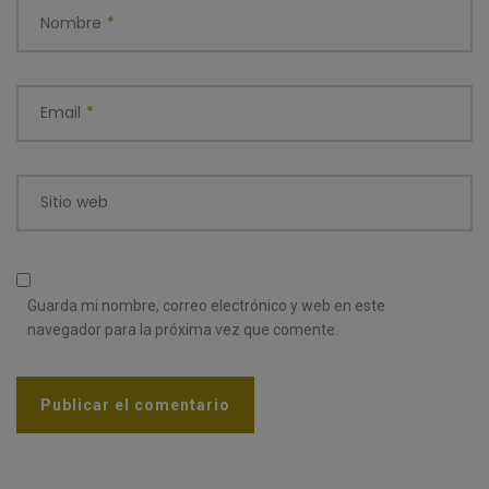
Nombre
*
Email
*
Sitio web
Guarda mi nombre, correo electrónico y web en este
navegador para la próxima vez que comente.