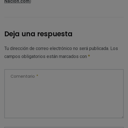
Nación.com
)
Deja una respuesta
Tu dirección de correo electrónico no será publicada.
Los
campos obligatorios están marcados con
*
Comentario
*