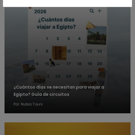
¿Cuántos días se necesitan para viajar a
Egipto? Guía de circuitos
Por
Nubia Tours