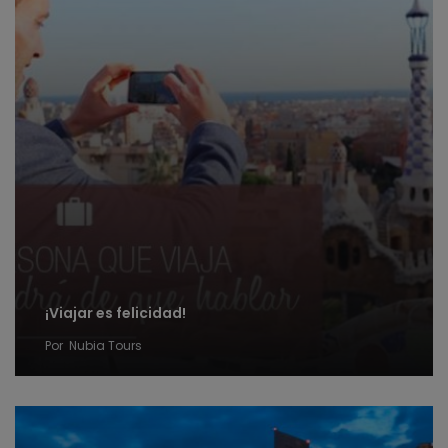
¡Viajar es felicidad!
Por
Nubia Tours