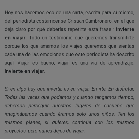
Hoy nos hacemos eco de una carta, escrita para sí mismo,
del periodista costarricense Cristian Cambronero, en el que
deja claro por qué deberías repetirte esta frase :
invierte
en viajar
. Todo un testimonio que queremos transmitirte
porque los que amamos los viajes queremos que sientas
cada una de las emociones que este periodista ha descrito
aquí. Viajar es bueno, viajar es una vía de aprendizaje.
Invierte en viajar.
Si en algo hay que invertir, es en viajar. En irte. En disfrutar.
Todas las veces que podamos y cuando tengamos tiempo,
debemos perseguir nuestros lugares de ensueño que
imaginábamos cuando éramos solo unos niños. Ten los
mismos planes, si quieres, continúa con los mismos
proyectos, pero nunca dejes de viajar.