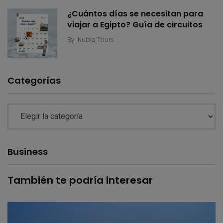
¿Cuántos días se necesitan para
viajar a Egipto? Guía de circuitos
By
Nubia Tours
Categorías
Business
También te podría interesar