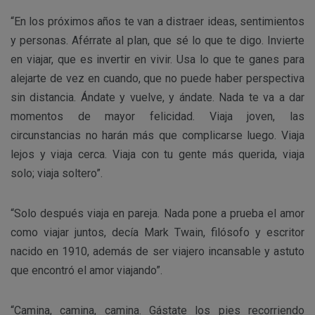
“En los próximos años te van a distraer ideas, sentimientos
y personas. Aférrate al plan, que sé lo que te digo. Invierte
en viajar, que es invertir en vivir. Usa lo que te ganes para
alejarte de vez en cuando, que no puede haber perspectiva
sin distancia. Ándate y vuelve, y ándate. Nada te va a dar
momentos de mayor felicidad. Viaja joven, las
circunstancias no harán más que complicarse luego. Viaja
lejos y viaja cerca. Viaja con tu gente más querida, viaja
solo; viaja soltero”.
“Solo después viaja en pareja. Nada pone a prueba el amor
como viajar juntos, decía Mark Twain, filósofo y escritor
nacido en 1910, además de ser viajero incansable y astuto
que encontró el amor viajando”.
“Camina, camina, camina. Gástate los pies recorriendo