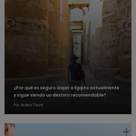
¿Por qué es seguro viajar a Egipto actualmente
y sigue siendo un destino recomendable?
Por
Nubia Tours