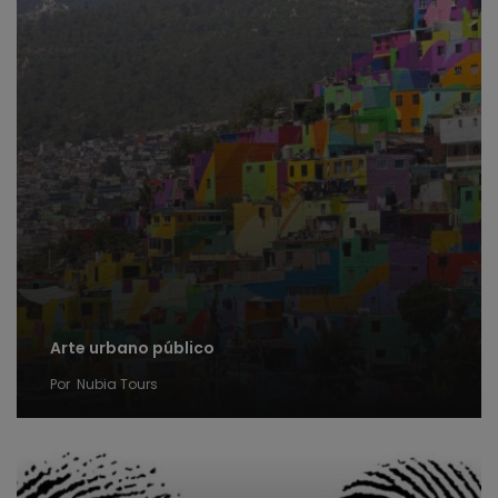
Arte urbano público
Por
Nubia Tours