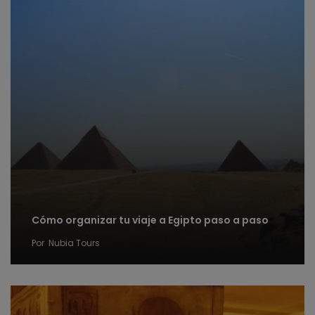
Cómo organizar tu viaje a Egipto paso a paso
Por
Nubia Tours