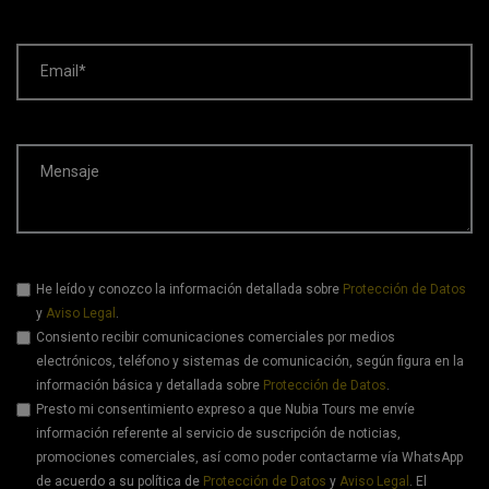
Email*
Mensaje
He leído y conozco la información detallada sobre
Protección de Datos
y
Aviso Legal
.
Consiento recibir comunicaciones comerciales por medios
electrónicos, teléfono y sistemas de comunicación, según figura en la
información básica y detallada sobre
Protección de Datos
.
Presto mi consentimiento expreso a que Nubia Tours me envíe
información referente al servicio de suscripción de noticias,
promociones comerciales, así como poder contactarme vía WhatsApp
de acuerdo a su política de
Protección de Datos
y
Aviso Legal
. El