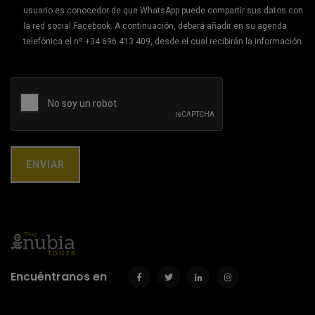
usuario es conocedor de que WhatsApp puede compartir sus datos con
la red social Facebook. A continuación, deberá añadir en su agenda
telefónica el nº +34 696 413 409, desde el cual recibirán la información.
Encuéntranos en