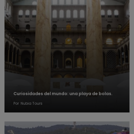
Curiosidades del mundo: una playa de bolas.
Por
Nubia Tours