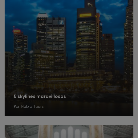
5 skylines maravillosos
Por
Nubia Tours