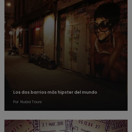
Los dos barrios más hipster del mundo
Por
Nubia Tours