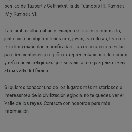
son las de Tausert y Sethnakht, la de Tutmosis III, Ramsés
IV y Ramsés VI.
Las tumbas albergaban el cuerpo del faraón momificado,
junto con sus objetos funerarios, joyas, esculturas, tesoros
e incluso mascotas momificadas. Las decoraciones en las
paredes contienen jeroglíficos, representaciones de dioses
y referencias religiosas que servían como guía para el viaje
al más allá del faraón
Si quieres conocer uno de los lugares más misteriosos e
interesantes de la civilización egipcia, no te quedes ver el
Valle de los reyes. Contacta con nosotros para más
información.