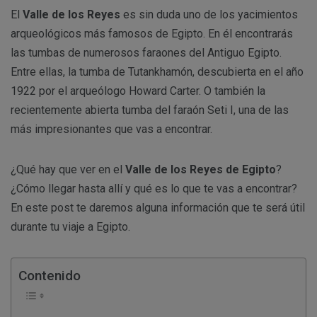
El
Valle de los Reyes
es sin duda uno de los yacimientos
arqueológicos más famosos de Egipto. En él encontrarás
las tumbas de numerosos faraones del Antiguo Egipto.
Entre ellas, la tumba de Tutankhamón, descubierta en el año
1922 por el arqueólogo Howard Carter. O también la
recientemente abierta tumba del faraón Seti I, una de las
más impresionantes que vas a encontrar.
¿Qué hay que ver en el
Valle de los Reyes de Egipto
?
¿Cómo llegar hasta allí y qué es lo que te vas a encontrar?
En este post te daremos alguna información que te será útil
durante tu viaje a Egipto.
Contenido