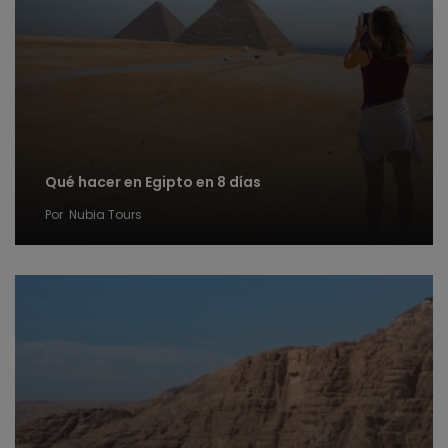
Qué hacer en Egipto en 8 días
Por
Nubia Tours