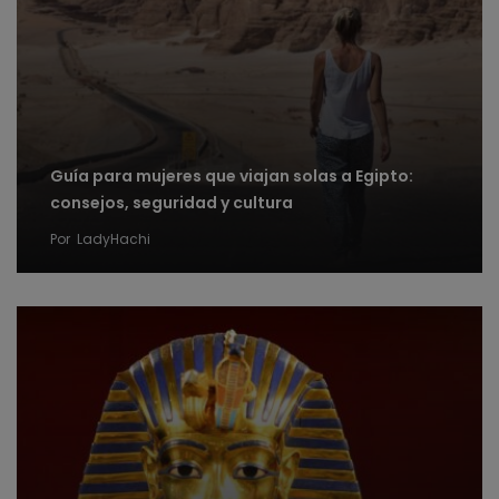
Guía para mujeres que viajan solas a Egipto:
consejos, seguridad y cultura
Por
LadyHachi