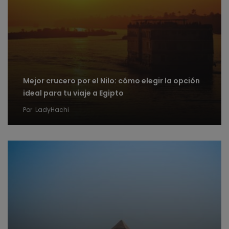
Mejor crucero por el Nilo: cómo elegir la opción
ideal para tu viaje a Egipto
Por
LadyHachi