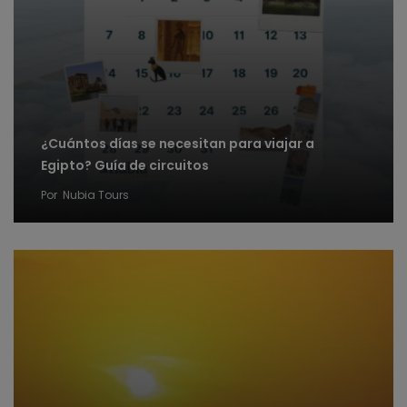
¿Cuántos días se necesitan para viajar a
Egipto? Guía de circuitos
Por
Nubia Tours