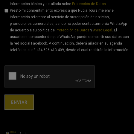
información básica y detallada sobre
Protección de Datos
.
Presto mi consentimiento expreso a que Nubia Tours me envíe
información referente al servicio de suscripción de noticias,
promociones comerciales, así como poder contactarme vía WhatsApp
de acuerdo a su política de
Protección de Datos
y
Aviso Legal
. El
usuario es conocedor de que WhatsApp puede compartir sus datos con
la red social Facebook. A continuación, deberá añadir en su agenda
telefónica el nº +34 696 413 409, desde el cual recibirán la información.