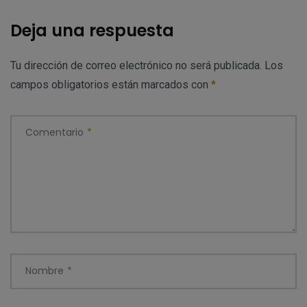
Deja una respuesta
Tu dirección de correo electrónico no será publicada.
Los
campos obligatorios están marcados con
*
Comentario
*
Nombre
*