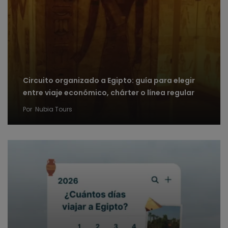
Circuito organizado a Egipto: guía para elegir
entre viaje económico, chárter o línea regular
Por
Nubia Tours