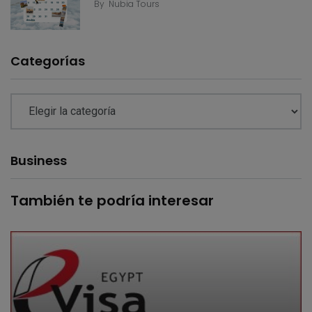
By
Nubia Tours
Categorías
Business
También te podría interesar