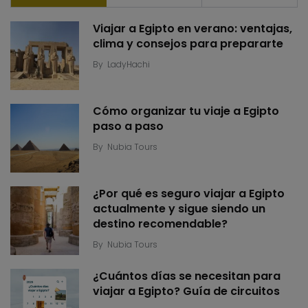
Viajar a Egipto en verano: ventajas,
clima y consejos para prepararte
By
LadyHachi
Cómo organizar tu viaje a Egipto
paso a paso
By
Nubia Tours
¿Por qué es seguro viajar a Egipto
actualmente y sigue siendo un
destino recomendable?
By
Nubia Tours
¿Cuántos días se necesitan para
viajar a Egipto? Guía de circuitos