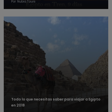
Por
Nubia Tours
Todo lo que necesitas saber para viajar a Egipto
en 2018