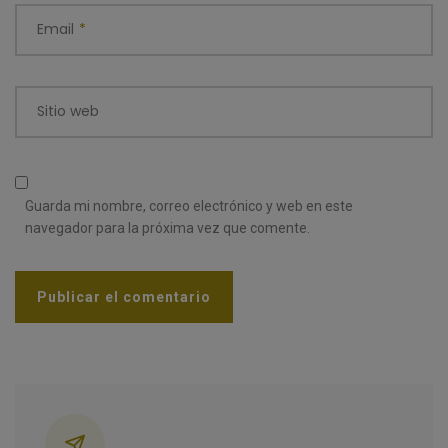
Email
*
Sitio web
Guarda mi nombre, correo electrónico y web en este
navegador para la próxima vez que comente.
Categorías