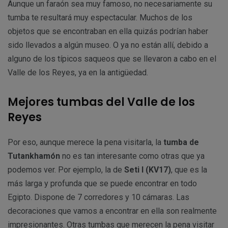
Aunque un faraón sea muy famoso, no necesariamente su
tumba te resultará muy espectacular. Muchos de los
objetos que se encontraban en ella quizás podrían haber
sido llevados a algún museo. O ya no están allí, debido a
alguno de los típicos saqueos que se llevaron a cabo en el
Valle de los Reyes, ya en la antigüedad.
Mejores tumbas del Valle de los
Reyes
Por eso, aunque merece la pena visitarla, la
tumba de
Tutankhamón
no es tan interesante como otras que ya
podemos ver. Por ejemplo, la de
Seti I (KV17)
, que es la
más larga y profunda que se puede encontrar en todo
Egipto. Dispone de 7 corredores y 10 cámaras. Las
decoraciones que vamos a encontrar en ella son realmente
impresionantes. Otras tumbas que merecen la pena visitar