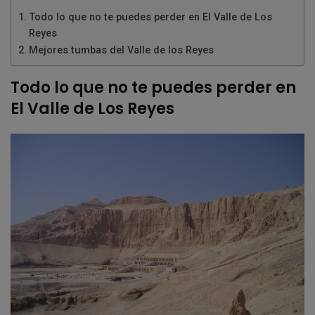
Todo lo que no te puedes perder en El Valle de Los
Reyes
Mejores tumbas del Valle de los Reyes
Todo lo que no te puedes perder en
El Valle de Los Reyes