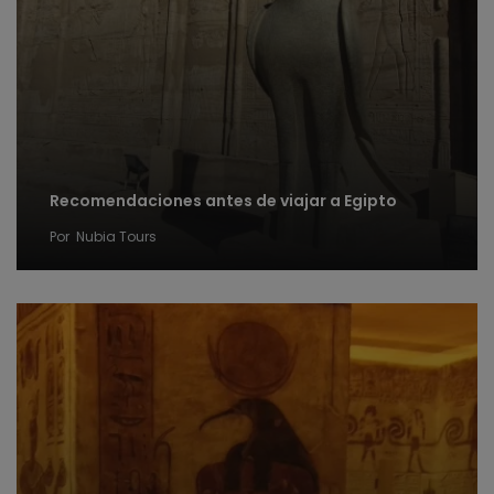
Recomendaciones antes de viajar a Egipto
Por
Nubia Tours