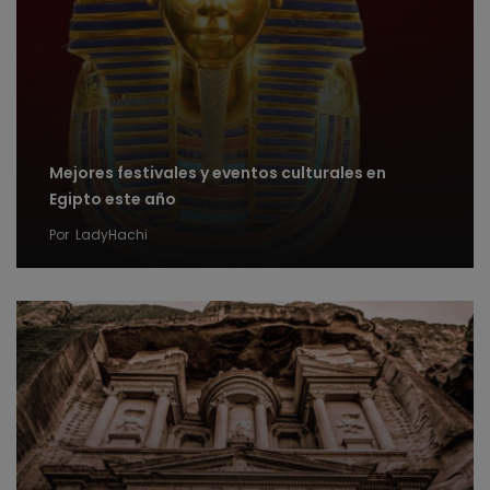
Mejores festivales y eventos culturales en
Egipto este año
Por
LadyHachi