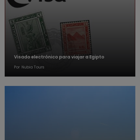
Visado electrónico para viajar a Egipto
Por
Nubia Tours