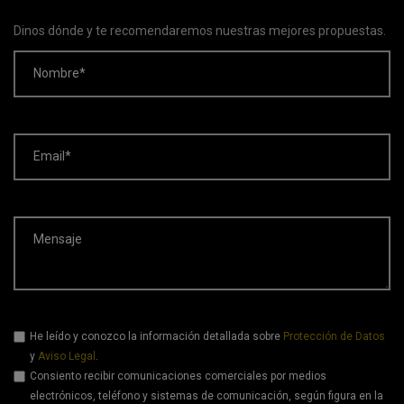
Dinos dónde y te recomendaremos nuestras mejores propuestas.
Nombre*
Email*
Mensaje
He leído y conozco la información detallada sobre
Protección de Datos
y
Aviso Legal
.
Consiento recibir comunicaciones comerciales por medios
electrónicos, teléfono y sistemas de comunicación, según figura en la