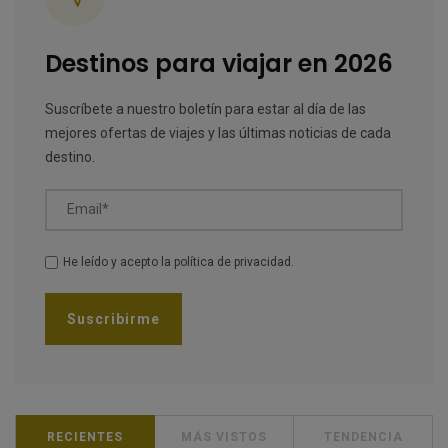
Destinos para viajar en 2026
Suscríbete a nuestro boletín para estar al día de las
mejores ofertas de viajes y las últimas noticias de cada
destino.
Email*
He leído y acepto la
política de privacidad
.
RECIENTES
MÁS VISTOS
TENDENCIA