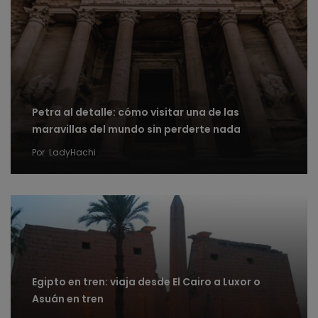
Petra al detalle: cómo visitar una de las
maravillas del mundo sin perderte nada
Por
LadyHachi
Egipto en tren: viaja desde El Cairo a Luxor o
Asuán en tren