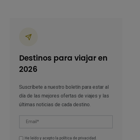
ategorías
Destinos para viajar en
2026
Suscríbete a nuestro boletín para estar al
día de las mejores ofertas de viajes y las
últimas noticias de cada destino.
Email*
He leído y acepto la
política de privacidad
.