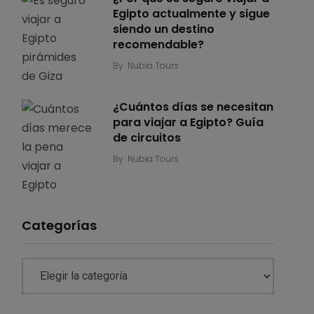
Egipto actualmente y sigue
siendo un destino
recomendable?
By
Nubia Tours
¿Cuántos días se necesitan
para viajar a Egipto? Guía
de circuitos
By
Nubia Tours
Categorías