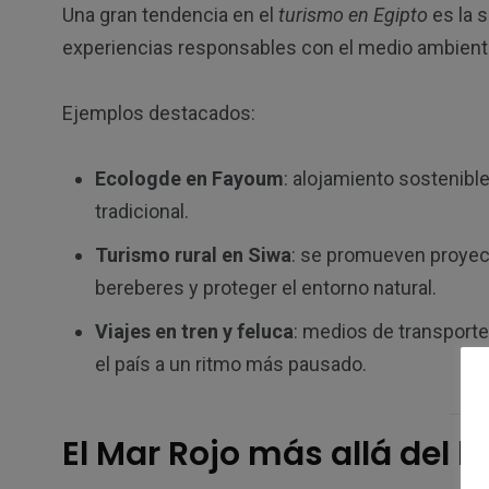
Una gran tendencia en el
turismo en Egipto
es la 
experiencias responsables con el medio ambient
Ejemplos destacados:
Ecologde en Fayoum
: alojamiento sostenible
tradicional.
Turismo rural en Siwa
: se promueven proyec
bereberes y proteger el entorno natural.
Viajes en tren y feluca
: medios de transport
el país a un ritmo más pausado.
El Mar Rojo más allá del 