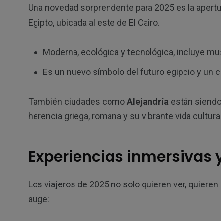
Una novedad sorprendente para 2025 es la apertur
Egipto, ubicada al este de El Cairo.
Moderna, ecológica y tecnológica, incluye mus
Es un nuevo símbolo del futuro egipcio y un c
También ciudades como
Alejandría
están siendo
herencia griega, romana y su vibrante vida cultu
Experiencias inmersivas 
Los viajeros de 2025 no solo quieren ver, quieren
auge: