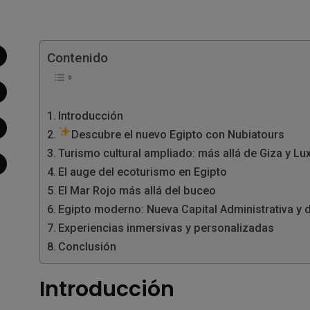
Contenido
Introducción
Descubre el nuevo Egipto con Nubiatours
Turismo cultural ampliado: más allá de Giza y Lu
El auge del ecoturismo en Egipto
El Mar Rojo más allá del buceo
Egipto moderno: Nueva Capital Administrativa y 
Experiencias inmersivas y personalizadas
Conclusión
Introducción