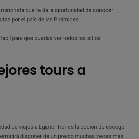
 minorista que te da la oportunidad de conocer
tas por el país de las Pirámides.
fácil para que puedas ver todos los sitios
jores tours a
dad de viajes a Egipto. Tienes la opción de escoger
 permitirá disponer de un precio muchas veces más