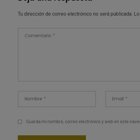
Tu dirección de correo electrónico no será publicada.
Lo
Comentario
*
Nombre
*
Email
*
Guarda mi nombre, correo electrónico y web en este nav