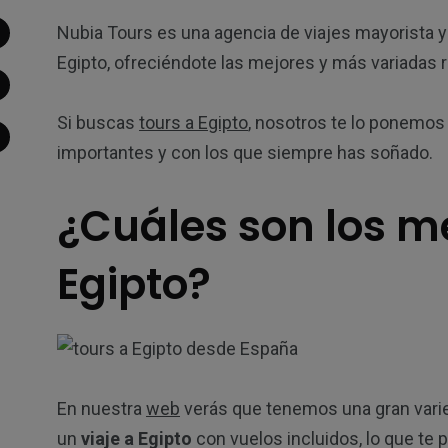
Nubia Tours es una agencia de viajes mayorista y
Egipto, ofreciéndote las mejores y más variadas ru
Si buscas
tours a Egipto
, nosotros te lo ponemos 
importantes y con los que siempre has soñado.
¿Cuáles son los me
Egipto?
En nuestra
web
verás que tenemos una gran varie
un
viaje a Egipto
con vuelos incluidos, lo que te