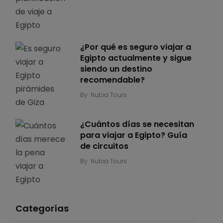
¿Por qué es seguro viajar a
Egipto actualmente y sigue
siendo un destino
recomendable?
By
Nubia Tours
¿Cuántos días se necesitan
para viajar a Egipto? Guía
de circuitos
By
Nubia Tours
Categorías