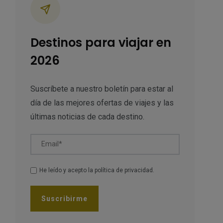
Destinos para viajar en
2026
Suscríbete a nuestro boletín para estar al
día de las mejores ofertas de viajes y las
últimas noticias de cada destino.
Email*
He leído y acepto la
política de privacidad
.