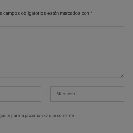
s campos obligatorios están marcados con
*
Sitio web
egador para la próxima vez que comente.