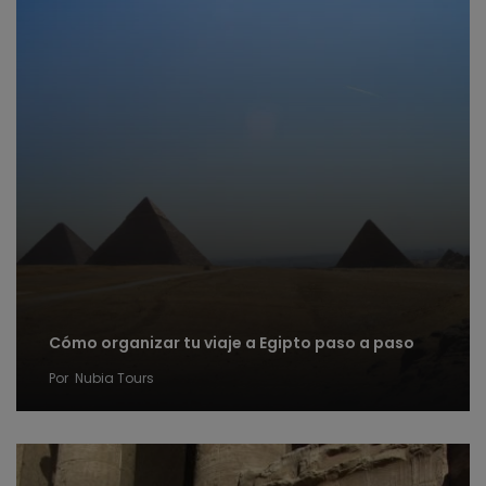
Cómo organizar tu viaje a Egipto paso a paso
Por
Nubia Tours