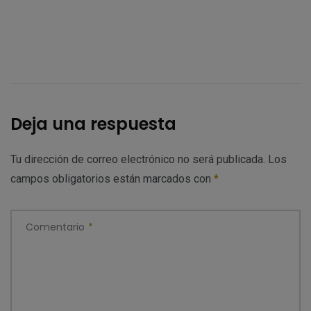
Deja una respuesta
Tu dirección de correo electrónico no será publicada.
Los
campos obligatorios están marcados con
*
Comentario
*