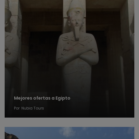
Mejores ofertas a Egipto
Por
Nubia Tours