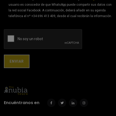
usuario es conocedor de que WhatsApp puede compartir sus datos con
la red social Facebook. A continuación, deberá añadir en su agenda
telefónica el nº +34 696 413 409, desde el cual recibirán la información.
Encuéntranos en