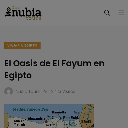
VIAJAR A EGIPTO
El Oasis de El Fayum en
Egipto
Nubia Tours
2.473 Visitas