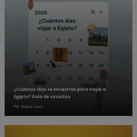
¿Cuántos días se necesitan para viajar a
Egipto? Guía de circuitos
Por
Nubia Tours