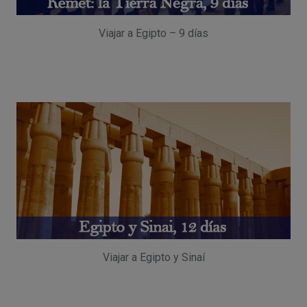
Viajar a Egipto – 9 días
Viajar a Egipto y Sinaí