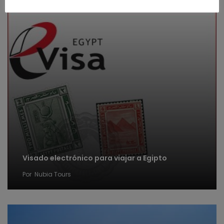
Visado electrónico para viajar a Egipto
Por
Nubia Tours