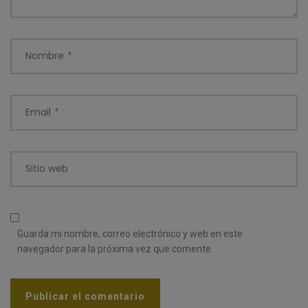
Nombre
*
Email
*
Sitio web
Guarda mi nombre, correo electrónico y web en este
navegador para la próxima vez que comente.