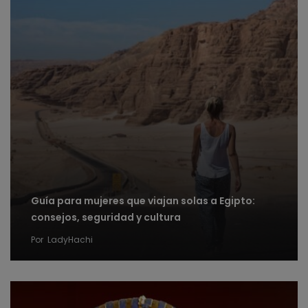
Guía para mujeres que viajan solas a Egipto:
consejos, seguridad y cultura
Por
LadyHachi