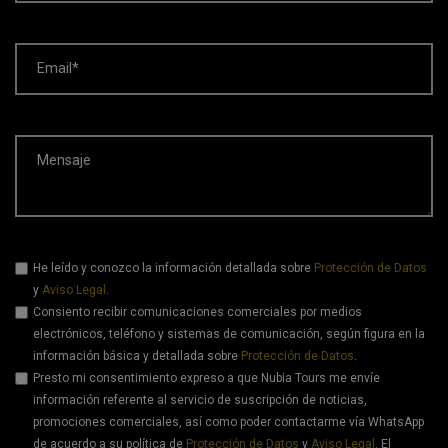
Email*
Mensaje
He leído y conozco la información detallada sobre
Protección de Datos
y
Aviso Legal
.
Consiento recibir comunicaciones comerciales por medios
electrónicos, teléfono y sistemas de comunicación, según figura en la
información básica y detallada sobre
Protección de Datos
.
Presto mi consentimiento expreso a que Nubia Tours me envíe
información referente al servicio de suscripción de noticias,
promociones comerciales, así como poder contactarme vía WhatsApp
de acuerdo a su política de
Protección de Datos
y
Aviso Legal
. El