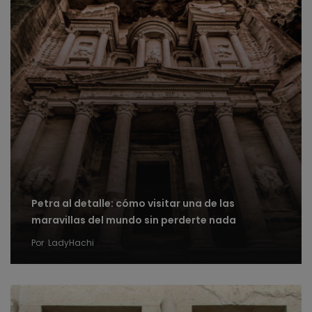
Petra al detalle: cómo visitar una de las
maravillas del mundo sin perderte nada
Por
LadyHachi