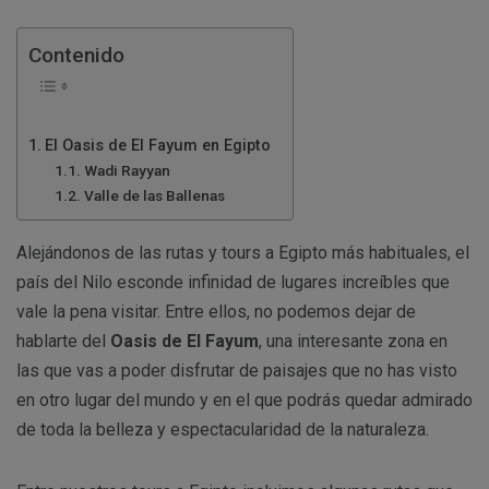
Contenido
El Oasis de El Fayum en Egipto
Wadi Rayyan
Valle de las Ballenas
Alejándonos de las rutas y tours a Egipto más habituales, el
país del Nilo esconde infinidad de lugares increíbles que
vale la pena visitar. Entre ellos, no podemos dejar de
hablarte del
Oasis de El Fayum
, una interesante zona en
las que vas a poder disfrutar de paisajes que no has visto
en otro lugar del mundo y en el que podrás quedar admirado
de toda la belleza y espectacularidad de la naturaleza.