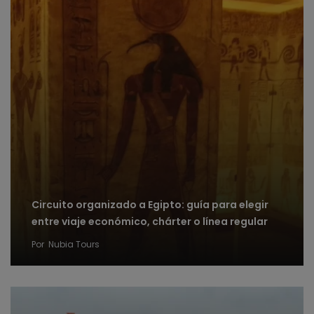
Circuito organizado a Egipto: guía para elegir
entre viaje económico, chárter o línea regular
Por
Nubia Tours