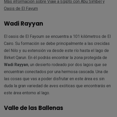
Más información sobre Viaje a Egipto con Abu Simbel y
Oasis de El Fayum
Wadi Rayyan
El oasis de El Fayoum se encuentra a 101 kilómetros de El
Cairo. Su formación se debe principalmente a las crecidas
del Nilo y su extensión va desde este río hasta el lago de
Birket Qarun. En él podrás encontrar la zona protegida de
Wadi Rayyan
, un desierto rodeado por dos lagos que se
encuentran conectados por una hermosa cascada. Una de
las cosas que vas a poder disfrutar en este área es sin
duda la gran variedad de aves exóticas que encontrarás en
este área entorno al lago.
Valle de las Ballenas