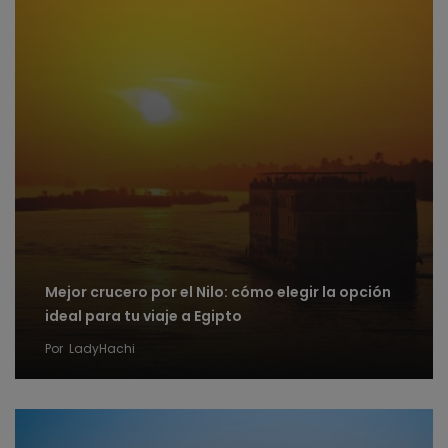
Mejor crucero por el Nilo: cómo elegir la opción
ideal para tu viaje a Egipto
Por
LadyHachi