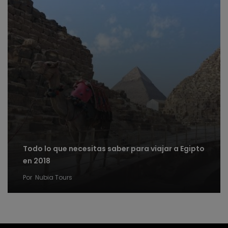
Todo lo que necesitas saber para viajar a Egipto
en 2018
Por
Nubia Tours