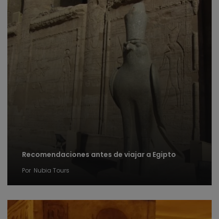
Recomendaciones antes de viajar a Egipto
Por
Nubia Tours