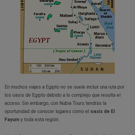
En muchos viajes a Egipto no se suele incluir una ruta por
los oasis de Egipto debido a lo complejo que resulta el
acceso. Sin embargo, con Nubia Tours tendrás la
oportunidad de conocer lugares como el
oasis de El
Fayum
y toda esta región.