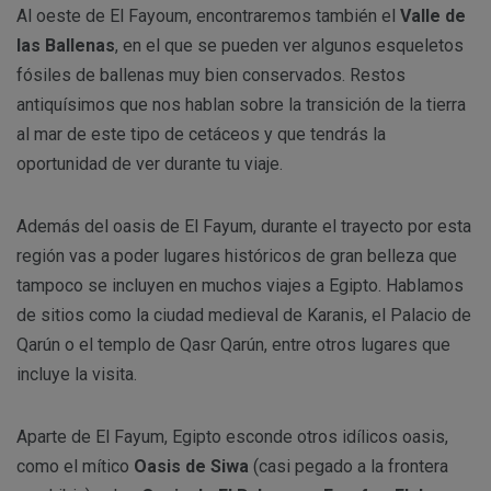
Al oeste de El Fayoum, encontraremos también el
Valle de
las Ballenas
, en el que se pueden ver algunos esqueletos
fósiles de ballenas muy bien conservados. Restos
antiquísimos que nos hablan sobre la transición de la tierra
al mar de este tipo de cetáceos y que tendrás la
oportunidad de ver durante tu viaje.
Además del oasis de El Fayum, durante el trayecto por esta
región vas a poder lugares históricos de gran belleza que
tampoco se incluyen en muchos viajes a Egipto. Hablamos
de sitios como la ciudad medieval de Karanis, el Palacio de
Qarún o el templo de Qasr Qarún, entre otros lugares que
incluye la visita.
Aparte de El Fayum, Egipto esconde otros idílicos oasis,
como el mítico
Oasis de Siwa
(casi pegado a la frontera