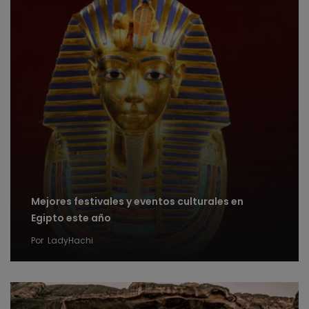
Mejores festivales y eventos culturales en
Egipto este año
Por
LadyHachi