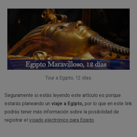
Tour a Egipto, 12 días.
Seguramente si estás leyendo este artículo es porque
estarás planeando un
viaje a Egipto,
por lo que en este link
podrás tener más información sobre la posibilidad de
registrar el
visado electrónico para Egipto
.