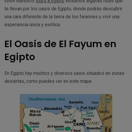
Entre nuestros
tours a Egipto
incluimos algunas rutas que
te llevan por los oasis de Egipto, donde podrás descubrir
una cara diferente de la tierra de los faraones y vivir una
experiencia única y exótica.
El Oasis de El Fayum en
Egipto
En Egipto hay muchos y diversos oasis situados en zonas
desiertas, como puedes ver en este mapa.