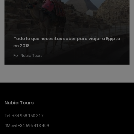
Todo lo que necesitas saber para viajar a Egipto
en 2018
Por
Nubia Tours
Nubia Tours
Tel. +34 958 150 317
Movil
+34 696 413 409