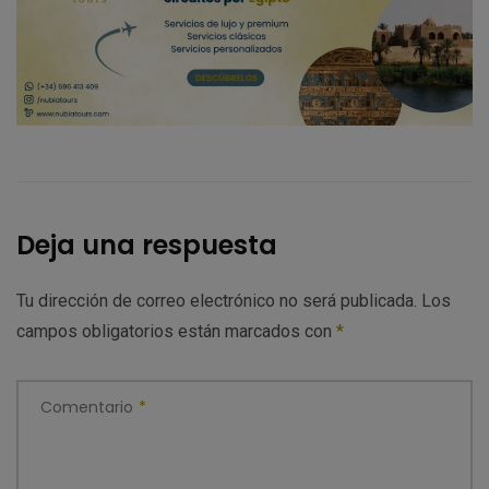
Deja una respuesta
Tu dirección de correo electrónico no será publicada.
Los
campos obligatorios están marcados con
*
Comentario
*