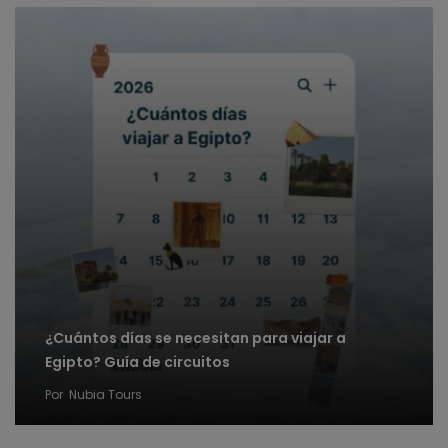
¿Cuántos días se necesitan para viajar a
Egipto? Guía de circuitos
Por
Nubia Tours