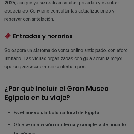
2025
, aunque ya se realizan visitas privadas y eventos
especiales. Conviene consultar las actualizaciones y
reservar con antelación.
Entradas y horarios
Se espera un sistema de venta online anticipado, con aforo
limitado. Las visitas organizadas con guía serán la mejor
opción para acceder sin contratiempos.
¿Por qué incluir el Gran Museo
Egipcio en tu viaje?
Es el nuevo símbolo cultural de Egipto.
Ofrece una visión moderna y completa del mundo
faraónico.