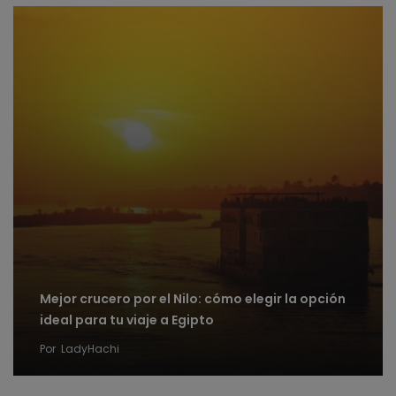
Mejor crucero por el Nilo: cómo elegir la opción
ideal para tu viaje a Egipto
Por
LadyHachi