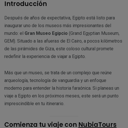
Introducción
Después de años de expectativa, Egipto está listo para
inaugurar uno de los museos más impresionantes del
mundo: el
Gran Museo Egipcio
(Grand Egyptian Museum,
GEM). Situado a las afueras de El Cairo, a pocos kilómetros
de las pirámides de Giza, este coloso cultural promete
redefinir la experiencia de viajar a Egipto.
Más que un museo, se trata de un complejo que reúne
arqueología, tecnología de vanguardia y un enfoque
moderno para entender la historia faraónica. Si planeas un
viaje a Egipto en los próximos meses, este será un punto
imprescindible en tu itinerario.
Comienza tu viaje con
NubiaTours