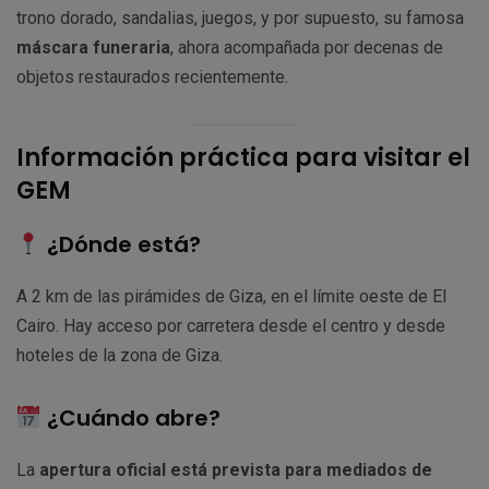
trono dorado, sandalias, juegos, y por supuesto, su famosa
máscara funeraria
, ahora acompañada por decenas de
objetos restaurados recientemente.
Información práctica para visitar el
GEM
¿Dónde está?
A 2 km de las pirámides de Giza, en el límite oeste de El
Cairo. Hay acceso por carretera desde el centro y desde
hoteles de la zona de Giza.
¿Cuándo abre?
La
apertura oficial está prevista para mediados de