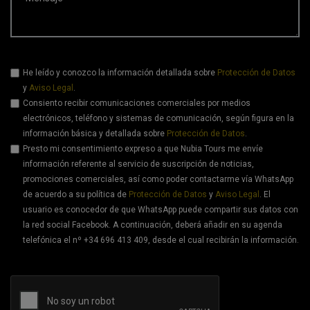
He leído y conozco la información detallada sobre
Protección de Datos
y
Aviso Legal
.
Consiento recibir comunicaciones comerciales por medios
electrónicos, teléfono y sistemas de comunicación, según figura en la
información básica y detallada sobre
Protección de Datos
.
Presto mi consentimiento expreso a que Nubia Tours me envíe
información referente al servicio de suscripción de noticias,
promociones comerciales, así como poder contactarme vía WhatsApp
de acuerdo a su política de
Protección de Datos
y
Aviso Legal
. El
usuario es conocedor de que WhatsApp puede compartir sus datos con
la red social Facebook. A continuación, deberá añadir en su agenda
telefónica el nº +34 696 413 409, desde el cual recibirán la información.