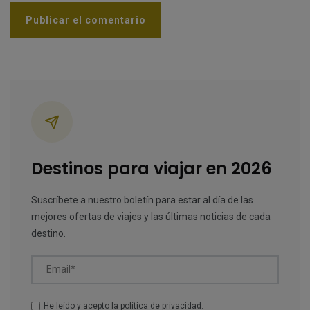
Categorías
Destinos para viajar en 2026
Suscríbete a nuestro boletín para estar al día de las
mejores ofertas de viajes y las últimas noticias de cada
destino.
Email*
He leído y acepto la
política de privacidad
.