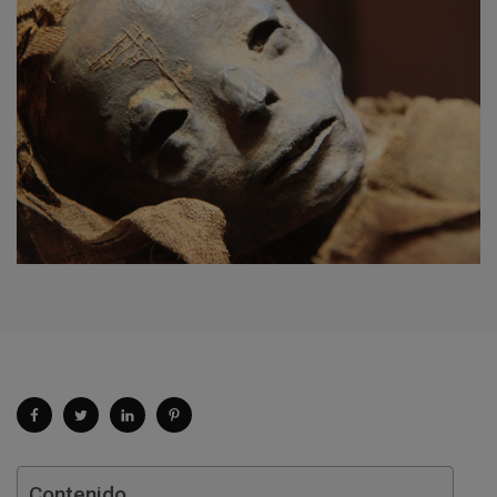
Contenido