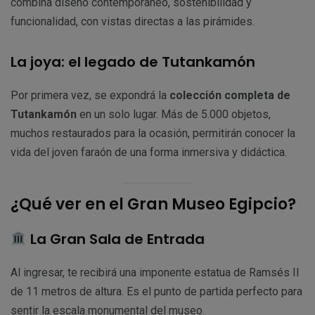
combina diseño contemporáneo, sostenibilidad y
funcionalidad, con vistas directas a las pirámides.
La joya: el legado de Tutankamón
Por primera vez, se expondrá la
colección completa de
Tutankamón
en un solo lugar. Más de 5.000 objetos,
muchos restaurados para la ocasión, permitirán conocer la
vida del joven faraón de una forma inmersiva y didáctica.
¿Qué ver en el Gran Museo Egipcio?
La Gran Sala de Entrada
Al ingresar, te recibirá una imponente estatua de Ramsés II
de 11 metros de altura. Es el punto de partida perfecto para
sentir la escala monumental del museo.