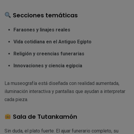
Secciones temáticas
Faraones y linajes reales
Vida cotidiana en el Antiguo Egipto
Religión y creencias funerarias
Innovaciones y ciencia egipcia
La museografía está diseñada con realidad aumentada,
iluminación interactiva y pantallas que ayudan a interpretar
cada pieza.
Sala de Tutankamón
Sin duda, el plato fuerte. El ajuar funerario completo, su