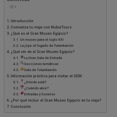
Introducción
Comienza tu viaje con NubiaTours
¿Qué es el Gran Museo Egipcio?
Un museo para el siglo XXI
La joya: el legado de Tutankamón
¿Qué ver en el Gran Museo Egipcio?
La Gran Sala de Entrada
Secciones temáticas
Sala de Tutankamón
Información práctica para visitar el GEM
¿Dónde está?
¿Cuándo abre?
Entradas y horarios
¿Por qué incluir el Gran Museo Egipcio en tu viaje?
Conclusión