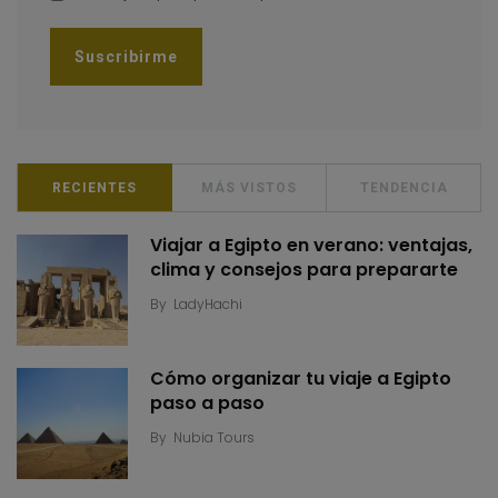
RECIENTES
MÁS VISTOS
TENDENCIA
Viajar a Egipto en verano: ventajas,
clima y consejos para prepararte
By
LadyHachi
Cómo organizar tu viaje a Egipto
paso a paso
By
Nubia Tours