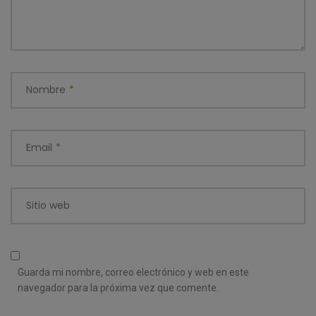
Nombre
*
Email
*
Sitio web
Guarda mi nombre, correo electrónico y web en este
navegador para la próxima vez que comente.