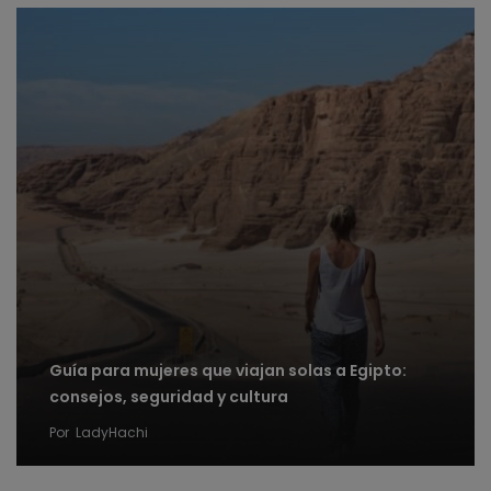
Guía para mujeres que viajan solas a Egipto:
consejos, seguridad y cultura
Por
LadyHachi