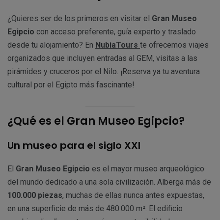
¿Quieres ser de los primeros en visitar el
Gran Museo
Egipcio
con acceso preferente, guía experto y traslado
desde tu alojamiento? En
NubiaTours
te ofrecemos viajes
organizados que incluyen entradas al GEM, visitas a las
pirámides y cruceros por el Nilo. ¡Reserva ya tu aventura
cultural por el Egipto más fascinante!
¿Qué es el Gran Museo Egipcio?
Un museo para el siglo XXI
El
Gran Museo Egipcio
es el mayor museo arqueológico
del mundo dedicado a una sola civilización. Alberga más de
100.000 piezas
, muchas de ellas nunca antes expuestas,
en una superficie de más de 480.000 m². El edificio