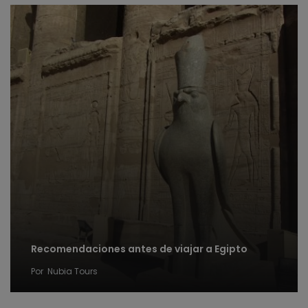
Recomendaciones antes de viajar a Egipto
Por
Nubia Tours