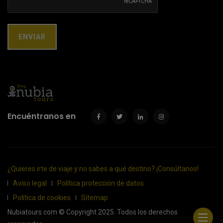
Encuéntranos en
¿Quieres irte de viaje y no sabes a qué destino? ¡Consúltanos!
Aviso legal
Política protección de datos
Política de cookies
Sitemap
Nubiatours.com © Copyright 2025. Todos los derechos