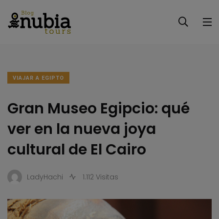
VIAJAR A EGIPTO
Gran Museo Egipcio: qué
ver en la nueva joya
cultural de El Cairo
LadyHachi
1.112 Visitas