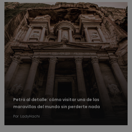
Petra al detalle: cómo visitar una de las
maravillas del mundo sin perderte nada
Por
LadyHachi