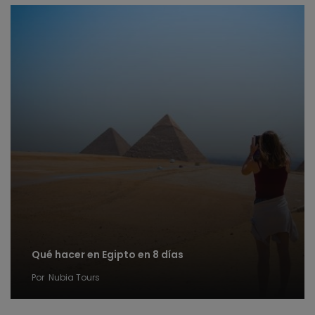
Qué hacer en Egipto en 8 días
Por
Nubia Tours