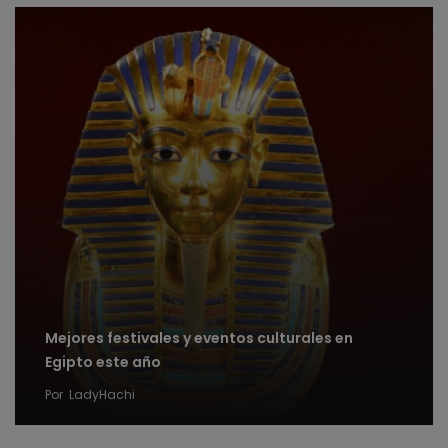
Mejores festivales y eventos culturales en
Egipto este año
Por
LadyHachi