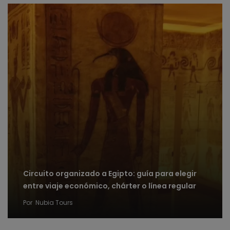
Circuito organizado a Egipto: guía para elegir
entre viaje económico, chárter o línea regular
Por
Nubia Tours