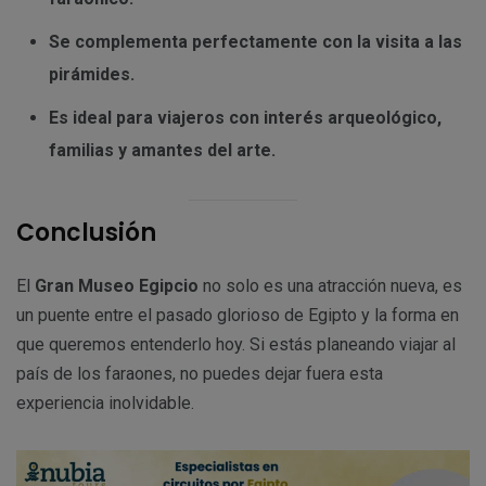
Se complementa perfectamente con la visita a las
pirámides.
Es ideal para viajeros con interés arqueológico,
familias y amantes del arte.
Conclusión
El
Gran Museo Egipcio
no solo es una atracción nueva, es
un puente entre el pasado glorioso de Egipto y la forma en
que queremos entenderlo hoy. Si estás planeando viajar al
país de los faraones, no puedes dejar fuera esta
experiencia inolvidable.