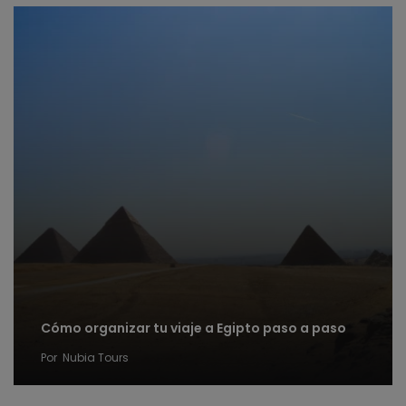
Cómo organizar tu viaje a Egipto paso a paso
Por
Nubia Tours