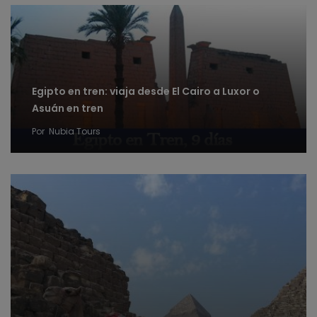
Egipto en tren: viaja desde El Cairo a Luxor o
Asuán en tren
Por
Nubia Tours