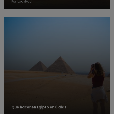
Por
LadyHachi
Qué hacer en Egipto en 8 días