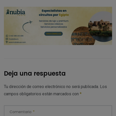
Deja una respuesta
Tu dirección de correo electrónico no será publicada.
Los
campos obligatorios están marcados con
*
Comentario
*