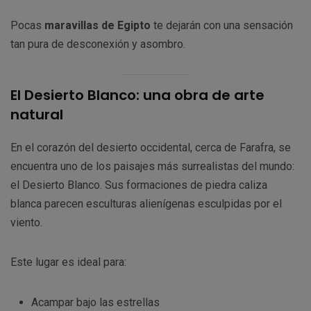
Pocas
maravillas de Egipto
te dejarán con una sensación
tan pura de desconexión y asombro.
El Desierto Blanco: una obra de arte
natural
En el corazón del desierto occidental, cerca de Farafra, se
encuentra uno de los paisajes más surrealistas del mundo:
el Desierto Blanco. Sus formaciones de piedra caliza
blanca parecen esculturas alienígenas esculpidas por el
viento.
Este lugar es ideal para:
Acampar bajo las estrellas