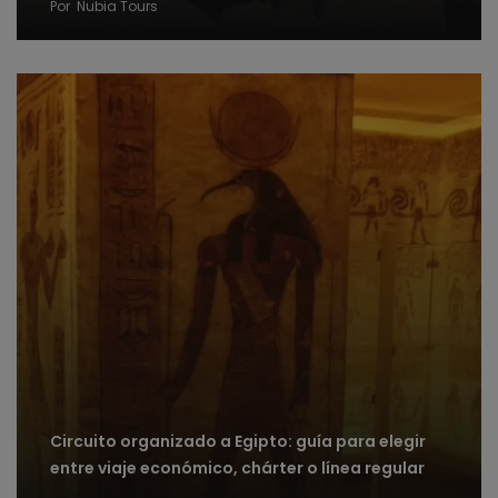
Por
Nubia Tours
Circuito organizado a Egipto: guía para elegir
entre viaje económico, chárter o línea regular