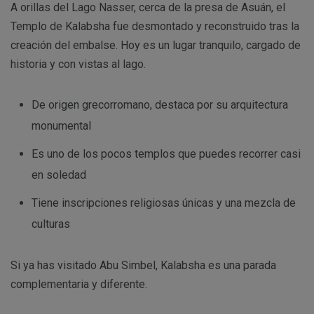
A orillas del Lago Nasser, cerca de la presa de Asuán, el
Templo de Kalabsha fue desmontado y reconstruido tras la
creación del embalse. Hoy es un lugar tranquilo, cargado de
historia y con vistas al lago.
De origen grecorromano, destaca por su arquitectura
monumental
Es uno de los pocos templos que puedes recorrer casi
en soledad
Tiene inscripciones religiosas únicas y una mezcla de
culturas
Si ya has visitado Abu Simbel, Kalabsha es una parada
complementaria y diferente.