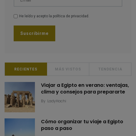
He leído y acepto la
política de privacidad
.
RECIENTES
MÁS VISTOS
TENDENCIA
Viajar a Egipto en verano: ventajas,
clima y consejos para prepararte
By
LadyHachi
Cómo organizar tu viaje a Egipto
paso a paso