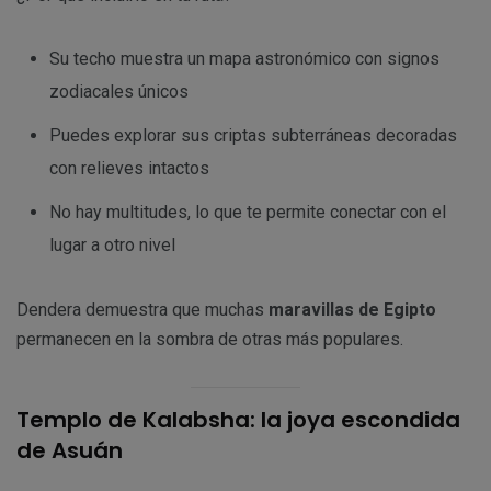
Su techo muestra un mapa astronómico con signos
zodiacales únicos
Puedes explorar sus criptas subterráneas decoradas
con relieves intactos
No hay multitudes, lo que te permite conectar con el
lugar a otro nivel
Dendera demuestra que muchas
maravillas de Egipto
permanecen en la sombra de otras más populares.
Templo de Kalabsha: la joya escondida
de Asuán