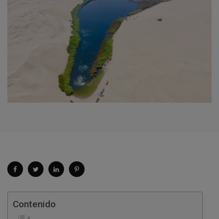
Contenido