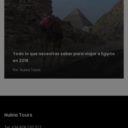
Todo lo que necesitas saber para viajar a Egipto
en 2018
Por
Nubia Tours
Nubia Tours
Tel. +34 958 150 317