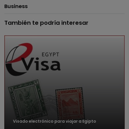
Business
También te podría interesar
Visado electrónico para viajar a Egipto