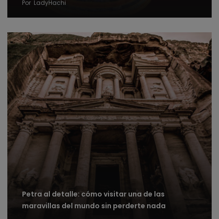
Por
LadyHachi
Petra al detalle: cómo visitar una de las
maravillas del mundo sin perderte nada