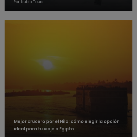
Por
Nubia Tours
Mejor crucero por el Nilo: cómo elegir la opción
ideal para tu viaje a Egipto