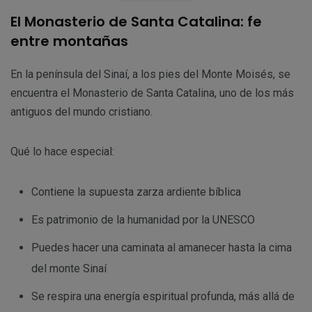
El Monasterio de Santa Catalina: fe
entre montañas
En la península del Sinaí, a los pies del Monte Moisés, se
encuentra el Monasterio de Santa Catalina, uno de los más
antiguos del mundo cristiano.
Qué lo hace especial:
Contiene la supuesta zarza ardiente bíblica
Es patrimonio de la humanidad por la UNESCO
Puedes hacer una caminata al amanecer hasta la cima
del monte Sinaí
Se respira una energía espiritual profunda, más allá de