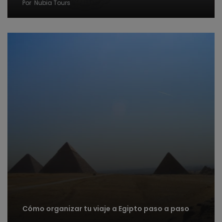
Por
Nubia Tours
Cómo organizar tu viaje a Egipto paso a paso