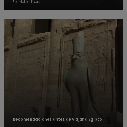
Por
Nubia Tours
Recomendaciones antes de viajar a Egipto