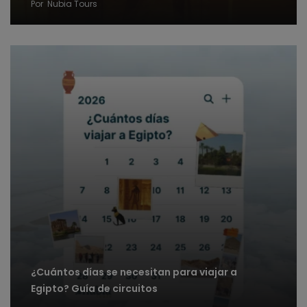
Por
Nubia Tours
¿Cuántos días se necesitan para viajar a
Egipto? Guía de circuitos