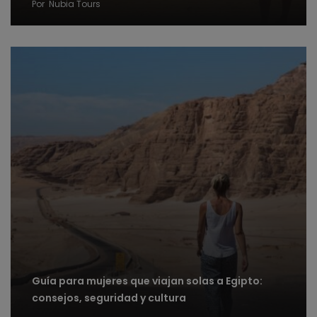
Por
Nubia Tours
Guía para mujeres que viajan solas a Egipto:
consejos, seguridad y cultura