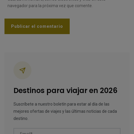
navegador para la próxima vez que comente.
Categorías
Destinos para viajar en 2026
Suscríbete a nuestro boletín para estar al día de las
mejores ofertas de viajes y las últimas noticias de cada
destino.
Email*