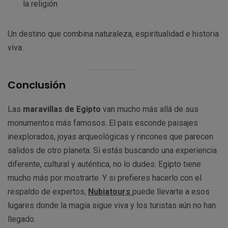
la religión
Un destino que combina naturaleza, espiritualidad e historia
viva.
Conclusión
Las
maravillas de Egipto
van mucho más allá de sus
monumentos más famosos. El país esconde paisajes
inexplorados, joyas arqueológicas y rincones que parecen
salidos de otro planeta. Si estás buscando una experiencia
diferente, cultural y auténtica, no lo dudes: Egipto tiene
mucho más por mostrarte. Y si prefieres hacerlo con el
respaldo de expertos,
Nubiatours
puede llevarte a esos
lugares donde la magia sigue viva y los turistas aún no han
llegado.