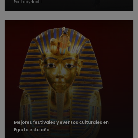
Por
LadyHachi
Mejores festivales y eventos culturales en
Egipto este año