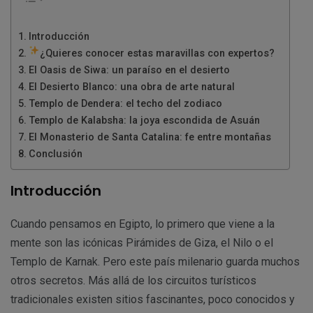
Introducción
¿Quieres conocer estas maravillas con expertos?
El Oasis de Siwa: un paraíso en el desierto
El Desierto Blanco: una obra de arte natural
Templo de Dendera: el techo del zodiaco
Templo de Kalabsha: la joya escondida de Asuán
El Monasterio de Santa Catalina: fe entre montañas
Conclusión
Introducción
Cuando pensamos en Egipto, lo primero que viene a la
mente son las icónicas Pirámides de Giza, el Nilo o el
Templo de Karnak. Pero este país milenario guarda muchos
otros secretos. Más allá de los circuitos turísticos
tradicionales existen sitios fascinantes, poco conocidos y