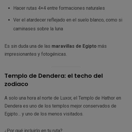
Hacer rutas 4×4 entre formaciones naturales
Ver el atardecer reflejado en el suelo blanco, como si
caminases sobre la luna
Es sin duda una de las
maravillas de Egipto
más
impresionantes y fotogénicas.
Templo de Dendera: el techo del
zodiaco
A solo una hora al norte de Luxor, el Templo de Hathor en
Dendera es uno de los templos mejor conservados de
Egipto… y uno de los menos visitados.
¿Por qué incluirlo en tu ruta?