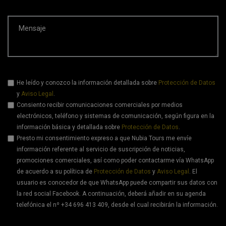
Mensaje
He leído y conozco la información detallada sobre
Protección de Datos
y
Aviso Legal
.
Consiento recibir comunicaciones comerciales por medios
electrónicos, teléfono y sistemas de comunicación, según figura en la
información básica y detallada sobre
Protección de Datos
.
Presto mi consentimiento expreso a que Nubia Tours me envíe
información referente al servicio de suscripción de noticias,
promociones comerciales, así como poder contactarme vía WhatsApp
de acuerdo a su política de
Protección de Datos
y
Aviso Legal
. El
usuario es conocedor de que WhatsApp puede compartir sus datos con
la red social Facebook. A continuación, deberá añadir en su agenda
telefónica el nº +34 696 413 409, desde el cual recibirán la información.