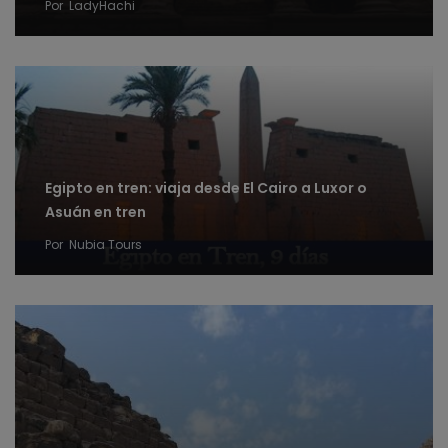
Por
LadyHachi
Egipto en tren: viaja desde El Cairo a Luxor o
Asuán en tren
Por
Nubia Tours