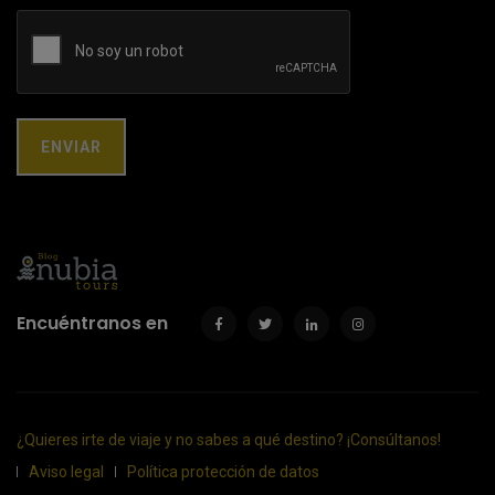
Encuéntranos en
¿Quieres irte de viaje y no sabes a qué destino? ¡Consúltanos!
Aviso legal
Política protección de datos