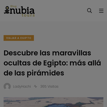
VIAJAR A EGIPTO
Descubre las maravillas
ocultas de Egipto: más allá
de las pirámides
LadyHachi
365 Visitas