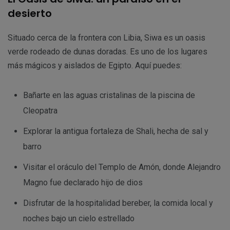
desierto
Situado cerca de la frontera con Libia, Siwa es un oasis
verde rodeado de dunas doradas. Es uno de los lugares
más mágicos y aislados de Egipto. Aquí puedes:
Bañarte en las aguas cristalinas de la piscina de
Cleopatra
Explorar la antigua fortaleza de Shali, hecha de sal y
barro
Visitar el oráculo del Templo de Amón, donde Alejandro
Magno fue declarado hijo de dios
Disfrutar de la hospitalidad bereber, la comida local y
noches bajo un cielo estrellado