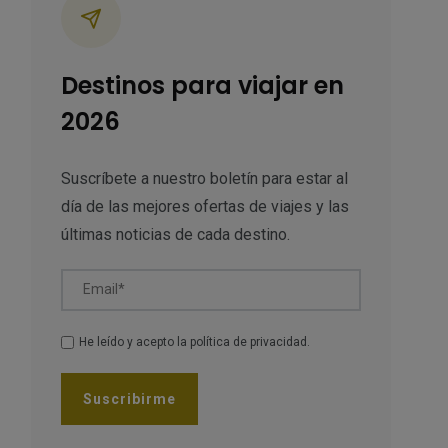
Destinos para viajar en
2026
Suscríbete a nuestro boletín para estar al
día de las mejores ofertas de viajes y las
últimas noticias de cada destino.
Email*
He leído y acepto la
política de privacidad
.