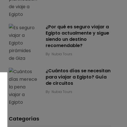
¿Por qué es seguro viajar a
Egipto actualmente y sigue
siendo un destino
recomendable?
By
Nubia Tours
¿Cuántos días se necesitan
para viajar a Egipto? Guía
de circuitos
By
Nubia Tours
Categorías