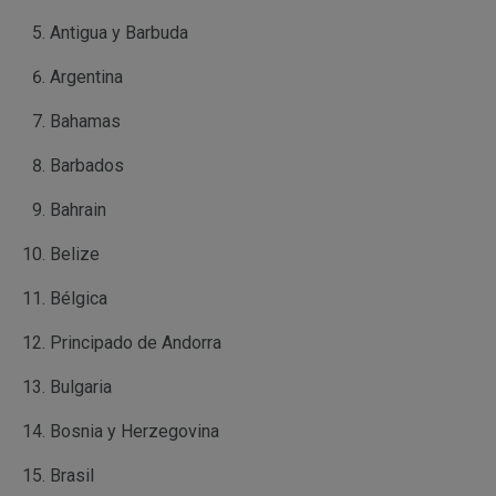
Antigua y Barbuda
Argentina
Bahamas
Barbados
Bahrain
Belize
Bélgica
Principado de Andorra
Bulgaria
Bosnia y Herzegovina
Brasil