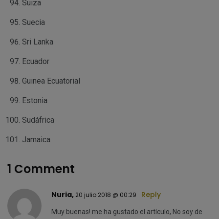
Suiza
Suecia
Sri Lanka
Ecuador
Guinea Ecuatorial
Estonia
Sudáfrica
Jamaica
1 Comment
Nuria,
Reply
20 julio 2018 @ 00:29
Muy buenas! me ha gustado el artículo, No soy de