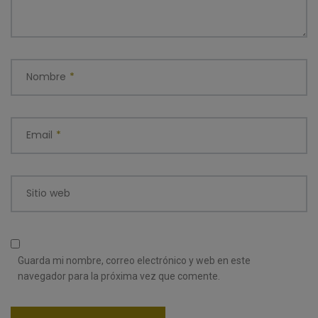
Nombre
*
Email
*
Sitio web
Guarda mi nombre, correo electrónico y web en este
navegador para la próxima vez que comente.