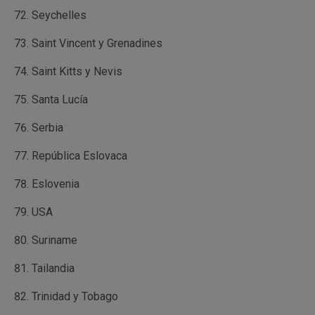
Seychelles
Saint Vincent y Grenadines
Saint Kitts y Nevis
Santa Lucía
Serbia
República Eslovaca
Eslovenia
USA
Suriname
Tailandia
Trinidad y Tobago