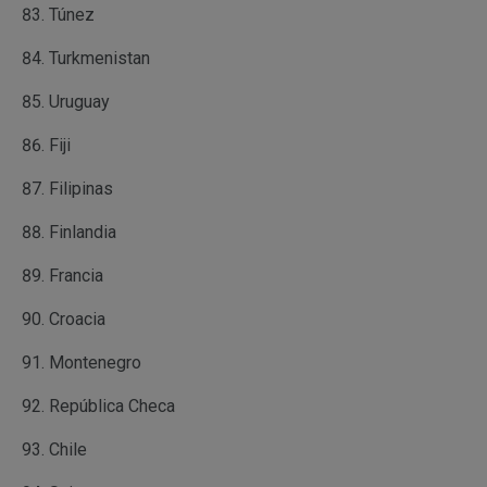
Túnez
Turkmenistan
Uruguay
Fiji
Filipinas
Finlandia
Francia
Croacia
Montenegro
República Checa
Chile