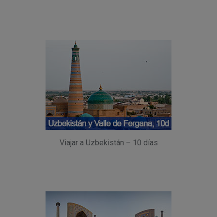
Viajar a Uzbekistán – 10 días