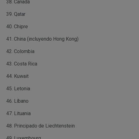
Canadá
Qatar
Chipre
China (incluyendo Hong Kong)
Colombia
Costa Rica
Kuwait
Letonia
Líbano
Lituania
Principado de Liechtenstein
Luxembourg