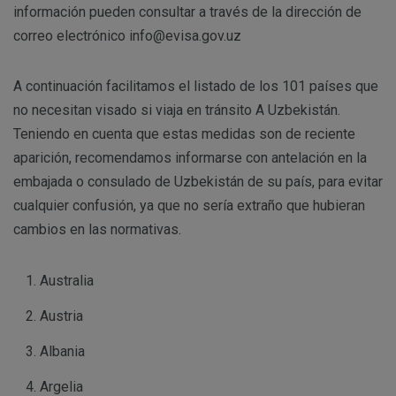
información pueden consultar a través de la dirección de
correo electrónico info@evisa.gov.uz
A continuación facilitamos el listado de los 101 países que
no necesitan visado si viaja en tránsito A Uzbekistán.
Teniendo en cuenta que estas medidas son de reciente
aparición, recomendamos informarse con antelación en la
embajada o consulado de Uzbekistán de su país, para evitar
cualquier confusión, ya que no sería extraño que hubieran
cambios en las normativas.
Australia
Austria
Albania
Argelia