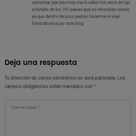
comentar jeje pero hoy me lo salto! me viene de lujo
el listado de los 101 países que no necesitan visado
ya que dentro de poco pienso hacerme el viaje.
Enhorabuena por este blog.
Deja una respuesta
Tu dirección de correo electrónico no será publicada.
Los
campos obligatorios están marcados con
*
Comentario
*