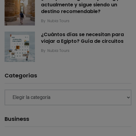
actualmente y sigue siendo un
destino recomendable?
By
Nubia Tours
¿Cuántos días se necesitan para
viajar a Egipto? Guía de circuitos
By
Nubia Tours
Categorías
Business