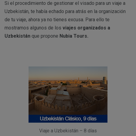
Si el procedimiento de gestionar el visado para un viaje a
Uzbekistán, te había echado para atrás en la organización
de tu viaje, ahora ya no tienes excusa. Para ello te
mostramos algunos de los
viajes organizados a
Uzbekistán
que propone
Nubia Tours.
Viaje a Uzbekistán – 8 días