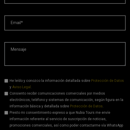
Email*
Mensaje
He leído y conozco la información detallada sobre
Protección de Datos
y
Aviso Legal
.
Consiento recibir comunicaciones comerciales por medios
electrónicos, teléfono y sistemas de comunicación, según figura en la
información básica y detallada sobre
Protección de Datos
.
Presto mi consentimiento expreso a que Nubia Tours me envíe
información referente al servicio de suscripción de noticias,
promociones comerciales, así como poder contactarme vía WhatsApp