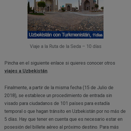
Viaje a la Ruta de la Seda – 10 días
Pincha en el siguiente enlace si quieres conocer otros
viajes a Uzbekistán
.
Finalmente, a partir de la misma fecha (15 de Julio de
2018), se establece un procedimiento de entrada sin
visado para ciudadanos de 101 países para estadía
temporal o que hagan tránsito en Uzbekistán por no más de
5 días. Hay que tener en cuenta que es necesario estar en
posesión del billete aéreo al próximo destino. Para más