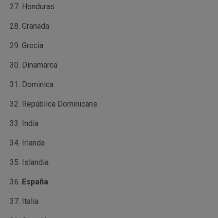
Honduras
Granada
Grecia
Dinamarca
Dominica
República Dominicans
India
Irlanda
Islandia
España
Italia