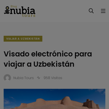
VIAJAR A UZBEKISTÁN
Visado electrónico para
viajar a Uzbekistán
Nubia Tours
958 Visitas