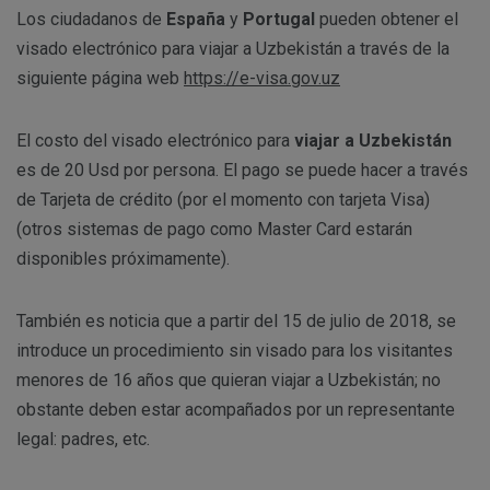
Los ciudadanos de
España
y
Portugal
pueden obtener el
visado electrónico para viajar a Uzbekistán a través de la
siguiente página web
https://e-visa.gov.uz
El costo del visado electrónico para
viajar a Uzbekistán
es de 20 Usd por persona. El pago se puede hacer a través
de Tarjeta de crédito (por el momento con tarjeta Visa)
(otros sistemas de pago como Master Card estarán
disponibles próximamente).
También es noticia que a partir del 15 de julio de 2018, se
introduce un procedimiento sin visado para los visitantes
menores de 16 años que quieran viajar a Uzbekistán; no
obstante deben estar acompañados por un representante
legal: padres, etc.