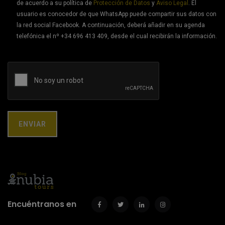
de acuerdo a su política de
Protección de Datos
y
Aviso Legal
. El
usuario es conocedor de que WhatsApp puede compartir sus datos con
la red social Facebook. A continuación, deberá añadir en su agenda
telefónica el nº +34 696 413 409, desde el cual recibirán la información.
Encuéntranos en