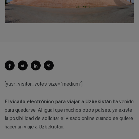
[yasr_visitor_votes size=”medium”]
El
visado electrónico para viajar a Uzbekistán
ha venido
para quedarse. Al igual que muchos otros países, ya existe
la posibilidad de solicitar el visado online cuando se quiere
hacer un viaje a Uzbekistán.