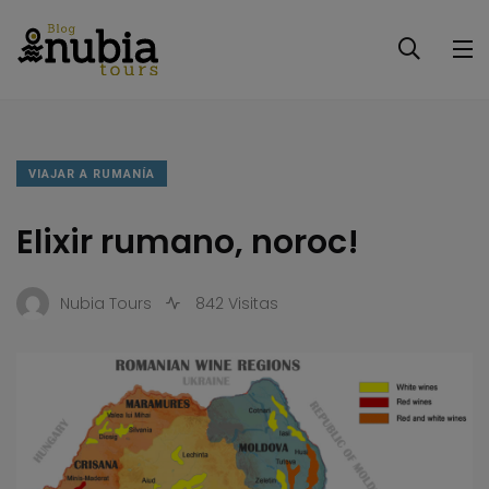
VIAJAR A RUMANÍA
Elixir rumano, noroc!
Nubia Tours
842 Visitas