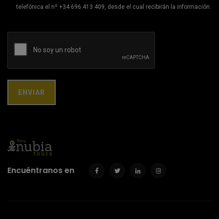
telefónica el nº +34 696 413 409, desde el cual recibirán la información.
Encuéntranos en