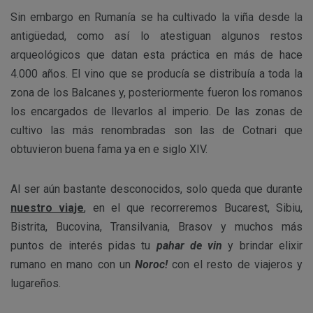
Sin embargo en Rumanía se ha cultivado la viña desde la
antigüedad, como así lo atestiguan algunos restos
arqueológicos que datan esta práctica en más de hace
4.000 años. El vino que se producía se distribuía a toda la
zona de los Balcanes y, posteriormente fueron los romanos
los encargados de llevarlos al imperio. De las zonas de
cultivo las más renombradas son las de Cotnari que
obtuvieron buena fama ya en e siglo XIV.
Al ser aún bastante desconocidos, solo queda que durante
nuestro viaje
, en el que recorreremos Bucarest, Sibiu,
Bistrita, Bucovina, Transilvania, Brasov y muchos más
puntos de interés pidas tu
pahar de vin
y brindar elixir
rumano en mano con un
Noroc!
con el resto de viajeros y
lugareños.