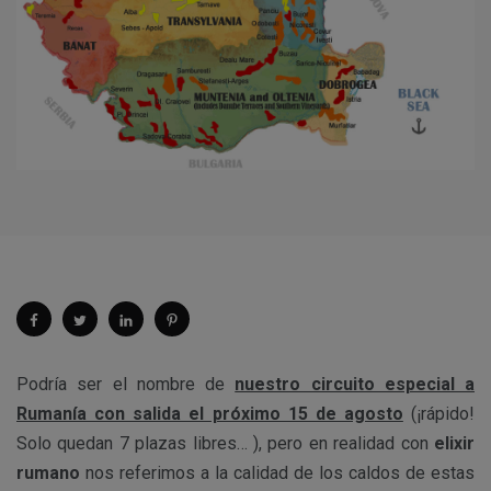
Podría ser el nombre de
nuestro circuito especial a
Rumanía con salida el próximo 15 de agosto
(¡rápido!
Solo quedan 7 plazas libres… ), pero en realidad con
elixir
rumano
nos referimos a la calidad de los caldos de estas