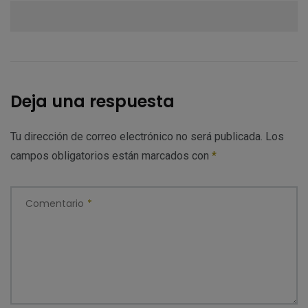
Deja una respuesta
Tu dirección de correo electrónico no será publicada.
Los
campos obligatorios están marcados con
*
Comentario
*