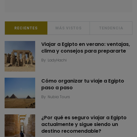
RECIENTES
MÁS VISTOS
TENDENCIA
Viajar a Egipto en verano: ventajas,
clima y consejos para prepararte
By
LadyHachi
Cómo organizar tu viaje a Egipto
paso a paso
By
Nubia Tours
¿Por qué es seguro viajar a Egipto
actualmente y sigue siendo un
destino recomendable?