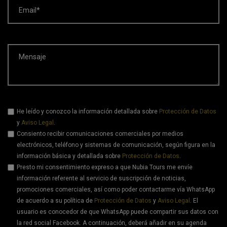
Email*
Mensaje
He leído y conozco la información detallada sobre
Protección de Datos
y
Aviso Legal
.
Consiento recibir comunicaciones comerciales por medios
electrónicos, teléfono y sistemas de comunicación, según figura en la
información básica y detallada sobre
Protección de Datos
.
Presto mi consentimiento expreso a que Nubia Tours me envíe
información referente al servicio de suscripción de noticias,
promociones comerciales, así como poder contactarme vía WhatsApp
de acuerdo a su política de
Protección de Datos
y
Aviso Legal
. El
usuario es conocedor de que WhatsApp puede compartir sus datos con
la red social Facebook. A continuación, deberá añadir en su agenda