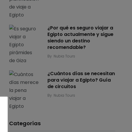
¿Por qué es seguro viajar a
Egipto actualmente y sigue
siendo un destino
recomendable?
By
Nubia Tours
¿Cuántos días se necesitan
para viajar a Egipto? Guía
de circuitos
By
Nubia Tours
Categorías