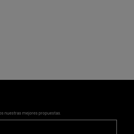
s nuestras mejores propuestas.