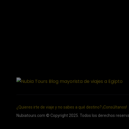
¿Quieres irte de viaje y no sabes a qué destino? ¡Consúltanos!
Nubiatours.com © Copyright 2025. Todos los derechos reserv