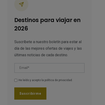
Destinos para viajar en
2026
Suscríbete a nuestro boletín para estar al
día de las mejores ofertas de viajes y las
últimas noticias de cada destino.
Email*
He leído y acepto la
política de privacidad
.