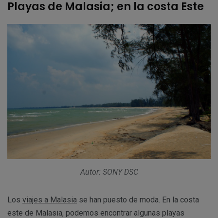
Playas de Malasia; en la costa Este
Autor: SONY DSC
Los
viajes a Malasia
se han puesto de moda. En la costa
este de Malasia, podemos encontrar algunas playas