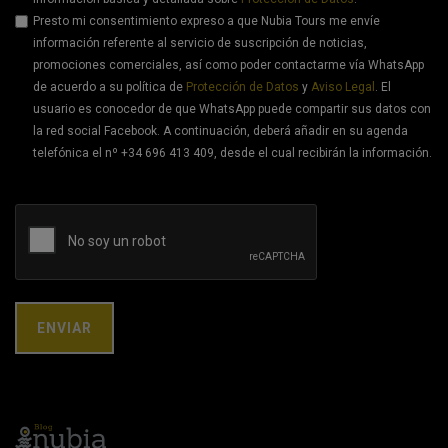
Presto mi consentimiento expreso a que Nubia Tours me envíe
información referente al servicio de suscripción de noticias,
promociones comerciales, así como poder contactarme vía WhatsApp
de acuerdo a su política de
Protección de Datos
y
Aviso Legal
. El
usuario es conocedor de que WhatsApp puede compartir sus datos con
la red social Facebook. A continuación, deberá añadir en su agenda
telefónica el nº +34 696 413 409, desde el cual recibirán la información.