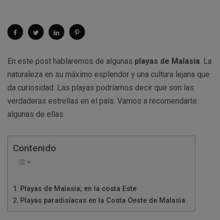
En este post hablaremos de algunas
playas de Malasia
. La
naturaleza en su máximo esplendor y una cultura lejana que
da curiosidad. Las playas podríamos decir que son las
verdaderas estrellas en el país. Vamos a recomendarte
algunas de ellas.
Contenido
Playas de Malasia; en la costa Este
Playas paradisíacas en la Costa Oeste de Malasia