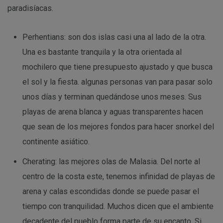
paradisíacas.
Perhentians: son dos islas casi una al lado de la otra.
Una es bastante tranquila y la otra orientada al
mochilero que tiene presupuesto ajustado y que busca
el sol y la fiesta. algunas personas van para pasar solo
unos días y terminan quedándose unos meses. Sus
playas de arena blanca y aguas transparentes hacen
que sean de los mejores fondos para hacer snorkel del
continente asiático.
Cherating: las mejores olas de Malasia. Del norte al
centro de la costa este, tenemos infinidad de playas de
arena y calas escondidas donde se puede pasar el
tiempo con tranquilidad. Muchos dicen que el ambiente
decadente del pueblo forma parte de su encanto. Si