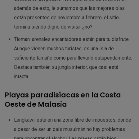
además de esto, le sumamos que las mejores olas
están presentes de noviembre a febrero, el sitio
termina siendo digno de visitar ¿no?
Tioman: arenales encantadores están para tu disfrute.
Aunque vienen muchos turistas, es una isla de
suficiente tamaño como para llevarlo estupendamente.
Destaca también su jungla interior, que casi está
intacta.
Playas paradisíacas en la Costa
Oeste de Malasia
Langkawi: está en una zona libre de impuestos, donde
a pesar de ser un país musulmán no hay problemas
para encontrar el alcohol. Las playas están bien,