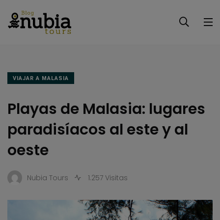
VIAJAR A MALASIA
Playas de Malasia: lugares
paradisíacos al este y al
oeste
Nubia Tours
1.257 Visitas