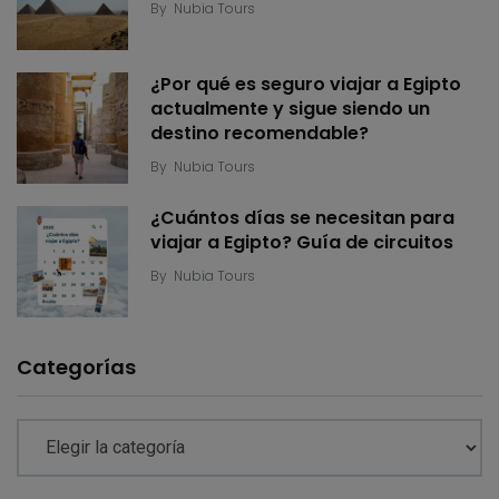
By
Nubia Tours
¿Por qué es seguro viajar a Egipto
actualmente y sigue siendo un
destino recomendable?
By
Nubia Tours
¿Cuántos días se necesitan para
viajar a Egipto? Guía de circuitos
By
Nubia Tours
Categorías