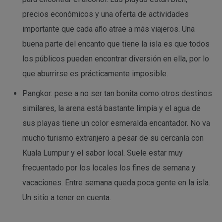
precios económicos y una oferta de actividades
importante que cada año atrae a más viajeros. Una
buena parte del encanto que tiene la isla es que todos
los públicos pueden encontrar diversión en ella, por lo
que aburrirse es prácticamente imposible.
Pangkor: pese a no ser tan bonita como otros destinos
similares, la arena está bastante limpia y el agua de
sus playas tiene un color esmeralda encantador. No va
mucho turismo extranjero a pesar de su cercanía con
Kuala Lumpur y el sabor local. Suele estar muy
frecuentado por los locales los fines de semana y
vacaciones. Entre semana queda poca gente en la isla.
Un sitio a tener en cuenta.