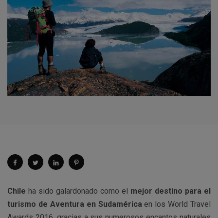
Chile
ha sido galardonado como el
mejor destino para el
turismo de Aventura en Sudamérica
en los World Travel
Awards 2016, gracias a sus numerosos encantos naturales