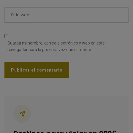
Sitio web
Guarda mi nombre, correo electrónico y web en este
navegador para la próxima vez que comente.
Categorías