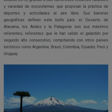
y variedad de ecosistemas que propician la práctica de
deportes y actividades al aire libre. Sus barreras
geográficas definen este bello país: el Desierto de
Atacama, los Andes y la Patagonia son sus máximos
referentes, referentes que le han valido el galardón por
segundo año consecutivo, compitiendo con otros países
turísticos como Argentina, Brasil, Colombia, Ecuador, Perú y
Uruguay.