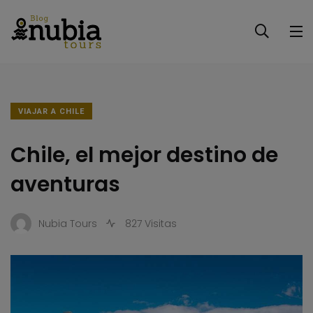
VIAJAR A CHILE
Chile, el mejor destino de
aventuras
Nubia Tours
827 Visitas