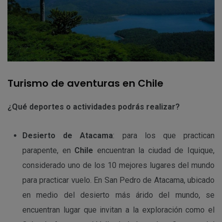
Turismo de aventuras en Chile
¿Qué deportes o actividades podrás realizar?
Desierto de Atacama
: para los que practican
parapente, en
Chile
encuentran la ciudad de Iquique,
considerado uno de los 10 mejores lugares del mundo
para practicar vuelo. En San Pedro de Atacama, ubicado
en medio del desierto más árido del mundo, se
encuentran lugar que invitan a la exploración como el