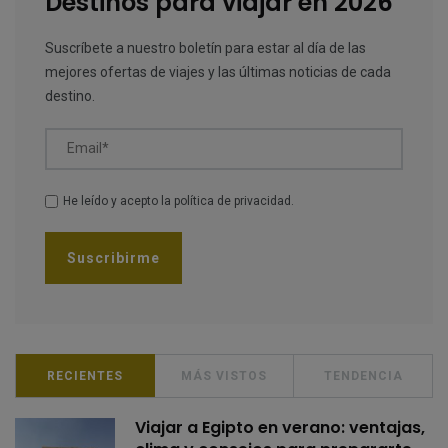
Destinos para viajar en 2026
Suscríbete a nuestro boletín para estar al día de las
mejores ofertas de viajes y las últimas noticias de cada
destino.
Email*
He leído y acepto la
política de privacidad
.
RECIENTES
MÁS VISTOS
TENDENCIA
Viajar a Egipto en verano: ventajas,