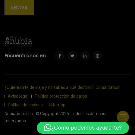
Encuéntranos en
¿Quieres irte de viaje y no sabes a qué destino? ¡Consúltanos!
Aviso legal
Política protección de datos
Política de cookies
Sitemap
Nubiatours.com © Copyright 2025. Todos los derechos
reservados.
¿Cómo podemos ayudarte?