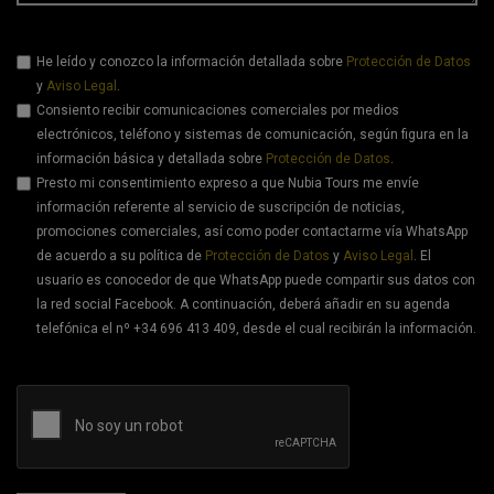
He leído y conozco la información detallada sobre
Protección de Datos
y
Aviso Legal
.
Consiento recibir comunicaciones comerciales por medios
electrónicos, teléfono y sistemas de comunicación, según figura en la
información básica y detallada sobre
Protección de Datos
.
Presto mi consentimiento expreso a que Nubia Tours me envíe
información referente al servicio de suscripción de noticias,
promociones comerciales, así como poder contactarme vía WhatsApp
de acuerdo a su política de
Protección de Datos
y
Aviso Legal
. El
usuario es conocedor de que WhatsApp puede compartir sus datos con
la red social Facebook. A continuación, deberá añadir en su agenda
telefónica el nº +34 696 413 409, desde el cual recibirán la información.