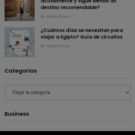
actualmente y sigue siendo un
destino recomendable?
By
Nubia Tours
¿Cuántos días se necesitan para
viajar a Egipto? Guía de circuitos
By
Nubia Tours
Categorías
Business