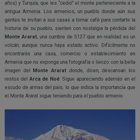
años) y Turquía, que les “cedió” el monte perteneciente a la
antigua Armenia. Los armenios, un pueblo donde aún sus
gentes te invitan a sus casas a tomar café para contarte la
historia de su pueblo, sienten con nostalgia la pérdida del
Monte Ararat
, una cumbre de 5137 que en realidad es un
volcán, aunque nunca haya estado activo. Difícilmente no
encontrarás una casa, comercio o establecimiento en
Armenia que no exponga una fotografía o lienzo con la bella
imagen del
Monte Ararat
donde, dicen, descansan los
restos del
Arca de Noé
. Sigue apareciendo además en el
escudo de armas del país, lo que indica la importancia que
el Monte Ararat sigue teniendo para el pueblo armenio.