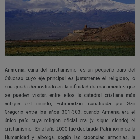
Armenia
, cuna del cristianismo, es un pequeño país del
Cáucaso cuyo eje principal es justamente el religioso, lo
que queda demostrado en la infinidad de monumentos que
se pueden visitar, entre ellos la catedral cristiana más
antigua del mundo,
Echmiadzin
, construida por San
Gregorio entre los años 301-303, cuando Armenia era el
único país cuya religión oficial era (y sigue siendo) el
cristianismo. En el año 2000 fue declarada Patrimonio de la
Humanidad y alberga, según las creencias armenias, la