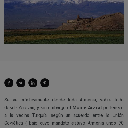
Se ve prácticamente desde toda Armenia, sobre todo
desde Yereván, y sin embargo el
Monte Ararat
pertenece
a la vecina Turquía, según un acuerdo entre la Unión
Soviética ( bajo cuyo mandato estuvo Armenia unos 70