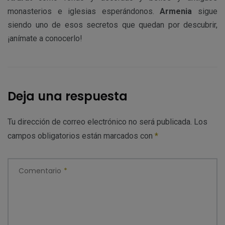
monasterios e iglesias esperándonos.
Armenia
sigue
siendo uno de esos secretos que quedan por descubrir,
¡anímate a conocerlo!
Deja una respuesta
Tu dirección de correo electrónico no será publicada.
Los
campos obligatorios están marcados con
*
Comentario
*