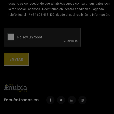
usuario es conocedor de que WhatsApp puede compartir sus datos con
la red social Facebook. A continuación, deberá añadir en su agenda
telefónica el nº +34 696 413 409, desde el cual recibirán la información.
Encuéntranos en