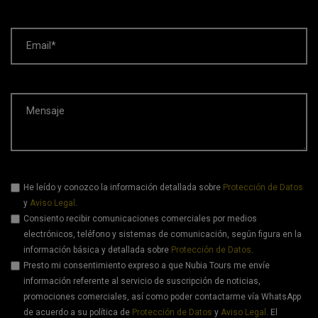
Email*
Mensaje
He leído y conozco la información detallada sobre
Protección de Datos
y
Aviso Legal
.
Consiento recibir comunicaciones comerciales por medios
electrónicos, teléfono y sistemas de comunicación, según figura en la
información básica y detallada sobre
Protección de Datos
.
Presto mi consentimiento expreso a que Nubia Tours me envíe
información referente al servicio de suscripción de noticias,
promociones comerciales, así como poder contactarme vía WhatsApp
de acuerdo a su política de
Protección de Datos
y
Aviso Legal
. El