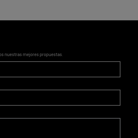
s nuestras mejores propuestas.