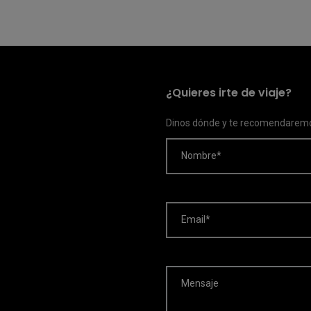
¿Quieres irte de viaje?
Dinos dónde y te recomendaremo
Nombre*
Email*
Mensaje