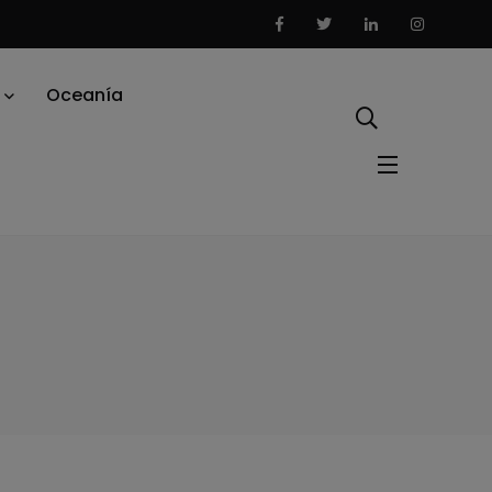
Oceanía